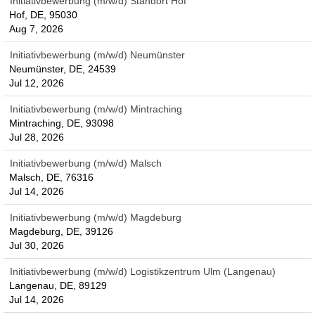
Initiativbewerbung (m/w/d) Standort Hof
Hof, DE, 95030
Aug 7, 2026
Initiativbewerbung (m/w/d) Neumünster
Neumünster, DE, 24539
Jul 12, 2026
Initiativbewerbung (m/w/d) Mintraching
Mintraching, DE, 93098
Jul 28, 2026
Initiativbewerbung (m/w/d) Malsch
Malsch, DE, 76316
Jul 14, 2026
Initiativbewerbung (m/w/d) Magdeburg
Magdeburg, DE, 39126
Jul 30, 2026
Initiativbewerbung (m/w/d) Logistikzentrum Ulm (Langenau)
Langenau, DE, 89129
Jul 14, 2026