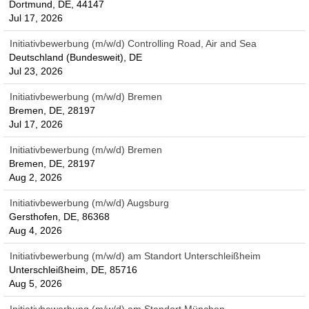
Dortmund, DE, 44147
Jul 17, 2026
Initiativbewerbung (m/w/d) Controlling Road, Air and Sea
Deutschland (Bundesweit), DE
Jul 23, 2026
Initiativbewerbung (m/w/d) Bremen
Bremen, DE, 28197
Jul 17, 2026
Initiativbewerbung (m/w/d) Bremen
Bremen, DE, 28197
Aug 2, 2026
Initiativbewerbung (m/w/d) Augsburg
Gersthofen, DE, 86368
Aug 4, 2026
Initiativbewerbung (m/w/d) am Standort Unterschleißheim
Unterschleißheim, DE, 85716
Aug 5, 2026