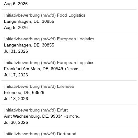
Aug 6, 2026
Initiativbewerbung (m/w/d) Food Logistics
Langenhagen, DE, 30855
Aug 5, 2026
Initiativbewerbung (m/w/d) European Logistics
Langenhagen, DE, 30855
Jul 31, 2026
Initiativbewerbung (m/w/d) European Logistics
Frankfurt Am Main, DE, 60549
+3 more…
Jul 17, 2026
Initiativbewerbung (m/w/d) Erlensee
Erlensee, DE, 63526
Jul 13, 2026
Initiativbewerbung (m/w/d) Erfurt
Amt Wachsenburg, DE, 99334
+1 more…
Jul 30, 2026
Initiativbewerbung (m/w/d) Dortmund