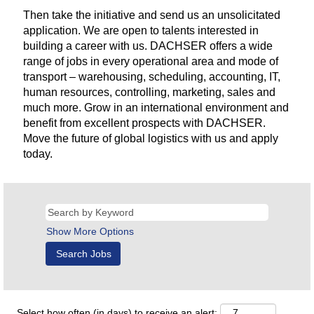
Then take the initiative and send us an unsolicitated
application. We are open to talents interested in
building a career with us. DACHSER offers a wide
range of jobs in every operational area and mode of
transport – warehousing, scheduling, accounting, IT,
human resources, controlling, marketing, sales and
much more. Grow in an international environment and
benefit from excellent prospects with DACHSER.
Move the future of global logistics with us and apply
today.
Show More Options
Select how often (in days) to receive an alert: