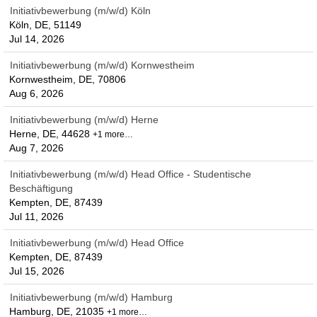
Initiativbewerbung (m/w/d) Köln
Köln, DE, 51149
Jul 14, 2026
Initiativbewerbung (m/w/d) Kornwestheim
Kornwestheim, DE, 70806
Aug 6, 2026
Initiativbewerbung (m/w/d) Herne
Herne, DE, 44628
+1 more…
Aug 7, 2026
Initiativbewerbung (m/w/d) Head Office - Studentische
Beschäftigung
Kempten, DE, 87439
Jul 11, 2026
Initiativbewerbung (m/w/d) Head Office
Kempten, DE, 87439
Jul 15, 2026
Initiativbewerbung (m/w/d) Hamburg
Hamburg, DE, 21035
+1 more…