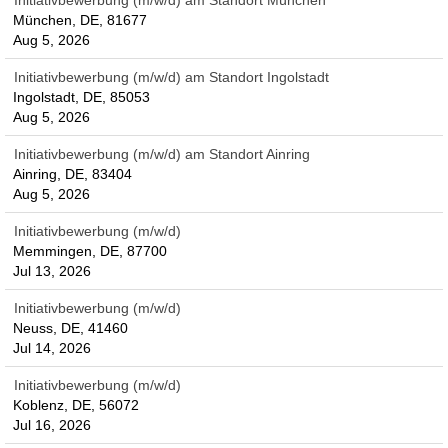
Initiativbewerbung (m/w/d) am Standort München
München, DE, 81677
Aug 5, 2026
Initiativbewerbung (m/w/d) am Standort Ingolstadt
Ingolstadt, DE, 85053
Aug 5, 2026
Initiativbewerbung (m/w/d) am Standort Ainring
Ainring, DE, 83404
Aug 5, 2026
Initiativbewerbung (m/w/d)
Memmingen, DE, 87700
Jul 13, 2026
Initiativbewerbung (m/w/d)
Neuss, DE, 41460
Jul 14, 2026
Initiativbewerbung (m/w/d)
Koblenz, DE, 56072
Jul 16, 2026