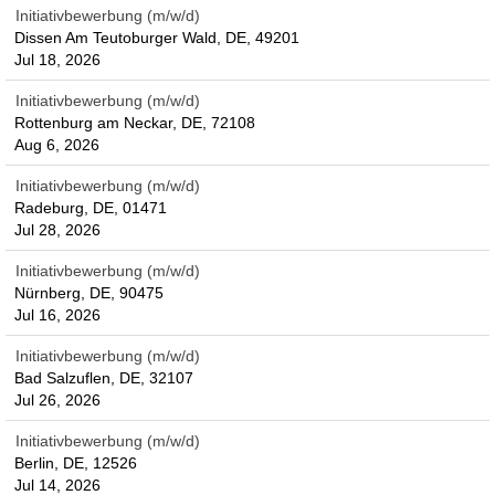
Initiativbewerbung (m/w/d)
Dissen Am Teutoburger Wald, DE, 49201
Jul 18, 2026
Initiativbewerbung (m/w/d)
Rottenburg am Neckar, DE, 72108
Aug 6, 2026
Initiativbewerbung (m/w/d)
Radeburg, DE, 01471
Jul 28, 2026
Initiativbewerbung (m/w/d)
Nürnberg, DE, 90475
Jul 16, 2026
Initiativbewerbung (m/w/d)
Bad Salzuflen, DE, 32107
Jul 26, 2026
Initiativbewerbung (m/w/d)
Berlin, DE, 12526
Jul 14, 2026