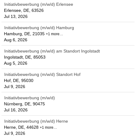
Initiativbewerbung (m/w/d) Erlensee
Erlensee, DE, 63526
Jul 13, 2026
Initiativbewerbung (m/w/d) Hamburg
Hamburg, DE, 21035
+1 more…
Aug 6, 2026
Initiativbewerbung (m/w/d) am Standort Ingolstadt
Ingolstadt, DE, 85053
Aug 5, 2026
Initiativbewerbung (m/w/d) Standort Hof
Hof, DE, 95030
Jul 9, 2026
Initiativbewerbung (m/w/d)
Nürnberg, DE, 90475
Jul 16, 2026
Initiativbewerbung (m/w/d) Herne
Herne, DE, 44628
+1 more…
Jul 9, 2026