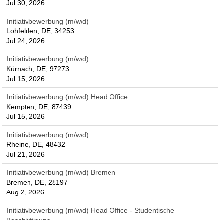
Jul 30, 2026
Initiativbewerbung (m/w/d)
Lohfelden, DE, 34253
Jul 24, 2026
Initiativbewerbung (m/w/d)
Kürnach, DE, 97273
Jul 15, 2026
Initiativbewerbung (m/w/d) Head Office
Kempten, DE, 87439
Jul 15, 2026
Initiativbewerbung (m/w/d)
Rheine, DE, 48432
Jul 21, 2026
Initiativbewerbung (m/w/d) Bremen
Bremen, DE, 28197
Aug 2, 2026
Initiativbewerbung (m/w/d) Head Office - Studentische