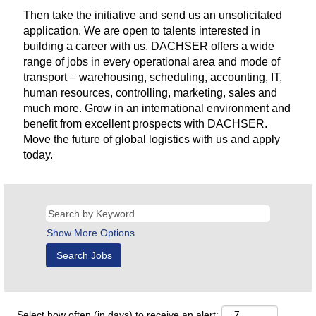
Then take the initiative and send us an unsolicitated
application. We are open to talents interested in
building a career with us. DACHSER offers a wide
range of jobs in every operational area and mode of
transport – warehousing, scheduling, accounting, IT,
human resources, controlling, marketing, sales and
much more. Grow in an international environment and
benefit from excellent prospects with DACHSER.
Move the future of global logistics with us and apply
today.
Show More Options
Select how often (in days) to receive an alert: