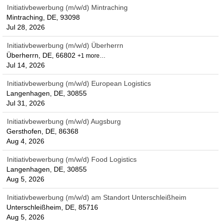
Initiativbewerbung (m/w/d) Mintraching
Mintraching, DE, 93098
Jul 28, 2026
Initiativbewerbung (m/w/d) Überherrn
Überherrn, DE, 66802
+1 more…
Jul 14, 2026
Initiativbewerbung (m/w/d) European Logistics
Langenhagen, DE, 30855
Jul 31, 2026
Initiativbewerbung (m/w/d) Augsburg
Gersthofen, DE, 86368
Aug 4, 2026
Initiativbewerbung (m/w/d) Food Logistics
Langenhagen, DE, 30855
Aug 5, 2026
Initiativbewerbung (m/w/d) am Standort Unterschleißheim
Unterschleißheim, DE, 85716
Aug 5, 2026