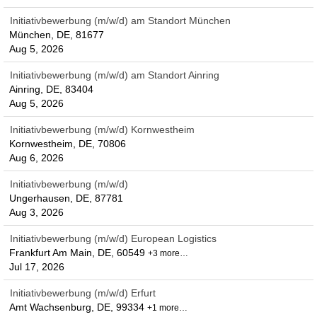
Initiativbewerbung (m/w/d) am Standort München
München, DE, 81677
Aug 5, 2026
Initiativbewerbung (m/w/d) am Standort Ainring
Ainring, DE, 83404
Aug 5, 2026
Initiativbewerbung (m/w/d) Kornwestheim
Kornwestheim, DE, 70806
Aug 6, 2026
Initiativbewerbung (m/w/d)
Ungerhausen, DE, 87781
Aug 3, 2026
Initiativbewerbung (m/w/d) European Logistics
Frankfurt Am Main, DE, 60549
+3 more…
Jul 17, 2026
Initiativbewerbung (m/w/d) Erfurt
Amt Wachsenburg, DE, 99334
+1 more…