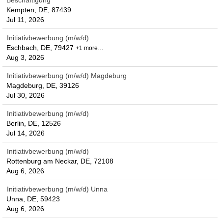
Beschäftigung
Kempten, DE, 87439
Jul 11, 2026
Initiativbewerbung (m/w/d)
Eschbach, DE, 79427
+1 more…
Aug 3, 2026
Initiativbewerbung (m/w/d) Magdeburg
Magdeburg, DE, 39126
Jul 30, 2026
Initiativbewerbung (m/w/d)
Berlin, DE, 12526
Jul 14, 2026
Initiativbewerbung (m/w/d)
Rottenburg am Neckar, DE, 72108
Aug 6, 2026
Initiativbewerbung (m/w/d) Unna
Unna, DE, 59423
Aug 6, 2026