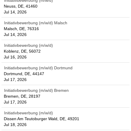
Initiativbewerbung (m/w/d)
Neuss, DE, 41460
Jul 14, 2026
Initiativbewerbung (m/w/d) Malsch
Malsch, DE, 76316
Jul 14, 2026
Initiativbewerbung (m/w/d)
Koblenz, DE, 56072
Jul 16, 2026
Initiativbewerbung (m/w/d) Dortmund
Dortmund, DE, 44147
Jul 17, 2026
Initiativbewerbung (m/w/d) Bremen
Bremen, DE, 28197
Jul 17, 2026
Initiativbewerbung (m/w/d)
Dissen Am Teutoburger Wald, DE, 49201
Jul 18, 2026