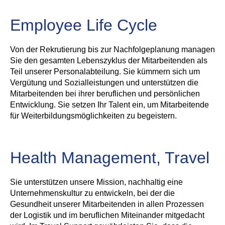
Employee Life Cycle
Von der Rekrutierung bis zur Nachfolgeplanung managen
Sie den gesamten Lebenszyklus der Mitarbeitenden als
Teil unserer Personalabteilung. Sie kümmern sich um
Vergütung und Sozialleistungen und unterstützen die
Mitarbeitenden bei ihrer beruflichen und persönlichen
Entwicklung. Sie setzen Ihr Talent ein, um Mitarbeitende
für Weiterbildungsmöglichkeiten zu begeistern.
Health Management, Travel
Sie unterstützen unsere Mission, nachhaltig eine
Unternehmenskultur zu entwickeln, bei der die
Gesundheit unserer Mitarbeitenden in allen Prozessen
der Logistik und im beruflichen Miteinander mitgedacht