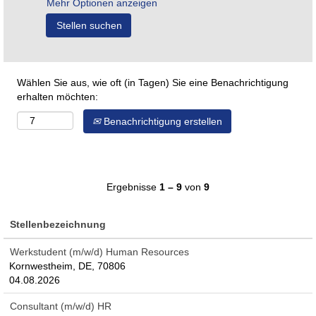
Mehr Optionen anzeigen
Wählen Sie aus, wie oft (in Tagen) Sie eine Benachrichtigung
erhalten möchten:
Benachrichtigung erstellen
Ergebnisse
1 – 9
von
9
Stellenbezeichnung
Werkstudent (m/w/d) Human Resources
Kornwestheim, DE, 70806
04.08.2026
Consultant (m/w/d) HR