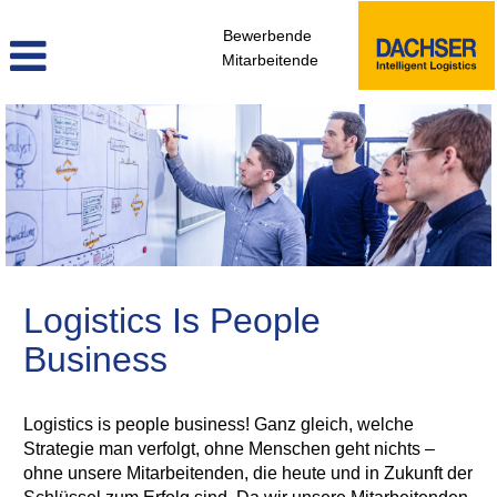
Bewerbende
Mitarbeitende
Personalwesen,
Strategie
&
Transformation
Logistics Is People
Business
Logistics is people business! Ganz gleich, welche
Strategie man verfolgt, ohne Menschen geht nichts –
ohne unsere Mitarbeitenden, die heute und in Zukunft der