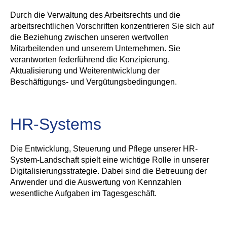
Durch die Verwaltung des Arbeitsrechts und die
arbeitsrechtlichen Vorschriften konzentrieren Sie sich auf
die Beziehung zwischen unseren wertvollen
Mitarbeitenden und unserem Unternehmen. Sie
verantworten federführend die Konzipierung,
Aktualisierung und Weiterentwicklung der
Beschäftigungs- und Vergütungsbedingungen.
HR-Systems
Die Entwicklung, Steuerung und Pflege unserer HR-
System-Landschaft spielt eine wichtige Rolle in unserer
Digitalisierungsstrategie. Dabei sind die Betreuung der
Anwender und die Auswertung von Kennzahlen
wesentliche Aufgaben im Tagesgeschäft.