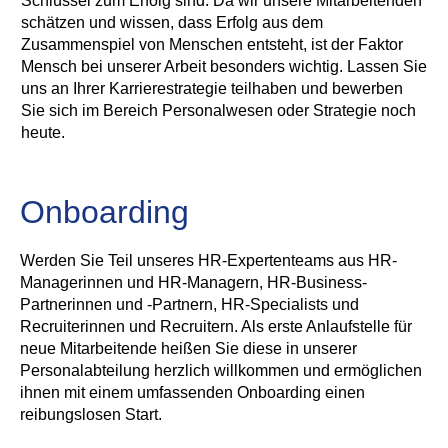
Schlüssel zum Erfolg sind. Da wir unsere Mitarbeitenden
schätzen und wissen, dass Erfolg aus dem
Zusammenspiel von Menschen entsteht, ist der Faktor
Mensch bei unserer Arbeit besonders wichtig. Lassen Sie
uns an Ihrer Karrierestrategie teilhaben und bewerben
Sie sich im Bereich Personalwesen oder Strategie noch
heute.
Onboarding
Werden Sie Teil unseres HR-Expertenteams aus HR-
Managerinnen und HR-Managern, HR-Business-
Partnerinnen und -Partnern, HR-Specialists und
Recruiterinnen und Recruitern. Als erste Anlaufstelle für
neue Mitarbeitende heißen Sie diese in unserer
Personalabteilung herzlich willkommen und ermöglichen
ihnen mit einem umfassenden Onboarding einen
reibungslosen Start.