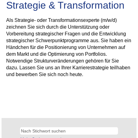
Strategie & Transformation
Als Strategie- oder Transformationsexperte (m/w/d)
zeichnen Sie sich durch die Unterstützung oder
Vorbereitung strategischer Fragen und die Entwicklung
strategischer Schwerpunktprogramme aus. Sie haben ein
Händchen für die Positionierung von Unternehmen auf
dem Markt und die Optimierung von Portfolios.
Notwendige Strukturveränderungen gehören für Sie
dazu. Lassen Sie uns an Ihrer Karrierestrategie teilhaben
und bewerben Sie sich noch heute.