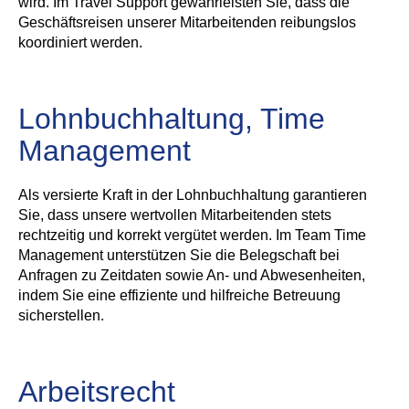
wird. Im Travel Support gewährleisten Sie, dass die
Geschäftsreisen unserer Mitarbeitenden reibungslos
koordiniert werden.
Lohnbuchhaltung, Time
Management
Als versierte Kraft in der Lohnbuchhaltung garantieren
Sie, dass unsere wertvollen Mitarbeitenden stets
rechtzeitig und korrekt vergütet werden. Im Team Time
Management unterstützen Sie die Belegschaft bei
Anfragen zu Zeitdaten sowie An- und Abwesenheiten,
indem Sie eine effiziente und hilfreiche Betreuung
sicherstellen.
Arbeitsrecht