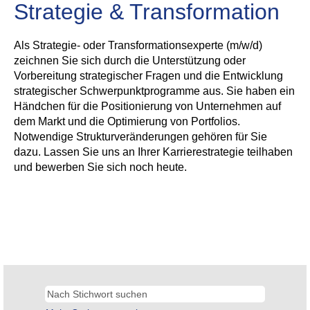
Strategie & Transformation
Als Strategie- oder Transformationsexperte (m/w/d)
zeichnen Sie sich durch die Unterstützung oder
Vorbereitung strategischer Fragen und die Entwicklung
strategischer Schwerpunktprogramme aus. Sie haben ein
Händchen für die Positionierung von Unternehmen auf
dem Markt und die Optimierung von Portfolios.
Notwendige Strukturveränderungen gehören für Sie
dazu. Lassen Sie uns an Ihrer Karrierestrategie teilhaben
und bewerben Sie sich noch heute.