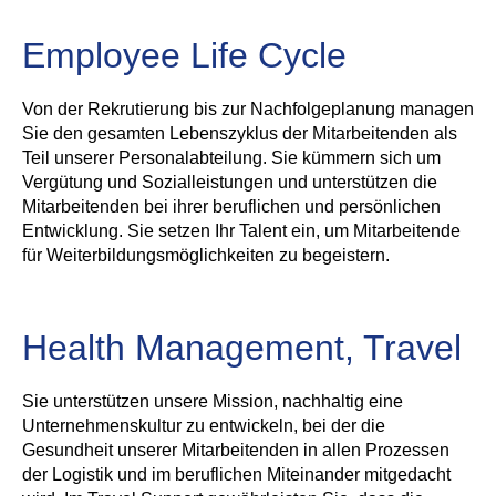
Employee Life Cycle
Von der Rekrutierung bis zur Nachfolgeplanung managen
Sie den gesamten Lebenszyklus der Mitarbeitenden als
Teil unserer Personalabteilung. Sie kümmern sich um
Vergütung und Sozialleistungen und unterstützen die
Mitarbeitenden bei ihrer beruflichen und persönlichen
Entwicklung. Sie setzen Ihr Talent ein, um Mitarbeitende
für Weiterbildungsmöglichkeiten zu begeistern.
Health Management, Travel
Sie unterstützen unsere Mission, nachhaltig eine
Unternehmenskultur zu entwickeln, bei der die
Gesundheit unserer Mitarbeitenden in allen Prozessen
der Logistik und im beruflichen Miteinander mitgedacht