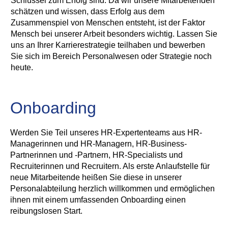
Schlüssel zum Erfolg sind. Da wir unsere Mitarbeitenden
schätzen und wissen, dass Erfolg aus dem
Zusammenspiel von Menschen entsteht, ist der Faktor
Mensch bei unserer Arbeit besonders wichtig. Lassen Sie
uns an Ihrer Karrierestrategie teilhaben und bewerben
Sie sich im Bereich Personalwesen oder Strategie noch
heute.
Onboarding
Werden Sie Teil unseres HR-Expertenteams aus HR-
Managerinnen und HR-Managern, HR-Business-
Partnerinnen und -Partnern, HR-Specialists und
Recruiterinnen und Recruitern. Als erste Anlaufstelle für
neue Mitarbeitende heißen Sie diese in unserer
Personalabteilung herzlich willkommen und ermöglichen
ihnen mit einem umfassenden Onboarding einen
reibungslosen Start.