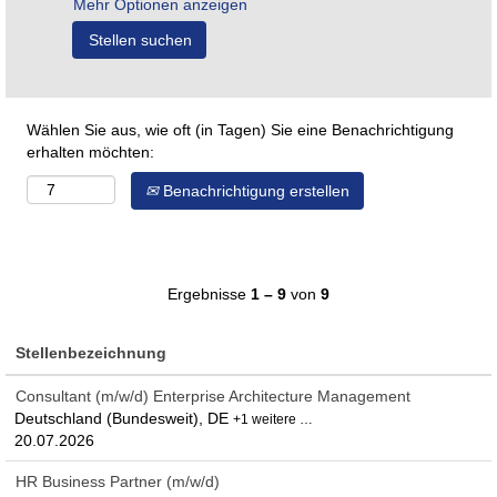
Mehr Optionen anzeigen
Wählen Sie aus, wie oft (in Tagen) Sie eine Benachrichtigung
erhalten möchten:
Benachrichtigung erstellen
Ergebnisse
1 – 9
von
9
Stellenbezeichnung
Consultant (m/w/d) Enterprise Architecture Management
Deutschland (Bundesweit), DE
+1 weitere …
20.07.2026
HR Business Partner (m/w/d)