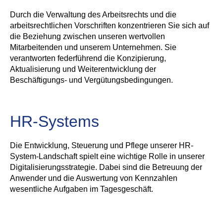
Durch die Verwaltung des Arbeitsrechts und die
arbeitsrechtlichen Vorschriften konzentrieren Sie sich auf
die Beziehung zwischen unseren wertvollen
Mitarbeitenden und unserem Unternehmen. Sie
verantworten federführend die Konzipierung,
Aktualisierung und Weiterentwicklung der
Beschäftigungs- und Vergütungsbedingungen.
HR-Systems
Die Entwicklung, Steuerung und Pflege unserer HR-
System-Landschaft spielt eine wichtige Rolle in unserer
Digitalisierungsstrategie. Dabei sind die Betreuung der
Anwender und die Auswertung von Kennzahlen
wesentliche Aufgaben im Tagesgeschäft.