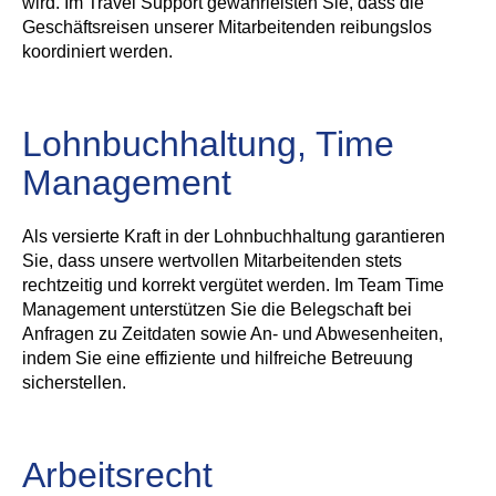
wird. Im Travel Support gewährleisten Sie, dass die
Geschäftsreisen unserer Mitarbeitenden reibungslos
koordiniert werden.
Lohnbuchhaltung, Time
Management
Als versierte Kraft in der Lohnbuchhaltung garantieren
Sie, dass unsere wertvollen Mitarbeitenden stets
rechtzeitig und korrekt vergütet werden. Im Team Time
Management unterstützen Sie die Belegschaft bei
Anfragen zu Zeitdaten sowie An- und Abwesenheiten,
indem Sie eine effiziente und hilfreiche Betreuung
sicherstellen.
Arbeitsrecht