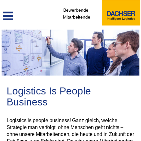
Bewerbende
Mitarbeitende
Personalwesen,
Strategie
&
Transformation
Logistics Is People
Business
Logistics is people business! Ganz gleich, welche
Strategie man verfolgt, ohne Menschen geht nichts –
ohne unsere Mitarbeitenden, die heute und in Zukunft der