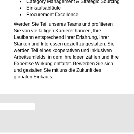
Category Management & Strategic Sourcing
Einkaufsabläufe
Procurement Excellence
Werden Sie Teil unseres Teams und profitieren
Sie von vielfältigen Karrierechancen, Ihre
Laufbahn entsprechend Ihrer Erfahrung, Ihrer
Stärken und Interessen gezielt zu gestalten. Sie
werden Teil eines kooperativen und inklusiven
Arbeitsumfelds, in dem Ihre Ideen zählen und Ihre
Expertise Wirkung entfaltet. Bewerben Sie sich
und gestalten Sie mit uns die Zukunft des
globalen Einkaufs.