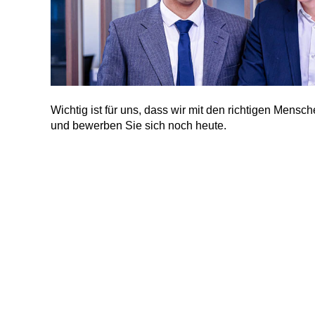
Wichtig ist für uns, dass wir mit den richtigen Mens
und bewerben Sie sich noch heute.