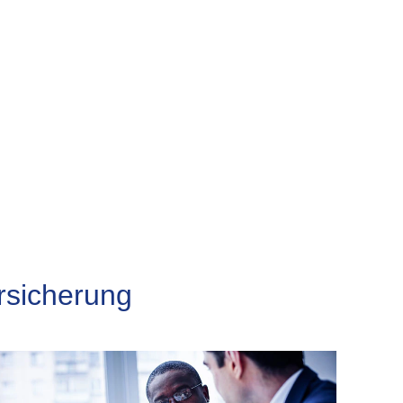
rsicherung