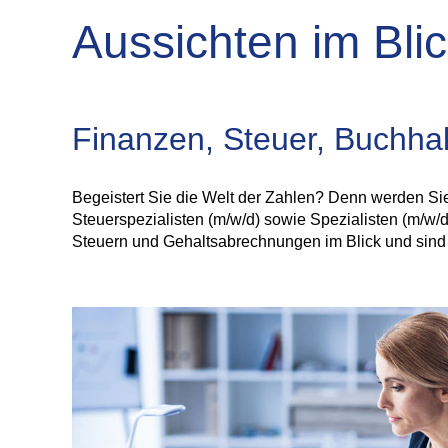
Aussichten im Bli
Finanzen, Steuer, Buchha
Begeistert Sie die Welt der Zahlen? Denn werden Sie
Steuerspezialisten (m/w/d) sowie Spezialisten (m/w/
Steuern und Gehaltsabrechnungen im Blick und sind