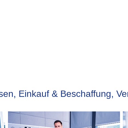
en, Einkauf & Beschaffung, Ve