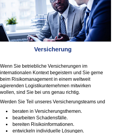
Versicherung
Wenn Sie betriebliche Versicherungen im
internationalen Kontext begeistern und Sie gerne
beim Risikomanagement in einem weltweit
agierenden Logistikunternehmen mitwirken
wollen, sind Sie bei uns genau richtig.
Werden Sie Teil unseres Versicherungsteams und
beraten in Versicherungsthemen.
bearbeiten Schadensfälle.
bereiten Risikoinformationen.
entwickeln individuelle Lösungen.