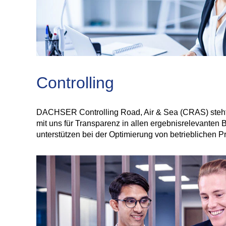
Controlling
DACHSER Controlling Road, Air & Sea (CRAS) steht d
mit uns für Transparenz in allen ergebnisrelevanten
unterstützen bei der Optimierung von betrieblichen P