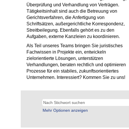
Überprüfung und Verhandlung von Verträgen.
Tätigkeitsinhalt sind auch die Betreuung von
Gerichtsverfahren, die Anfertigung von
Schriftsätzen, außergerichtliche Korrespondenz,
Streitbeilegung. Ebenfalls gehört es zu den
Aufgaben, externe Kanzleien zu koordinieren.
Als Teil unseres Teams bringen Sie juristisches
Fachwissen in Projekte ein, entwickeln
zielorientierte Lösungen, unterstützen
Verhandlungen, beraten rechtlich und optimieren
Prozesse für ein stabiles, zukunftsorientiertes
Unternehmen. Interessiert? Kommen Sie zu uns!
Mehr Optionen anzeigen