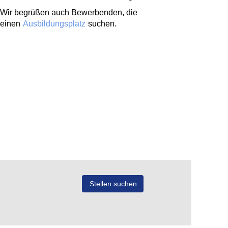
Wir begrüßen auch Bewerbenden, die
einen
Ausbildungsplatz
suchen.