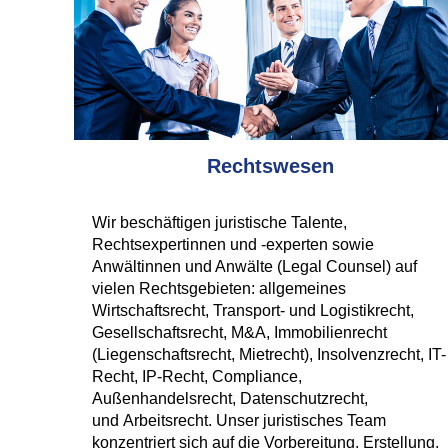
Rechtswesen
Wir beschäftigen juristische Talente,
Rechtsexpertinnen und -experten sowie
Anwältinnen und Anwälte (Legal Counsel) auf
vielen Rechtsgebieten: allgemeines
Wirtschaftsrecht, Transport- und Logistikrecht,
Gesellschaftsrecht, M&A, Immobilienrecht
(Liegenschaftsrecht, Mietrecht), Insolvenzrecht, IT-
Recht, IP-Recht, Compliance,
Außenhandelsrecht, Datenschutzrecht,
und Arbeitsrecht. Unser juristisches Team
konzentriert sich auf die Vorbereitung, Erstellung,