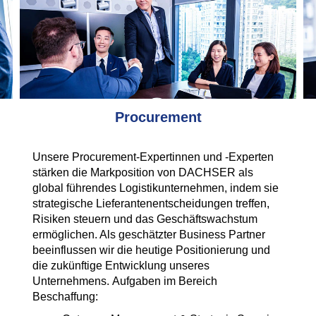
Procurement
Unsere Procurement-Expertinnen und -Experten
stärken die Markposition von DACHSER als
global führendes Logistikunternehmen, indem sie
strategische Lieferantenentscheidungen treffen,
Risiken steuern und das Geschäftswachstum
ermöglichen. Als geschätzter Business Partner
beeinflussen wir die heutige Positionierung und
die zukünftige Entwicklung unseres
Unternehmens. Aufgaben im Bereich
Beschaffung: