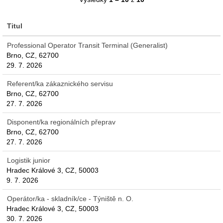
Titul
Professional Operator Transit Terminal (Generalist)
Brno, CZ, 62700
29. 7. 2026
Referent/ka zákaznického servisu
Brno, CZ, 62700
27. 7. 2026
Disponent/ka regionálních přeprav
Brno, CZ, 62700
27. 7. 2026
Logistik junior
Hradec Králové 3, CZ, 50003
9. 7. 2026
Operátor/ka - skladník/ce - Týniště n. O.
Hradec Králové 3, CZ, 50003
30. 7. 2026