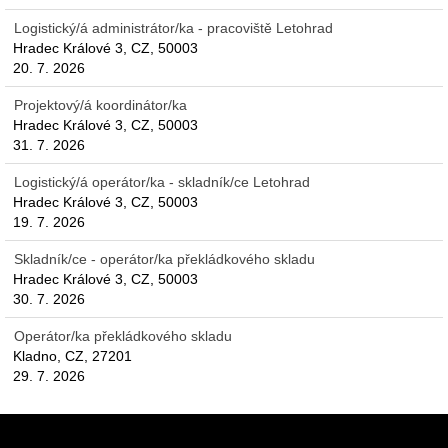
Logistický/á administrátor/ka - pracoviště Letohrad
Hradec Králové 3, CZ, 50003
20. 7. 2026
Projektový/á koordinátor/ka
Hradec Králové 3, CZ, 50003
31. 7. 2026
Logistický/á operátor/ka - skladník/ce Letohrad
Hradec Králové 3, CZ, 50003
19. 7. 2026
Skladník/ce - operátor/ka překládkového skladu
Hradec Králové 3, CZ, 50003
30. 7. 2026
Operátor/ka překládkového skladu
Kladno, CZ, 27201
29. 7. 2026