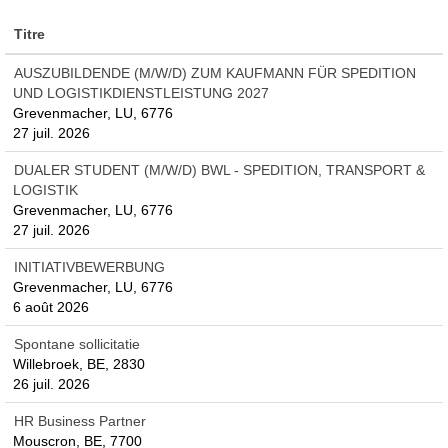
Titre
AUSZUBILDENDE (M/W/D) ZUM KAUFMANN FÜR SPEDITION
UND LOGISTIKDIENSTLEISTUNG 2027
Grevenmacher, LU, 6776
27 juil. 2026
DUALER STUDENT (M/W/D) BWL - SPEDITION, TRANSPORT &
LOGISTIK
Grevenmacher, LU, 6776
27 juil. 2026
INITIATIVBEWERBUNG
Grevenmacher, LU, 6776
6 août 2026
Spontane sollicitatie
Willebroek, BE, 2830
26 juil. 2026
HR Business Partner
Mouscron, BE, 7700