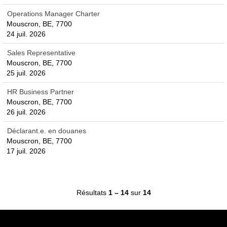
Operations Manager Charter
Mouscron, BE, 7700
24 juil. 2026
Sales Representative
Mouscron, BE, 7700
25 juil. 2026
HR Business Partner
Mouscron, BE, 7700
26 juil. 2026
Déclarant.e. en douanes
Mouscron, BE, 7700
17 juil. 2026
Résultats
1 – 14
sur
14