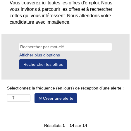
Vous trouverez ici toutes les offres d'emploi. Nous
vous invitons à parcourir les offres et à rechercher
celles qui vous intéressent. Nous attendons votre
candidature avec impatience.
Afficher plus d’options
Sélectionnez la fréquence (en jours) de réception d’une alerte :
Créer une alerte
Résultats
1 – 14
sur
14