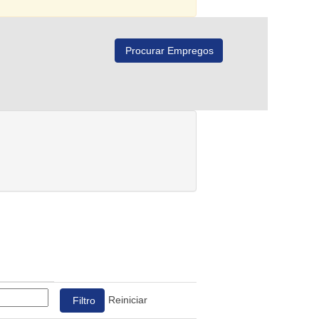
Reiniciar