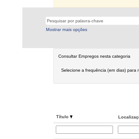
Mostrar mais opções
Consultar Empregos nesta categoria
Selecione a frequência (em dias) para 
Título
Localiza