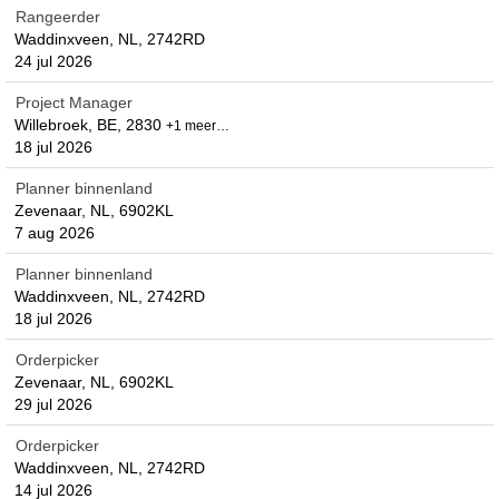
Rangeerder
Waddinxveen, NL, 2742RD
24 jul 2026
Project Manager
Willebroek, BE, 2830
+1 meer…
18 jul 2026
Planner binnenland
Zevenaar, NL, 6902KL
7 aug 2026
Planner binnenland
Waddinxveen, NL, 2742RD
18 jul 2026
Orderpicker
Zevenaar, NL, 6902KL
29 jul 2026
Orderpicker
Waddinxveen, NL, 2742RD
14 jul 2026