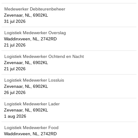
Medewerker Debiteurenbeheer
Zevenaar, NL, 6902KL
31 jul 2026
Logistiek Medewerker Overslag
Waddinxveen, NL, 2742RD
21 jul 2026
Logistiek Medewerker Ochtend en Nacht
Zevenaar, NL, 6902KL
21 jul 2026
Logistiek Medewerker Lossluis
Zevenaar, NL, 6902KL
26 jul 2026
Logistiek Medewerker Lader
Zevenaar, NL, 6902KL
1 aug 2026
Logistiek Medewerker Food
Waddinxveen, NL, 2742RD