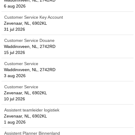
Waddinxveen, NL, 2742RD
6 aug 2026
Customer Service Key Account
Zevenaar, NL, 6902KL
31 jul 2026
Customer Service Douane
Waddinxveen, NL, 2742RD
15 jul 2026
Customer Service
Waddinxveen, NL, 2742RD
3 aug 2026
Customer Service
Zevenaar, NL, 6902KL
10 jul 2026
Assistent teamleider logistiek
Zevenaar, NL, 6902KL
1 aug 2026
Assistent Planner Binnenland