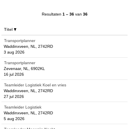
Resultaten
1 – 36
van
36
Titel
Transportplanner
Waddinxveen, NL, 2742RD
3 aug 2026
Transportplanner
Zevenaar, NL, 6902KL
16 jul 2026
Teamleider Logistiek Koel en vries
Waddinxveen, NL, 2742RD
27 jul 2026
Teamleider Logistiek
Waddinxveen, NL, 2742RD
5 aug 2026