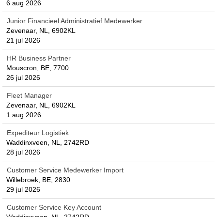
6 aug 2026
Junior Financieel Administratief Medewerker
Zevenaar, NL, 6902KL
21 jul 2026
HR Business Partner
Mouscron, BE, 7700
26 jul 2026
Fleet Manager
Zevenaar, NL, 6902KL
1 aug 2026
Expediteur Logistiek
Waddinxveen, NL, 2742RD
28 jul 2026
Customer Service Medewerker Import
Willebroek, BE, 2830
29 jul 2026
Customer Service Key Account