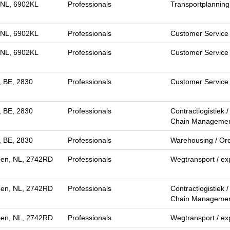
 NL, 6902KL
Professionals
Transportplanning
 NL, 6902KL
Professionals
Customer Service
 NL, 6902KL
Professionals
Customer Service
, BE, 2830
Professionals
Customer Service
, BE, 2830
Professionals
Contractlogistiek 
Chain Manageme
, BE, 2830
Professionals
Warehousing / Ord
en, NL, 2742RD
Professionals
Wegtransport / ex
en, NL, 2742RD
Professionals
Contractlogistiek 
Chain Manageme
en, NL, 2742RD
Professionals
Wegtransport / ex