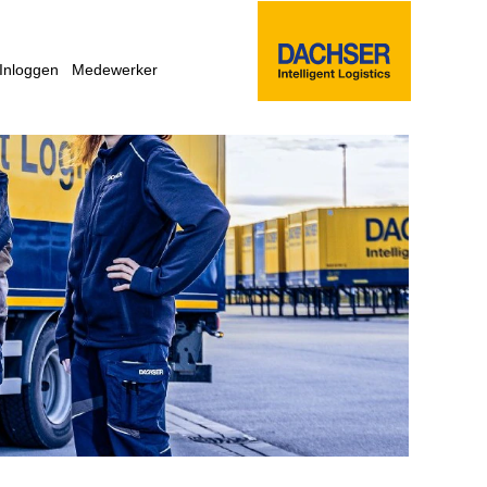
Inloggen
Medewerker