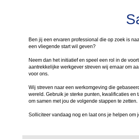
S
Ben jij een ervaren professional die op zoek is naa
een vliegende start wil geven?
Neem dan het initiatief en speel een rol in de vo
aantrekkelijke werkgever streven wij ernaar om aa
voor ons.
Wij streven naar een werkomgeving die gebaseerd 
wereld. Gebruik je sterke punten, kwalificaties en 
om samen met jou de volgende stappen te zetten.
Solliciteer vandaag nog en laat ons je helpen om j