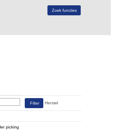
Herstel
er picking