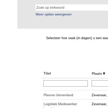
Meer opties weergeven
Selecteer hoe vaak (in dagen) u een wa
Titel
Plaats
Planner binnenland
Zevenaar,
Logistiek Medewerker
Zevenaar,