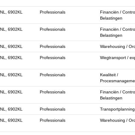
 NL, 6902KL
Professionals
Financiën / Control
Belastingen
 NL, 6902KL
Professionals
Financiën / Control
Belastingen
 NL, 6902KL
Professionals
Warehousing / Ord
 NL, 6902KL
Professionals
Wegtransport / ex
 NL, 6902KL
Professionals
Kwaliteit /
Procesmanageme
 NL, 6902KL
Professionals
Financiën / Control
Belastingen
 NL, 6902KL
Professionals
Transportplanning
 NL, 6902KL
Professionals
Warehousing / Ord