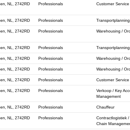
en, NL, 2742RD
Professionals
Customer Service
en, NL, 2742RD
Professionals
Transportplanning
en, NL, 2742RD
Professionals
Warehousing / Ord
en, NL, 2742RD
Professionals
Transportplanning
en, NL, 2742RD
Professionals
Warehousing / Ord
en, NL, 2742RD
Professionals
Warehousing / Ord
en, NL, 2742RD
Professionals
Customer Service
en, NL, 2742RD
Professionals
Verkoop / Key Acc
Management
en, NL, 2742RD
Professionals
Chauffeur
en, NL, 2742RD
Professionals
Contractlogistiek 
Chain Manageme