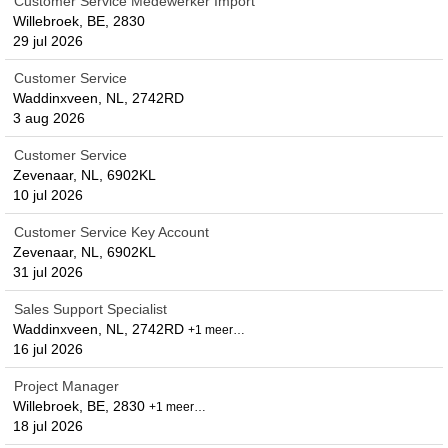
Customer Service Medewerker Import
Willebroek, BE, 2830
29 jul 2026
Customer Service
Waddinxveen, NL, 2742RD
3 aug 2026
Customer Service
Zevenaar, NL, 6902KL
10 jul 2026
Customer Service Key Account
Zevenaar, NL, 6902KL
31 jul 2026
Sales Support Specialist
Waddinxveen, NL, 2742RD
+1 meer…
16 jul 2026
Project Manager
Willebroek, BE, 2830
+1 meer…
18 jul 2026