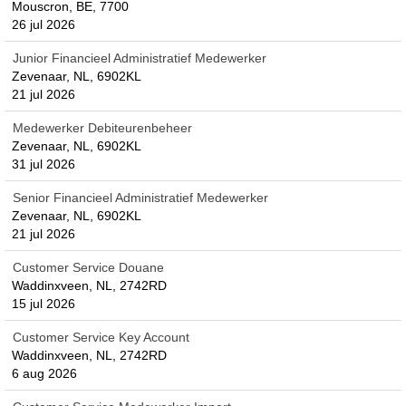
Mouscron, BE, 7700
26 jul 2026
Junior Financieel Administratief Medewerker
Zevenaar, NL, 6902KL
21 jul 2026
Medewerker Debiteurenbeheer
Zevenaar, NL, 6902KL
31 jul 2026
Senior Financieel Administratief Medewerker
Zevenaar, NL, 6902KL
21 jul 2026
Customer Service Douane
Waddinxveen, NL, 2742RD
15 jul 2026
Customer Service Key Account
Waddinxveen, NL, 2742RD
6 aug 2026