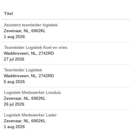
Titel
Assistent teamleider logistiek
Zevenaar, NL, 6902KL
1 aug 2026
Teamleider Logistiek Koel en vries
Waddinxveen, NL, 2742RD
27 jul 2026
Teamleider Logistiek
Waddinxveen, NL, 2742RD
5 aug 2026
Logistiek Medewerker Lossluis
Zevenaar, NL, 6902KL
26 jul 2026
Logistiek Medewerker Lader
Zevenaar, NL, 6902KL
1 aug 2026