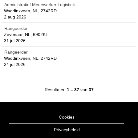
Administratief Medewerker Logistiek
Waddinxveen, NL, 2742RD
2 aug 2026
Rangeerder
Zevenaar, NL, 6902KL
31 jul 2026
Rangeerder
Waddinxveen, NL, 2742RD
24 jul 2026
Resultaten
1 – 37
van
37
Cookies
Privacybeleid