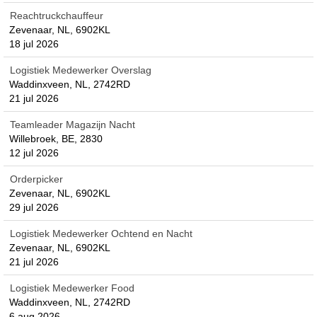
Reachtruckchauffeur
Zevenaar, NL, 6902KL
18 jul 2026
Logistiek Medewerker Overslag
Waddinxveen, NL, 2742RD
21 jul 2026
Teamleader Magazijn Nacht
Willebroek, BE, 2830
12 jul 2026
Orderpicker
Zevenaar, NL, 6902KL
29 jul 2026
Logistiek Medewerker Ochtend en Nacht
Zevenaar, NL, 6902KL
21 jul 2026
Logistiek Medewerker Food
Waddinxveen, NL, 2742RD
6 aug 2026