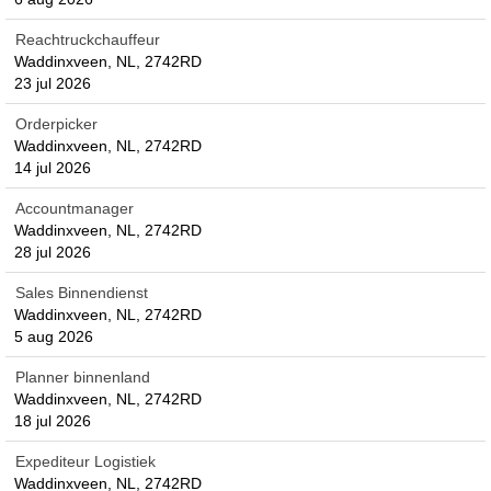
Reachtruckchauffeur
Waddinxveen, NL, 2742RD
23 jul 2026
Orderpicker
Waddinxveen, NL, 2742RD
14 jul 2026
Accountmanager
Waddinxveen, NL, 2742RD
28 jul 2026
Sales Binnendienst
Waddinxveen, NL, 2742RD
5 aug 2026
Planner binnenland
Waddinxveen, NL, 2742RD
18 jul 2026
Expediteur Logistiek
Waddinxveen, NL, 2742RD