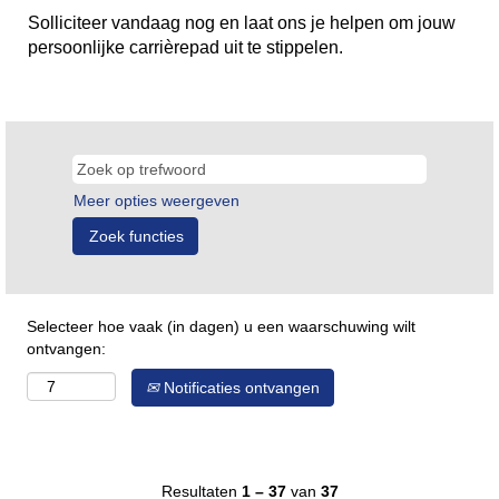
Solliciteer vandaag nog en laat ons je helpen om jouw
persoonlijke carrièrepad uit te stippelen.
Meer opties weergeven
Selecteer hoe vaak (in dagen) u een waarschuwing wilt
ontvangen:
Notificaties ontvangen
Resultaten
1 – 37
van
37