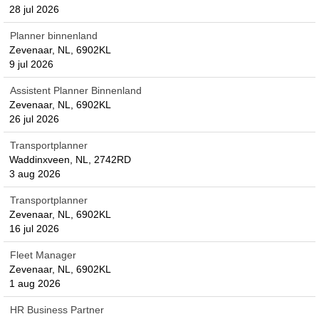
28 jul 2026
Planner binnenland
Zevenaar, NL, 6902KL
9 jul 2026
Assistent Planner Binnenland
Zevenaar, NL, 6902KL
26 jul 2026
Transportplanner
Waddinxveen, NL, 2742RD
3 aug 2026
Transportplanner
Zevenaar, NL, 6902KL
16 jul 2026
Fleet Manager
Zevenaar, NL, 6902KL
1 aug 2026
HR Business Partner