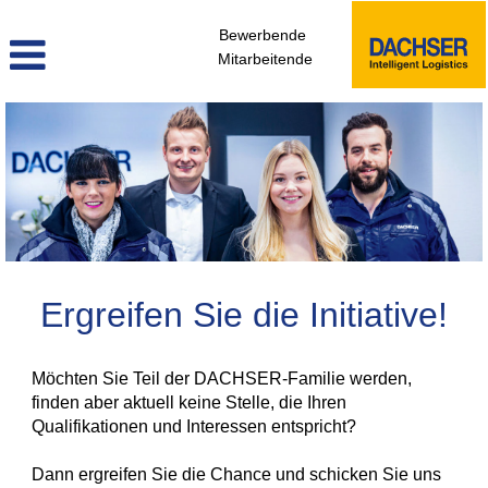
Bewerbende
Mitarbeitende
initiativbewerbung_de
Ergreifen Sie die Initiative!
Möchten Sie Teil der DACHSER-Familie werden,
finden aber aktuell keine Stelle, die Ihren
Qualifikationen und Interessen entspricht?
Dann ergreifen Sie die Chance und schicken Sie uns