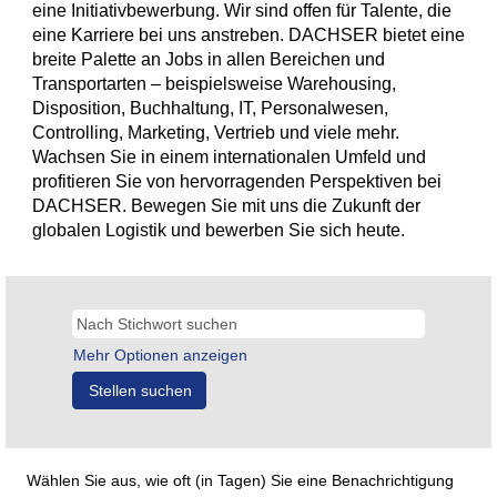
eine Initiativbewerbung. Wir sind offen für Talente, die
eine Karriere bei uns anstreben. DACHSER bietet eine
breite Palette an Jobs in allen Bereichen und
Transportarten – beispielsweise Warehousing,
Disposition, Buchhaltung, IT, Personalwesen,
Controlling, Marketing, Vertrieb und viele mehr.
Wachsen Sie in einem internationalen Umfeld und
profitieren Sie von hervorragenden Perspektiven bei
DACHSER. Bewegen Sie mit uns die Zukunft der
globalen Logistik und bewerben Sie sich heute.
Mehr Optionen anzeigen
Wählen Sie aus, wie oft (in Tagen) Sie eine Benachrichtigung