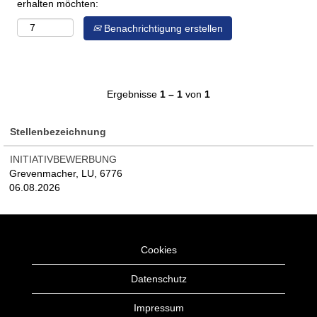
erhalten möchten:
Benachrichtigung erstellen
Ergebnisse
1 – 1
von
1
Stellenbezeichnung
INITIATIVBEWERBUNG
Grevenmacher, LU, 6776
06.08.2026
Cookies
Datenschutz
Impressum