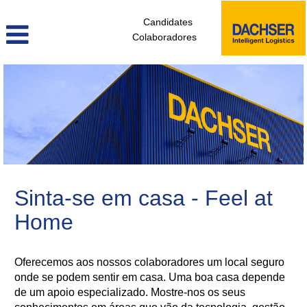
Candidates
Colaboradores
gestao_de_instalacoes_pt
Sinta-se em casa - Feel at
Home
Oferecemos aos nossos colaboradores um local seguro
onde se podem sentir em casa. Uma boa casa depende
de um apoio especializado. Mostre-nos os seus