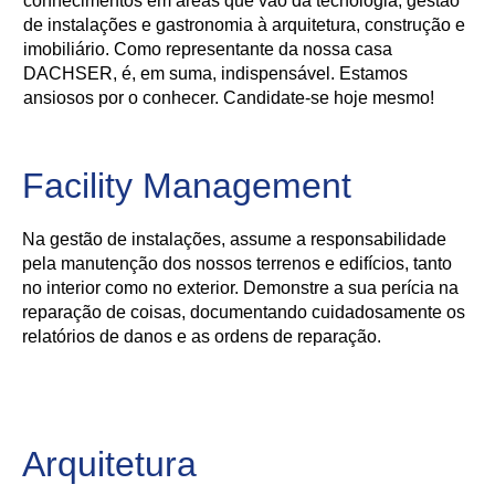
conhecimentos em áreas que vão da tecnologia, gestão
de instalações e gastronomia à arquitetura, construção e
imobiliário. Como representante da nossa casa
DACHSER, é, em suma, indispensável. Estamos
ansiosos por o conhecer. Candidate-se hoje mesmo!
Facility Management
Na gestão de instalações, assume a responsabilidade
pela manutenção dos nossos terrenos e edifícios, tanto
no interior como no exterior. Demonstre a sua perícia na
reparação de coisas, documentando cuidadosamente os
relatórios de danos e as ordens de reparação.
Arquitetura