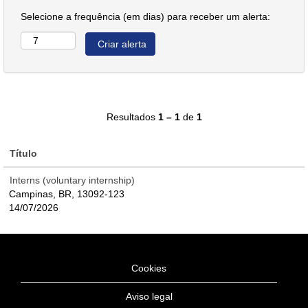
Selecione a frequência (em dias) para receber um alerta:
Resultados
1 – 1
de
1
Título
Interns (voluntary internship)
Campinas, BR, 13092-123
14/07/2026
Cookies
Aviso legal