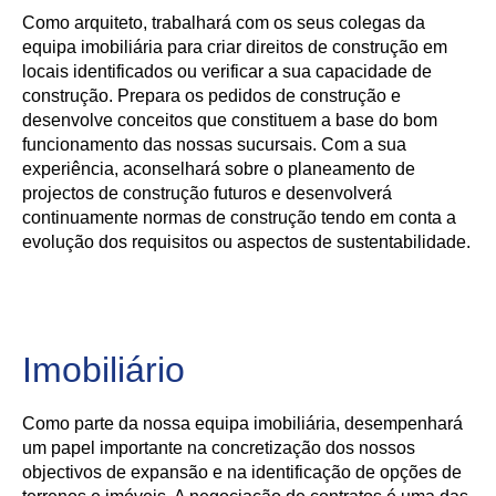
Como arquiteto, trabalhará com os seus colegas da
equipa imobiliária para criar direitos de construção em
locais identificados ou verificar a sua capacidade de
construção. Prepara os pedidos de construção e
desenvolve conceitos que constituem a base do bom
funcionamento das nossas sucursais. Com a sua
experiência, aconselhará sobre o planeamento de
projectos de construção futuros e desenvolverá
continuamente normas de construção tendo em conta a
evolução dos requisitos ou aspectos de sustentabilidade.
Imobiliário
Como parte da nossa equipa imobiliária, desempenhará
um papel importante na concretização dos nossos
objectivos de expansão e na identificação de opções de