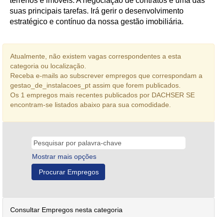
terrenos e imóveis. A negociação de contratos é uma das
suas principais tarefas. Irá gerir o desenvolvimento
estratégico e contínuo da nossa gestão imobiliária.
Atualmente, não existem vagas correspondentes a esta
categoria ou localização.
Receba e-mails ao subscrever empregos que correspondam a
gestao_de_instalacoes_pt assim que forem publicados.
Os 1 empregos mais recentes publicados por DACHSER SE
encontram-se listados abaixo para sua comodidade.
Mostrar mais opções
Consultar Empregos nesta categoria