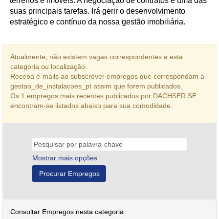
terrenos e imóveis. A negociação de contratos é uma das
suas principais tarefas. Irá gerir o desenvolvimento
estratégico e contínuo da nossa gestão imobiliária.
Atualmente, não existem vagas correspondentes a esta
categoria ou localização.
Receba e-mails ao subscrever empregos que correspondam a
gestao_de_instalacoes_pt assim que forem publicados.
Os 1 empregos mais recentes publicados por DACHSER SE
encontram-se listados abaixo para sua comodidade.
Mostrar mais opções
Consultar Empregos nesta categoria