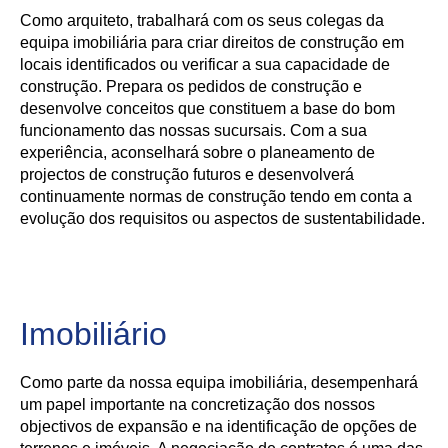
Como arquiteto, trabalhará com os seus colegas da
equipa imobiliária para criar direitos de construção em
locais identificados ou verificar a sua capacidade de
construção. Prepara os pedidos de construção e
desenvolve conceitos que constituem a base do bom
funcionamento das nossas sucursais. Com a sua
experiência, aconselhará sobre o planeamento de
projectos de construção futuros e desenvolverá
continuamente normas de construção tendo em conta a
evolução dos requisitos ou aspectos de sustentabilidade.
Imobiliário
Como parte da nossa equipa imobiliária, desempenhará
um papel importante na concretização dos nossos
objectivos de expansão e na identificação de opções de