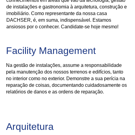
conhecimentos em áreas que vão da tecnologia, gestão
de instalações e gastronomia à arquitetura, construção e
imobiliário. Como representante da nossa casa
DACHSER, é, em suma, indispensável. Estamos
ansiosos por o conhecer. Candidate-se hoje mesmo!
Facility Management
Na gestão de instalações, assume a responsabilidade
pela manutenção dos nossos terrenos e edifícios, tanto
no interior como no exterior. Demonstre a sua perícia na
reparação de coisas, documentando cuidadosamente os
relatórios de danos e as ordens de reparação.
Arquitetura