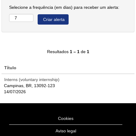
Selecione a frequência (em dias) para receber um alerta:
Resultados
1 – 1
de
1
Título
Interns (voluntary internship)
Campinas, BR, 13092-123
14/07/2026
Cookies
Aviso legal