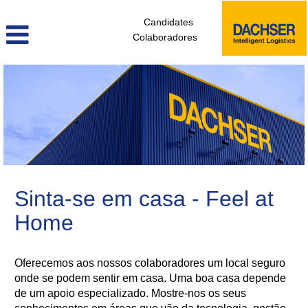
Candidates
Colaboradores
gestao_de_instalacoes_pt
Sinta-se em casa - Feel at
Home
Oferecemos aos nossos colaboradores um local seguro
onde se podem sentir em casa. Uma boa casa depende
de um apoio especializado. Mostre-nos os seus