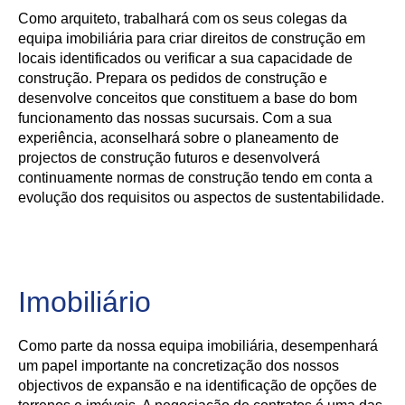
Como arquiteto, trabalhará com os seus colegas da
equipa imobiliária para criar direitos de construção em
locais identificados ou verificar a sua capacidade de
construção. Prepara os pedidos de construção e
desenvolve conceitos que constituem a base do bom
funcionamento das nossas sucursais. Com a sua
experiência, aconselhará sobre o planeamento de
projectos de construção futuros e desenvolverá
continuamente normas de construção tendo em conta a
evolução dos requisitos ou aspectos de sustentabilidade.
Imobiliário
Como parte da nossa equipa imobiliária, desempenhará
um papel importante na concretização dos nossos
objectivos de expansão e na identificação de opções de