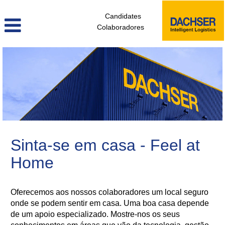
Candidates
Colaboradores
gestao_de_instalacoes_pt
Sinta-se em casa - Feel at
Home
Oferecemos aos nossos colaboradores um local seguro
onde se podem sentir em casa. Uma boa casa depende
de um apoio especializado. Mostre-nos os seus