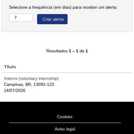
Selecione a frequência (em dias) para receber um alerta:
Resultados
1 – 1
de
1
Título
Interns (voluntary internship)
Campinas, BR, 13092-123
14/07/2026
Cookies
Aviso legal