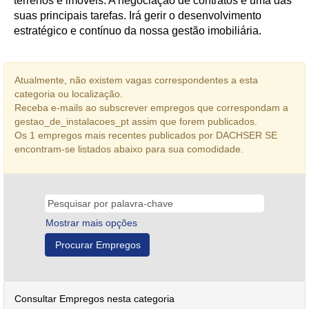
terrenos e imóveis. A negociação de contratos é uma das
suas principais tarefas. Irá gerir o desenvolvimento
estratégico e contínuo da nossa gestão imobiliária.
Atualmente, não existem vagas correspondentes a esta
categoria ou localização.
Receba e-mails ao subscrever empregos que correspondam a
gestao_de_instalacoes_pt assim que forem publicados.
Os 1 empregos mais recentes publicados por DACHSER SE
encontram-se listados abaixo para sua comodidade.
Mostrar mais opções
Consultar Empregos nesta categoria