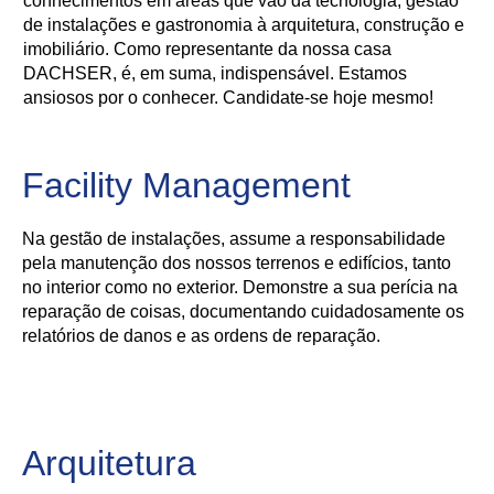
conhecimentos em áreas que vão da tecnologia, gestão
de instalações e gastronomia à arquitetura, construção e
imobiliário. Como representante da nossa casa
DACHSER, é, em suma, indispensável. Estamos
ansiosos por o conhecer. Candidate-se hoje mesmo!
Facility Management
Na gestão de instalações, assume a responsabilidade
pela manutenção dos nossos terrenos e edifícios, tanto
no interior como no exterior. Demonstre a sua perícia na
reparação de coisas, documentando cuidadosamente os
relatórios de danos e as ordens de reparação.
Arquitetura