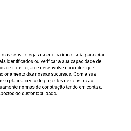
m os seus colegas da equipa imobiliária para criar
ais identificados ou verificar a sua capacidade de
dos de construção e desenvolve conceitos que
ncionamento das nossas sucursais. Com a sua
re o planeamento de projectos de construção
inuamente normas de construção tendo em conta a
spectos de sustentabilidade.