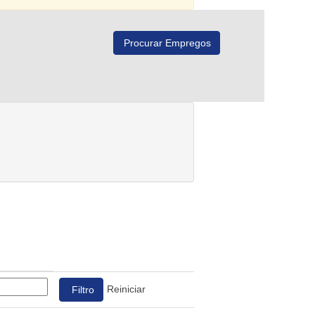
Reiniciar