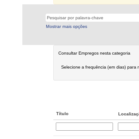
Mostrar mais opções
Consultar Empregos nesta categoria
Selecione a frequência (em dias) para 
Título
Localiza