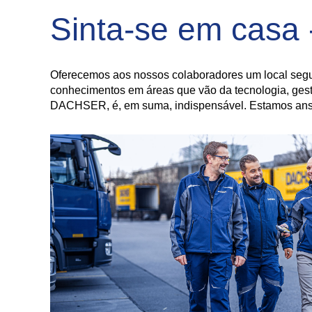
Sinta-se em casa 
Oferecemos aos nossos colaboradores um local segu
conhecimentos em áreas que vão da tecnologia, gestã
DACHSER, é, em suma, indispensável. Estamos ansi