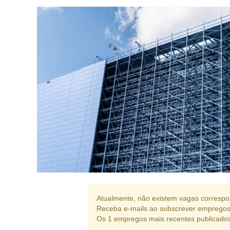
Atualmente, não existem vagas correspon
Receba e-mails ao subscrever empregos
Os 1 empregos mais recentes publicado