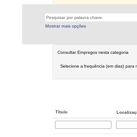
Mostrar mais opções
Consultar Empregos nesta categoria
Selecione a frequência (em dias) para 
Título
Localiza