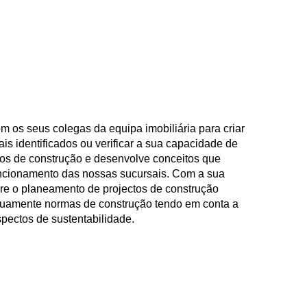
m os seus colegas da equipa imobiliária para criar
ais identificados ou verificar a sua capacidade de
dos de construção e desenvolve conceitos que
ncionamento das nossas sucursais. Com a sua
re o planeamento de projectos de construção
inuamente normas de construção tendo em conta a
spectos de sustentabilidade.