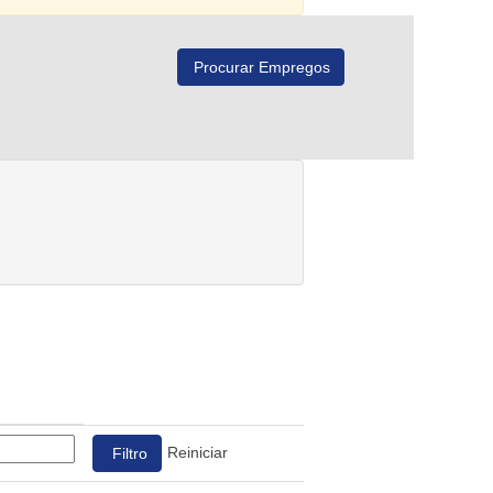
Reiniciar