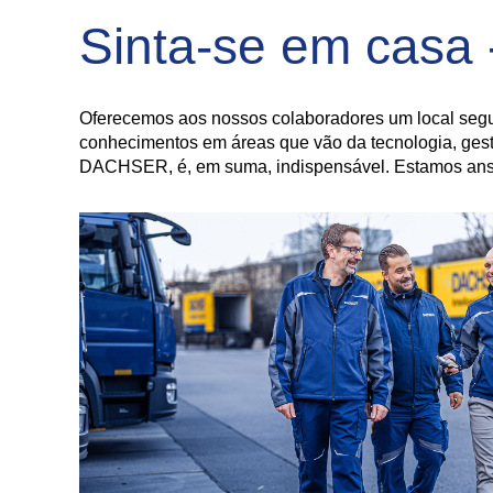
Sinta-se em casa 
Oferecemos aos nossos colaboradores um local segu
conhecimentos em áreas que vão da tecnologia, gestã
DACHSER, é, em suma, indispensável. Estamos ansi