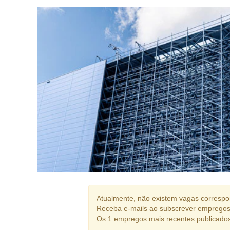
Atualmente, não existem vagas correspon
Receba e-mails ao subscrever empregos
Os 1 empregos mais recentes publicado