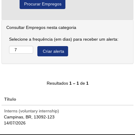
Consultar Empregos nesta categoria
Selecione a frequência (em dias) para receber um alerta:
Resultados
1 – 1
de
1
Título
Interns (voluntary internship)
Campinas, BR, 13092-123
14/07/2026