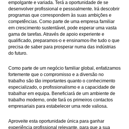
empolgante e variada. Terá a oportunidade de se
desenvolver profissional e pessoalmente. Irá descobrir
programas que correspondem às suas ambições e
competências. Como parte de uma empresa familiar
em crescimento sustentável, pode esperar uma vasta
gama de tarefas. Através de apoio experiente e
qualificado, preparamos-o e ensinamos-lhe tudo o que
precisa de saber para prosperar numa das indústrias
do futuro.
Como parte de um negócio familiar global, enfatizamos
fortemente que o compromisso e a diversão no
trabalho são tão importantes quanto o conhecimento
especializado, o profissionalismo e a capacidade de
trabalhar em equipa. Beneficiará de um ambiente de
trabalho moderno, onde fará os primeiros contactos
empresariais para estabelecer uma rede valiosa.
Aproveite esta oportunidade única para ganhar
experiência profissional relevante, para que a sua