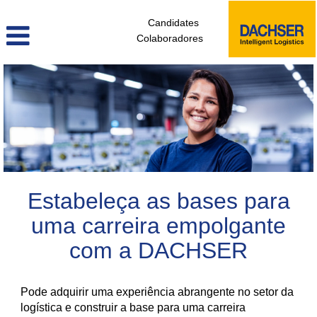
Candidates
Colaboradores
colaboradores_sem_experiencia_pt
Estabeleça as bases para
uma carreira empolgante
com a DACHSER
Pode adquirir uma experiência abrangente no setor da
logística e construir a base para uma carreira