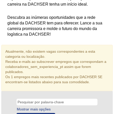
carreira na DACHSER tenha um início ideal.
Descubra as inúmeras oportunidades que a rede
global da DACHSER tem para oferecer. Lance a sua
carreira promissora e molde o futuro do mundo da
logística na DACHSER!
Atualmente, não existem vagas correspondentes a esta
categoria ou localização.
Receba e-mails ao subscrever empregos que correspondam a
colaboradores_sem_experiencia_pt assim que forem
publicados.
Os 1 empregos mais recentes publicados por DACHSER SE
encontram-se listados abaixo para sua comodidade.
Mostrar mais opções