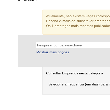
Atualmente, não existem vagas correspon
Receba e-mails ao subscrever empregos
Os 1 empregos mais recentes publicado
Mostrar mais opções
Consultar Empregos nesta categoria
Selecione a frequência (em dias) para 