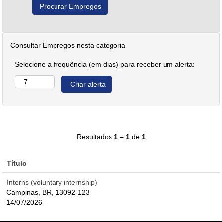
Consultar Empregos nesta categoria
Selecione a frequência (em dias) para receber um alerta:
Resultados
1 – 1
de
1
Título
Interns (voluntary internship)
Campinas, BR, 13092-123
14/07/2026