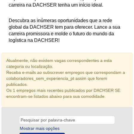
carreira na DACHSER tenha um início ideal.
Descubra as inúmeras oportunidades que a rede
global da DACHSER tem para oferecer. Lance a sua
carreira promissora e molde o futuro do mundo da
logística na DACHSER!
Atualmente, não existem vagas correspondentes a esta
categoria ou localização.
Receba e-mails ao subscrever empregos que correspondam a
colaboradores_sem_experiencia_pt assim que forem
publicados.
Os 1 empregos mais recentes publicados por DACHSER SE
encontram-se listados abaixo para sua comodidade.
Mostrar mais opções