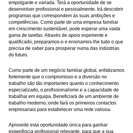
empolgante e variada. Terá a oportunidade de se
desenvolver profissional e pessoalmente. Irá descobrir
programas que correspondem às suas ambições e
competências. Como parte de uma empresa familiar
em crescimento sustentável, pode esperar uma vasta
gama de tarefas. Através de apoio experiente e
qualificado, preparamos-o e ensinamos-lhe tudo o que
precisa de saber para prosperar numa das indústrias
do futuro.
Como parte de um negócio familiar global, enfatizamos
fortemente que o compromisso e a diversão no
trabalho são tão importantes quanto o conhecimento
especializado, o profissionalismo e a capacidade de
trabalhar em equipa. Beneficiará de um ambiente de
trabalho moderno, onde fará os primeiros contactos
empresariais para estabelecer uma rede valiosa.
Aproveite esta oportunidade única para ganhar
experiência profissional relevante, para que a sua