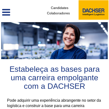
Candidates
Colaboradores
colaboradores_sem_experiencia_pt
Estabeleça as bases para
uma carreira empolgante
com a DACHSER
Pode adquirir uma experiência abrangente no setor da
logística e construir a base para uma carreira