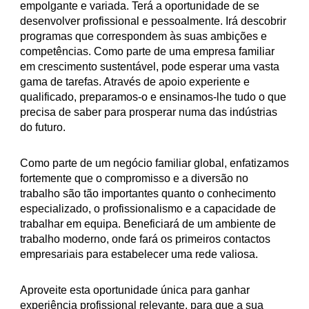
empolgante e variada. Terá a oportunidade de se
desenvolver profissional e pessoalmente. Irá descobrir
programas que correspondem às suas ambições e
competências. Como parte de uma empresa familiar
em crescimento sustentável, pode esperar uma vasta
gama de tarefas. Através de apoio experiente e
qualificado, preparamos-o e ensinamos-lhe tudo o que
precisa de saber para prosperar numa das indústrias
do futuro.
Como parte de um negócio familiar global, enfatizamos
fortemente que o compromisso e a diversão no
trabalho são tão importantes quanto o conhecimento
especializado, o profissionalismo e a capacidade de
trabalhar em equipa. Beneficiará de um ambiente de
trabalho moderno, onde fará os primeiros contactos
empresariais para estabelecer uma rede valiosa.
Aproveite esta oportunidade única para ganhar
experiência profissional relevante, para que a sua