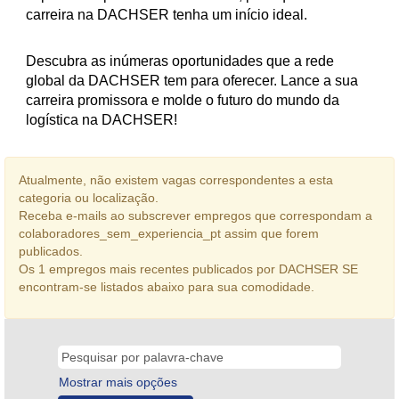
carreira na DACHSER tenha um início ideal.
Descubra as inúmeras oportunidades que a rede
global da DACHSER tem para oferecer. Lance a sua
carreira promissora e molde o futuro do mundo da
logística na DACHSER!
Atualmente, não existem vagas correspondentes a esta
categoria ou localização.
Receba e-mails ao subscrever empregos que correspondam a
colaboradores_sem_experiencia_pt assim que forem
publicados.
Os 1 empregos mais recentes publicados por DACHSER SE
encontram-se listados abaixo para sua comodidade.
Mostrar mais opções