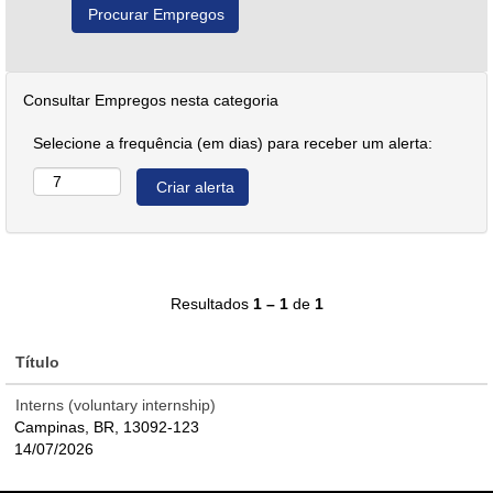
Consultar Empregos nesta categoria
Selecione a frequência (em dias) para receber um alerta:
Resultados
1 – 1
de
1
Título
Interns (voluntary internship)
Campinas, BR, 13092-123
14/07/2026