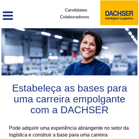
Candidates
Colaboradores
colaboradores_sem_experiencia_pt
Estabeleça as bases para
uma carreira empolgante
com a DACHSER
Pode adquirir uma experiência abrangente no setor da
logística e construir a base para uma carreira