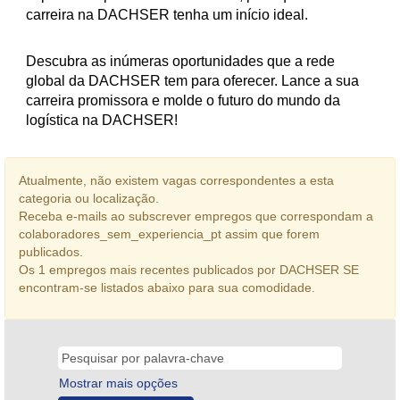
carreira na DACHSER tenha um início ideal.
Descubra as inúmeras oportunidades que a rede
global da DACHSER tem para oferecer. Lance a sua
carreira promissora e molde o futuro do mundo da
logística na DACHSER!
Atualmente, não existem vagas correspondentes a esta
categoria ou localização.
Receba e-mails ao subscrever empregos que correspondam a
colaboradores_sem_experiencia_pt assim que forem
publicados.
Os 1 empregos mais recentes publicados por DACHSER SE
encontram-se listados abaixo para sua comodidade.
Mostrar mais opções