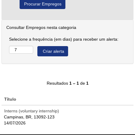
Consultar Empregos nesta categoria
Selecione a frequência (em dias) para receber um alerta:
Resultados
1 – 1
de
1
Título
Interns (voluntary internship)
Campinas, BR, 13092-123
14/07/2026