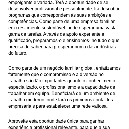
empolgante e variada. Terá a oportunidade de se
desenvolver profissional e pessoalmente. Irá descobrir
programas que correspondem às suas ambições e
competências. Como parte de uma empresa familiar
em crescimento sustentável, pode esperar uma vasta
gama de tarefas. Através de apoio experiente e
qualificado, preparamos-o e ensinamos-lhe tudo o que
precisa de saber para prosperar numa das indústrias
do futuro.
Como parte de um negócio familiar global, enfatizamos
fortemente que o compromisso e a diversão no
trabalho são tão importantes quanto o conhecimento
especializado, o profissionalismo e a capacidade de
trabalhar em equipa. Beneficiará de um ambiente de
trabalho moderno, onde fará os primeiros contactos
empresariais para estabelecer uma rede valiosa.
Aproveite esta oportunidade única para ganhar
experiência profissional relevante, para que a sua