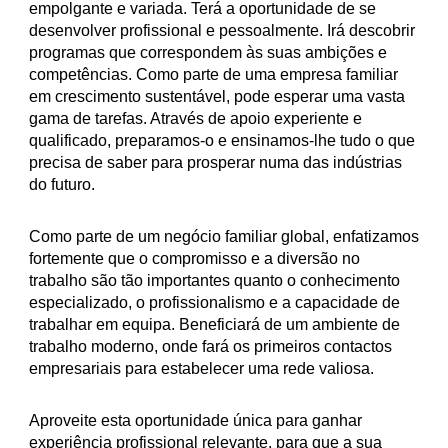
empolgante e variada. Terá a oportunidade de se
desenvolver profissional e pessoalmente. Irá descobrir
programas que correspondem às suas ambições e
competências. Como parte de uma empresa familiar
em crescimento sustentável, pode esperar uma vasta
gama de tarefas. Através de apoio experiente e
qualificado, preparamos-o e ensinamos-lhe tudo o que
precisa de saber para prosperar numa das indústrias
do futuro.
Como parte de um negócio familiar global, enfatizamos
fortemente que o compromisso e a diversão no
trabalho são tão importantes quanto o conhecimento
especializado, o profissionalismo e a capacidade de
trabalhar em equipa. Beneficiará de um ambiente de
trabalho moderno, onde fará os primeiros contactos
empresariais para estabelecer uma rede valiosa.
Aproveite esta oportunidade única para ganhar
experiência profissional relevante, para que a sua