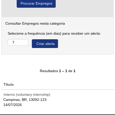
Consultar Empregos nesta categoria
Selecione a frequência (em dias) para receber um alerta:
Resultados
1 – 1
de
1
Título
Interns (voluntary internship)
Campinas, BR, 13092-123
14/07/2026