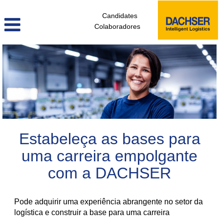
Candidates
Colaboradores
colaboradores_sem_experiencia_pt
Estabeleça as bases para
uma carreira empolgante
com a DACHSER
Pode adquirir uma experiência abrangente no setor da
logística e construir a base para uma carreira