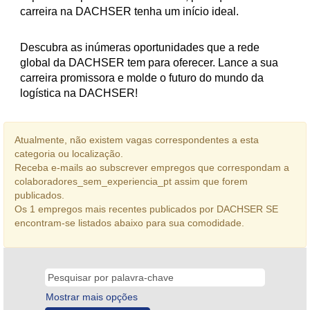
carreira na DACHSER tenha um início ideal.
Descubra as inúmeras oportunidades que a rede
global da DACHSER tem para oferecer. Lance a sua
carreira promissora e molde o futuro do mundo da
logística na DACHSER!
Atualmente, não existem vagas correspondentes a esta
categoria ou localização.
Receba e-mails ao subscrever empregos que correspondam a
colaboradores_sem_experiencia_pt assim que forem
publicados.
Os 1 empregos mais recentes publicados por DACHSER SE
encontram-se listados abaixo para sua comodidade.
Mostrar mais opções