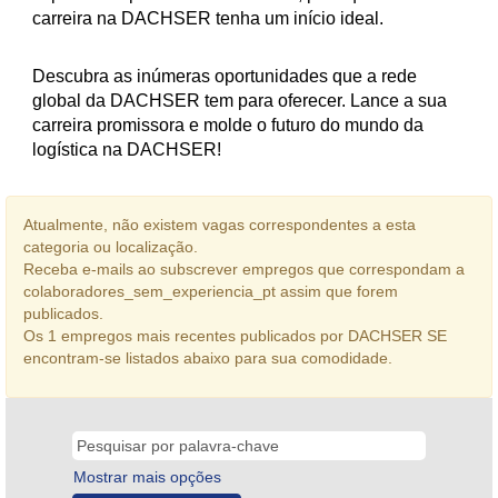
carreira na DACHSER tenha um início ideal.
Descubra as inúmeras oportunidades que a rede
global da DACHSER tem para oferecer. Lance a sua
carreira promissora e molde o futuro do mundo da
logística na DACHSER!
Atualmente, não existem vagas correspondentes a esta
categoria ou localização.
Receba e-mails ao subscrever empregos que correspondam a
colaboradores_sem_experiencia_pt assim que forem
publicados.
Os 1 empregos mais recentes publicados por DACHSER SE
encontram-se listados abaixo para sua comodidade.
Mostrar mais opções