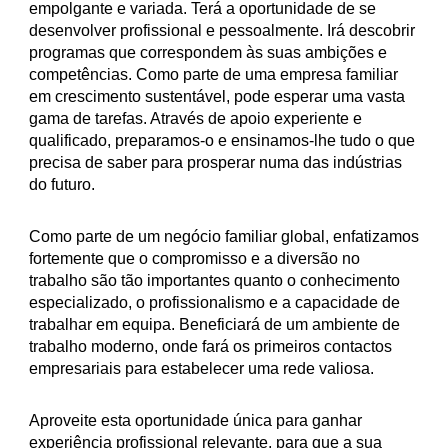
empolgante e variada. Terá a oportunidade de se
desenvolver profissional e pessoalmente. Irá descobrir
programas que correspondem às suas ambições e
competências. Como parte de uma empresa familiar
em crescimento sustentável, pode esperar uma vasta
gama de tarefas. Através de apoio experiente e
qualificado, preparamos-o e ensinamos-lhe tudo o que
precisa de saber para prosperar numa das indústrias
do futuro.
Como parte de um negócio familiar global, enfatizamos
fortemente que o compromisso e a diversão no
trabalho são tão importantes quanto o conhecimento
especializado, o profissionalismo e a capacidade de
trabalhar em equipa. Beneficiará de um ambiente de
trabalho moderno, onde fará os primeiros contactos
empresariais para estabelecer uma rede valiosa.
Aproveite esta oportunidade única para ganhar
experiência profissional relevante, para que a sua