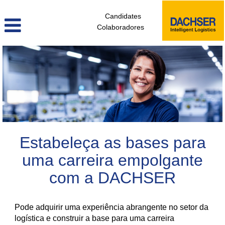
Candidates
Colaboradores
colaboradores_sem_experiencia_pt
Estabeleça as bases para
uma carreira empolgante
com a DACHSER
Pode adquirir uma experiência abrangente no setor da
logística e construir a base para uma carreira