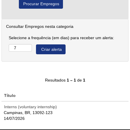
Consultar Empregos nesta categoria
Selecione a frequência (em dias) para receber um alerta:
Resultados
1 – 1
de
1
Título
Interns (voluntary internship)
Campinas, BR, 13092-123
14/07/2026