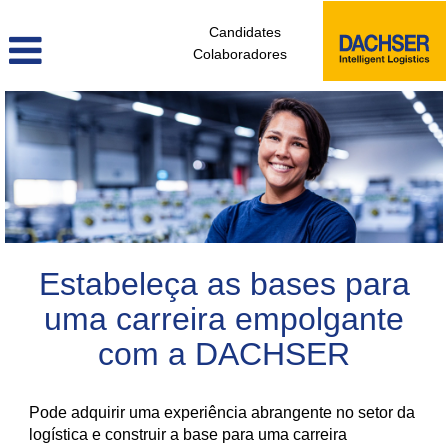
Candidates
Colaboradores
colaboradores_sem_experiencia_pt
Estabeleça as bases para
uma carreira empolgante
com a DACHSER
Pode adquirir uma experiência abrangente no setor da
logística e construir a base para uma carreira