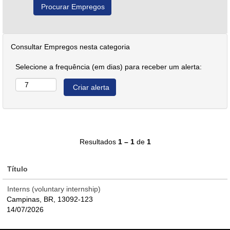
Consultar Empregos nesta categoria
Selecione a frequência (em dias) para receber um alerta:
Resultados
1 – 1
de
1
Título
Interns (voluntary internship)
Campinas, BR, 13092-123
14/07/2026