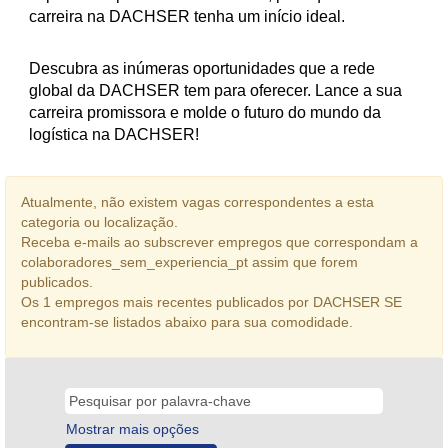
carreira na DACHSER tenha um início ideal.
Descubra as inúmeras oportunidades que a rede
global da DACHSER tem para oferecer. Lance a sua
carreira promissora e molde o futuro do mundo da
logística na DACHSER!
Atualmente, não existem vagas correspondentes a esta
categoria ou localização.
Receba e-mails ao subscrever empregos que correspondam a
colaboradores_sem_experiencia_pt assim que forem
publicados.
Os 1 empregos mais recentes publicados por DACHSER SE
encontram-se listados abaixo para sua comodidade.
Mostrar mais opções