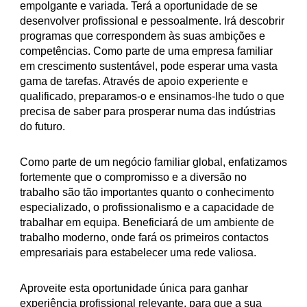
empolgante e variada. Terá a oportunidade de se
desenvolver profissional e pessoalmente. Irá descobrir
programas que correspondem às suas ambições e
competências. Como parte de uma empresa familiar
em crescimento sustentável, pode esperar uma vasta
gama de tarefas. Através de apoio experiente e
qualificado, preparamos-o e ensinamos-lhe tudo o que
precisa de saber para prosperar numa das indústrias
do futuro.
Como parte de um negócio familiar global, enfatizamos
fortemente que o compromisso e a diversão no
trabalho são tão importantes quanto o conhecimento
especializado, o profissionalismo e a capacidade de
trabalhar em equipa. Beneficiará de um ambiente de
trabalho moderno, onde fará os primeiros contactos
empresariais para estabelecer uma rede valiosa.
Aproveite esta oportunidade única para ganhar
experiência profissional relevante, para que a sua