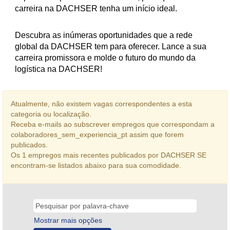
carreira na DACHSER tenha um início ideal.
Descubra as inúmeras oportunidades que a rede
global da DACHSER tem para oferecer. Lance a sua
carreira promissora e molde o futuro do mundo da
logística na DACHSER!
Atualmente, não existem vagas correspondentes a esta
categoria ou localização.
Receba e-mails ao subscrever empregos que correspondam a
colaboradores_sem_experiencia_pt assim que forem
publicados.
Os 1 empregos mais recentes publicados por DACHSER SE
encontram-se listados abaixo para sua comodidade.
Mostrar mais opções