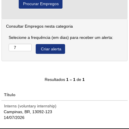
Consultar Empregos nesta categoria
Selecione a frequência (em dias) para receber um alerta:
Resultados
1 – 1
de
1
Título
Interns (voluntary internship)
Campinas, BR, 13092-123
14/07/2026