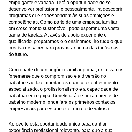
empolgante e variada. Terá a oportunidade de se
desenvolver profissional e pessoalmente. Irá descobrir
programas que correspondem às suas ambições e
competências. Como parte de uma empresa familiar
em crescimento sustentável, pode esperar uma vasta
gama de tarefas. Através de apoio experiente e
qualificado, preparamos-o e ensinamos-lhe tudo o que
precisa de saber para prosperar numa das indústrias
do futuro.
Como parte de um negócio familiar global, enfatizamos
fortemente que o compromisso e a diversão no
trabalho são tão importantes quanto o conhecimento
especializado, o profissionalismo e a capacidade de
trabalhar em equipa. Beneficiará de um ambiente de
trabalho moderno, onde fará os primeiros contactos
empresariais para estabelecer uma rede valiosa.
Aproveite esta oportunidade única para ganhar
experiência profissional relevante, para que a sua