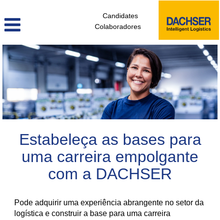
Candidates
Colaboradores
colaboradores_sem_experiencia_pt
Estabeleça as bases para
uma carreira empolgante
com a DACHSER
Pode adquirir uma experiência abrangente no setor da
logística e construir a base para uma carreira