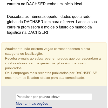
carreira na DACHSER tenha um início ideal.
Descubra as inúmeras oportunidades que a rede
global da DACHSER tem para oferecer. Lance a sua
carreira promissora e molde o futuro do mundo da
logística na DACHSER!
Atualmente, não existem vagas correspondentes a esta
categoria ou localização.
Receba e-mails ao subscrever empregos que correspondam a
colaboradores_sem_experiencia_pt assim que forem
publicados.
Os 1 empregos mais recentes publicados por DACHSER SE
encontram-se listados abaixo para sua comodidade.
Mostrar mais opções