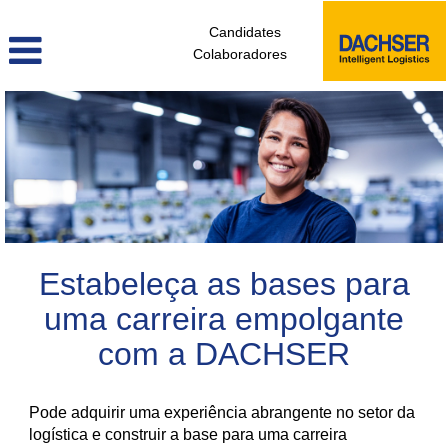
Candidates
Colaboradores
colaboradores_sem_experiencia_pt
Estabeleça as bases para
uma carreira empolgante
com a DACHSER
Pode adquirir uma experiência abrangente no setor da
logística e construir a base para uma carreira