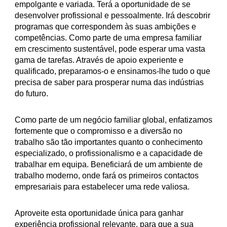
empolgante e variada. Terá a oportunidade de se
desenvolver profissional e pessoalmente. Irá descobrir
programas que correspondem às suas ambições e
competências. Como parte de uma empresa familiar
em crescimento sustentável, pode esperar uma vasta
gama de tarefas. Através de apoio experiente e
qualificado, preparamos-o e ensinamos-lhe tudo o que
precisa de saber para prosperar numa das indústrias
do futuro.
Como parte de um negócio familiar global, enfatizamos
fortemente que o compromisso e a diversão no
trabalho são tão importantes quanto o conhecimento
especializado, o profissionalismo e a capacidade de
trabalhar em equipa. Beneficiará de um ambiente de
trabalho moderno, onde fará os primeiros contactos
empresariais para estabelecer uma rede valiosa.
Aproveite esta oportunidade única para ganhar
experiência profissional relevante, para que a sua