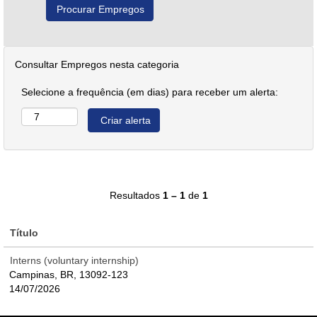
Consultar Empregos nesta categoria
Selecione a frequência (em dias) para receber um alerta:
Resultados
1 – 1
de
1
Título
Interns (voluntary internship)
Campinas, BR, 13092-123
14/07/2026