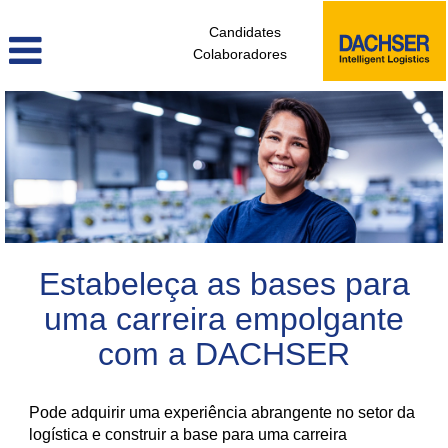
Candidates
Colaboradores
colaboradores_sem_experiencia_pt
Estabeleça as bases para
uma carreira empolgante
com a DACHSER
Pode adquirir uma experiência abrangente no setor da
logística e construir a base para uma carreira