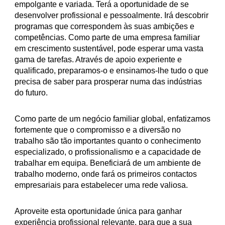
empolgante e variada. Terá a oportunidade de se
desenvolver profissional e pessoalmente. Irá descobrir
programas que correspondem às suas ambições e
competências. Como parte de uma empresa familiar
em crescimento sustentável, pode esperar uma vasta
gama de tarefas. Através de apoio experiente e
qualificado, preparamos-o e ensinamos-lhe tudo o que
precisa de saber para prosperar numa das indústrias
do futuro.
Como parte de um negócio familiar global, enfatizamos
fortemente que o compromisso e a diversão no
trabalho são tão importantes quanto o conhecimento
especializado, o profissionalismo e a capacidade de
trabalhar em equipa. Beneficiará de um ambiente de
trabalho moderno, onde fará os primeiros contactos
empresariais para estabelecer uma rede valiosa.
Aproveite esta oportunidade única para ganhar
experiência profissional relevante, para que a sua