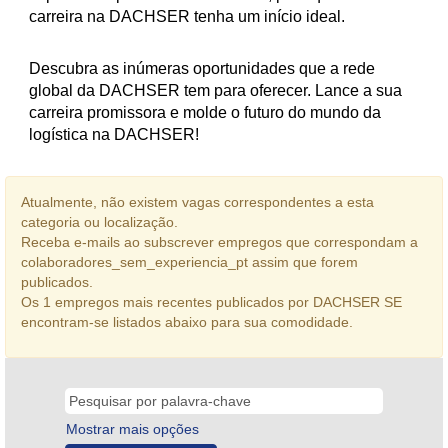
carreira na DACHSER tenha um início ideal.
Descubra as inúmeras oportunidades que a rede
global da DACHSER tem para oferecer. Lance a sua
carreira promissora e molde o futuro do mundo da
logística na DACHSER!
Atualmente, não existem vagas correspondentes a esta
categoria ou localização.
Receba e-mails ao subscrever empregos que correspondam a
colaboradores_sem_experiencia_pt assim que forem
publicados.
Os 1 empregos mais recentes publicados por DACHSER SE
encontram-se listados abaixo para sua comodidade.
Mostrar mais opções