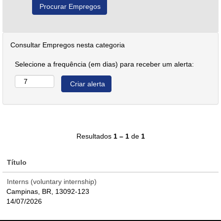
Consultar Empregos nesta categoria
Selecione a frequência (em dias) para receber um alerta:
Resultados
1 – 1
de
1
Título
Interns (voluntary internship)
Campinas, BR, 13092-123
14/07/2026