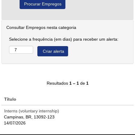
Consultar Empregos nesta categoria
Selecione a frequência (em dias) para receber um alerta:
Resultados
1 – 1
de
1
Título
Interns (voluntary internship)
Campinas, BR, 13092-123
14/07/2026