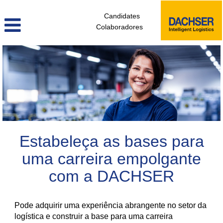
Candidates
Colaboradores
colaboradores_sem_experiencia_pt
Estabeleça as bases para
uma carreira empolgante
com a DACHSER
Pode adquirir uma experiência abrangente no setor da
logística e construir a base para uma carreira