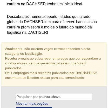
carreira na DACHSER tenha um início ideal.
Descubra as inúmeras oportunidades que a rede
global da DACHSER tem para oferecer. Lance a sua
carreira promissora e molde o futuro do mundo da
logística na DACHSER!
Atualmente, não existem vagas correspondentes a esta
categoria ou localização.
Receba e-mails ao subscrever empregos que correspondam a
colaboradores_sem_experiencia_pt assim que forem
publicados.
Os 1 empregos mais recentes publicados por DACHSER SE
encontram-se listados abaixo para sua comodidade.
Mostrar mais opções