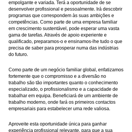
empolgante e variada. Terá a oportunidade de se
desenvolver profissional e pessoalmente. Irá descobrir
programas que correspondem às suas ambições e
competências. Como parte de uma empresa familiar
em crescimento sustentável, pode esperar uma vasta
gama de tarefas. Através de apoio experiente e
qualificado, preparamos-o e ensinamos-lhe tudo o que
precisa de saber para prosperar numa das indústrias
do futuro.
Como parte de um negócio familiar global, enfatizamos
fortemente que o compromisso e a diversão no
trabalho são tão importantes quanto o conhecimento
especializado, o profissionalismo e a capacidade de
trabalhar em equipa. Beneficiará de um ambiente de
trabalho moderno, onde fará os primeiros contactos
empresariais para estabelecer uma rede valiosa.
Aproveite esta oportunidade única para ganhar
experiência profissional relevante, para que a sua