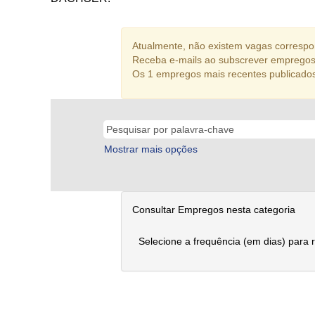
Atualmente, não existem vagas correspon
Receba e-mails ao subscrever empregos
Os 1 empregos mais recentes publicado
Mostrar mais opções
Consultar Empregos nesta categoria
Selecione a frequência (em dias) para 