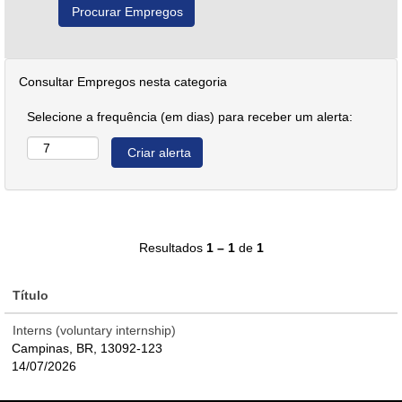
Consultar Empregos nesta categoria
Selecione a frequência (em dias) para receber um alerta:
Resultados
1 – 1
de
1
Título
Interns (voluntary internship)
Campinas, BR, 13092-123
14/07/2026