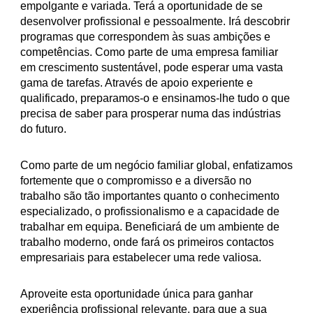
empolgante e variada. Terá a oportunidade de se
desenvolver profissional e pessoalmente. Irá descobrir
programas que correspondem às suas ambições e
competências. Como parte de uma empresa familiar
em crescimento sustentável, pode esperar uma vasta
gama de tarefas. Através de apoio experiente e
qualificado, preparamos-o e ensinamos-lhe tudo o que
precisa de saber para prosperar numa das indústrias
do futuro.
Como parte de um negócio familiar global, enfatizamos
fortemente que o compromisso e a diversão no
trabalho são tão importantes quanto o conhecimento
especializado, o profissionalismo e a capacidade de
trabalhar em equipa. Beneficiará de um ambiente de
trabalho moderno, onde fará os primeiros contactos
empresariais para estabelecer uma rede valiosa.
Aproveite esta oportunidade única para ganhar
experiência profissional relevante, para que a sua