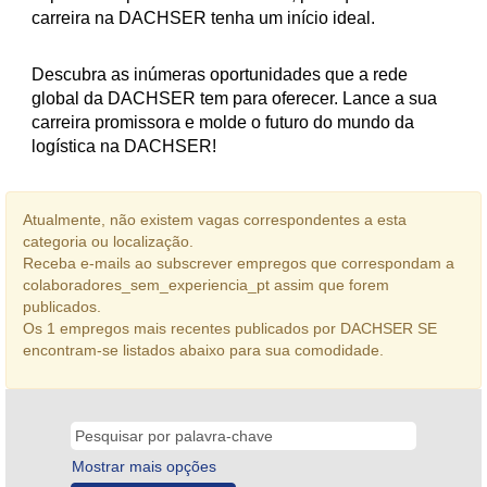
carreira na DACHSER tenha um início ideal.
Descubra as inúmeras oportunidades que a rede
global da DACHSER tem para oferecer. Lance a sua
carreira promissora e molde o futuro do mundo da
logística na DACHSER!
Atualmente, não existem vagas correspondentes a esta
categoria ou localização.
Receba e-mails ao subscrever empregos que correspondam a
colaboradores_sem_experiencia_pt assim que forem
publicados.
Os 1 empregos mais recentes publicados por DACHSER SE
encontram-se listados abaixo para sua comodidade.
Mostrar mais opções