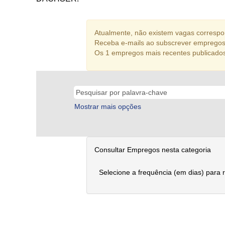
Atualmente, não existem vagas correspon
Receba e-mails ao subscrever empregos
Os 1 empregos mais recentes publicado
Mostrar mais opções
Consultar Empregos nesta categoria
Selecione a frequência (em dias) para 