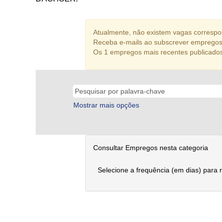
Atualmente, não existem vagas correspon
Receba e-mails ao subscrever empregos
Os 1 empregos mais recentes publicado
Mostrar mais opções
Consultar Empregos nesta categoria
Selecione a frequência (em dias) para 