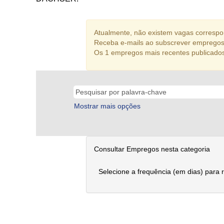
Atualmente, não existem vagas correspon
Receba e-mails ao subscrever empregos
Os 1 empregos mais recentes publicado
Mostrar mais opções
Consultar Empregos nesta categoria
Selecione a frequência (em dias) para 