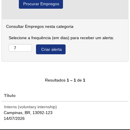
Consultar Empregos nesta categoria
Selecione a frequência (em dias) para receber um alerta:
Resultados
1 – 1
de
1
Título
Interns (voluntary internship)
Campinas, BR, 13092-123
14/07/2026