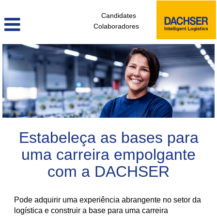
Candidates
Colaboradores
colaboradores_sem_experiencia_pt
Estabeleça as bases para
uma carreira empolgante
com a DACHSER
Pode adquirir uma experiência abrangente no setor da
logística e construir a base para uma carreira