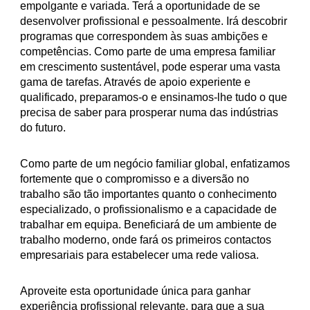
empolgante e variada. Terá a oportunidade de se
desenvolver profissional e pessoalmente. Irá descobrir
programas que correspondem às suas ambições e
competências. Como parte de uma empresa familiar
em crescimento sustentável, pode esperar uma vasta
gama de tarefas. Através de apoio experiente e
qualificado, preparamos-o e ensinamos-lhe tudo o que
precisa de saber para prosperar numa das indústrias
do futuro.
Como parte de um negócio familiar global, enfatizamos
fortemente que o compromisso e a diversão no
trabalho são tão importantes quanto o conhecimento
especializado, o profissionalismo e a capacidade de
trabalhar em equipa. Beneficiará de um ambiente de
trabalho moderno, onde fará os primeiros contactos
empresariais para estabelecer uma rede valiosa.
Aproveite esta oportunidade única para ganhar
experiência profissional relevante, para que a sua