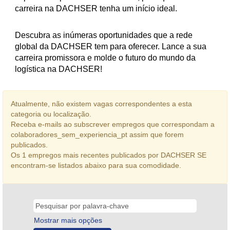
carreira na DACHSER tenha um início ideal.
Descubra as inúmeras oportunidades que a rede
global da DACHSER tem para oferecer. Lance a sua
carreira promissora e molde o futuro do mundo da
logística na DACHSER!
Atualmente, não existem vagas correspondentes a esta
categoria ou localização.
Receba e-mails ao subscrever empregos que correspondam a
colaboradores_sem_experiencia_pt assim que forem
publicados.
Os 1 empregos mais recentes publicados por DACHSER SE
encontram-se listados abaixo para sua comodidade.
Mostrar mais opções