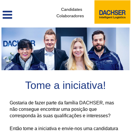
Candidates
Colaboradores
candidatura_espontanea_pt
Tome a iniciativa!
Gostaria de fazer parte da família DACHSER, mas
não consegue encontrar uma posição que
corresponda às suas qualificações e interesses?
Então tome a iniciativa e envie-nos uma candidatura