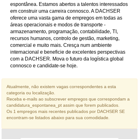
espontânea. Estamos abertos a talentos interessados
em construir uma carreira connosco. A DACHSER
oferece uma vasta gama de empregos em todas as
áreas operacionais e modos de transporte -
armazenamento, programação, contabilidade, TI,
recursos humanos, controlo de gestão, marketing,
comercial e muito mais. Cresça num ambiente
internacional e beneficie de excelentes perspectivas
com a DACHSER. Mova o futuro da logística global
connosco e candidate-se hoje.
Atualmente, não existem vagas correspondentes a esta
categoria ou localização.
Receba e-mails ao subscrever empregos que correspondam a
candidatura_espontanea_pt assim que forem publicados.
Os 1 empregos mais recentes publicados por DACHSER SE
encontram-se listados abaixo para sua comodidade.