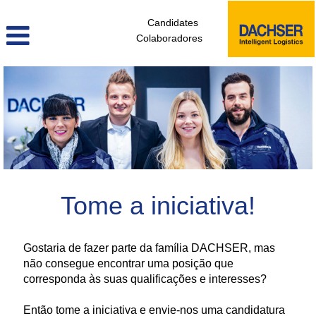
Candidates
Colaboradores
candidatura_espontanea_pt
Tome a iniciativa!
Gostaria de fazer parte da família DACHSER, mas
não consegue encontrar uma posição que
corresponda às suas qualificações e interesses?
Então tome a iniciativa e envie-nos uma candidatura