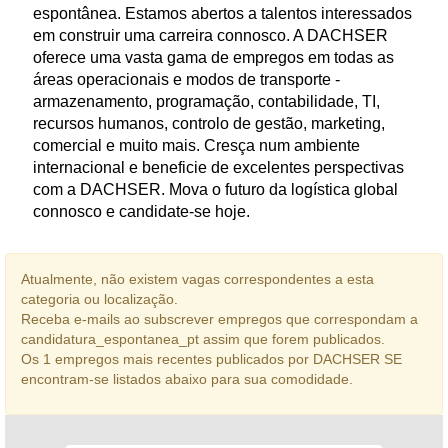
espontânea. Estamos abertos a talentos interessados
em construir uma carreira connosco. A DACHSER
oferece uma vasta gama de empregos em todas as
áreas operacionais e modos de transporte -
armazenamento, programação, contabilidade, TI,
recursos humanos, controlo de gestão, marketing,
comercial e muito mais. Cresça num ambiente
internacional e beneficie de excelentes perspectivas
com a DACHSER. Mova o futuro da logística global
connosco e candidate-se hoje.
Atualmente, não existem vagas correspondentes a esta
categoria ou localização.
Receba e-mails ao subscrever empregos que correspondam a
candidatura_espontanea_pt assim que forem publicados.
Os 1 empregos mais recentes publicados por DACHSER SE
encontram-se listados abaixo para sua comodidade.