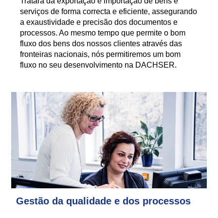
Tratará da exportação e importação de bens e
serviços de forma correcta e eficiente, assegurando
a exaustividade e precisão dos documentos e
processos. Ao mesmo tempo que permite o bom
fluxo dos bens dos nossos clientes através das
fronteiras nacionais, nós permitiremos um bom
fluxo no seu desenvolvimento na DACHSER.
Gestão da qualidade e dos processos