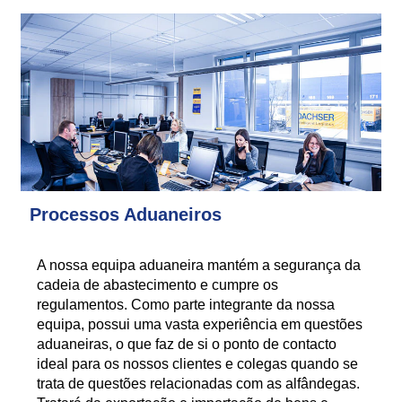
Processos Aduaneiros
A nossa equipa aduaneira mantém a segurança da
cadeia de abastecimento e cumpre os
regulamentos. Como parte integrante da nossa
equipa, possui uma vasta experiência em questões
aduaneiras, o que faz de si o ponto de contacto
ideal para os nossos clientes e colegas quando se
trata de questões relacionadas com as alfândegas.