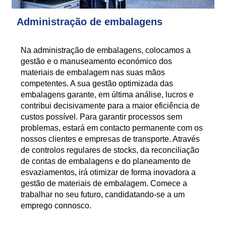
Administração de embalagens
Na administração de embalagens, colocamos a
gestão e o manuseamento económico dos
materiais de embalagem nas suas mãos
competentes. A sua gestão optimizada das
embalagens garante, em última análise, lucros e
contribui decisivamente para a maior eficiência de
custos possível. Para garantir processos sem
problemas, estará em contacto permanente com os
nossos clientes e empresas de transporte. Através
de controlos regulares de stocks, da reconciliação
de contas de embalagens e do planeamento de
esvaziamentos, irá otimizar de forma inovadora a
gestão de materiais de embalagem. Comece a
trabalhar no seu futuro, candidatando-se a um
emprego connosco.