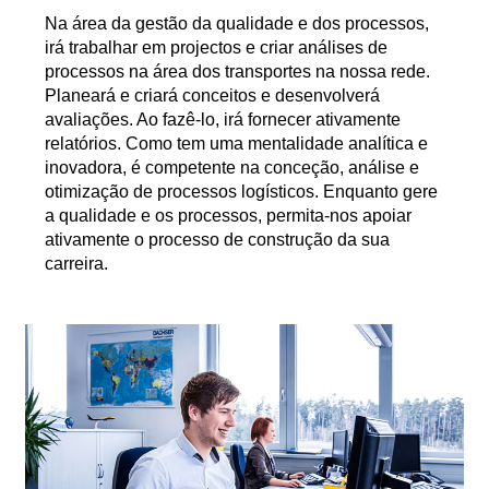
Na área da gestão da qualidade e dos processos,
irá trabalhar em projectos e criar análises de
processos na área dos transportes na nossa rede.
Planeará e criará conceitos e desenvolverá
avaliações. Ao fazê-lo, irá fornecer ativamente
relatórios. Como tem uma mentalidade analítica e
inovadora, é competente na conceção, análise e
otimização de processos logísticos. Enquanto gere
a qualidade e os processos, permita-nos apoiar
ativamente o processo de construção da sua
carreira.