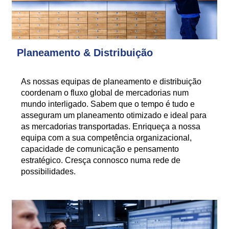
Planeamento & Distribuição
As nossas equipas de planeamento e distribuição
coordenam o fluxo global de mercadorias num
mundo interligado. Sabem que o tempo é tudo e
asseguram um planeamento otimizado e ideal para
as mercadorias transportadas. Enriqueça a nossa
equipa com a sua competência organizacional,
capacidade de comunicação e pensamento
estratégico. Cresça connosco numa rede de
possibilidades.