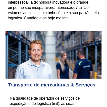
interpessoal, a tecnologia inovadora e o grande
empenho são inseparáveis. Interessado? Então,
estamos ansiosos por conhecê-lo e à sua paixão pela
logística. Candidate-se hoje mesmo.
Transporte de mercadorias & Serviços
Na qualidade de operador de serviços de
expedição e de logística (m/f), as suas