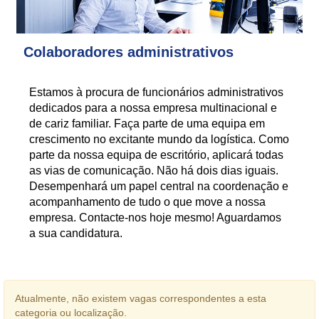
Colaboradores administrativos
Estamos à procura de funcionários administrativos
dedicados para a nossa empresa multinacional e
de cariz familiar. Faça parte de uma equipa em
crescimento no excitante mundo da logística. Como
parte da nossa equipa de escritório, aplicará todas
as vias de comunicação. Não há dois dias iguais.
Desempenhará um papel central na coordenação e
acompanhamento de tudo o que move a nossa
empresa. Contacte-nos hoje mesmo! Aguardamos
a sua candidatura.
Atualmente, não existem vagas correspondentes a esta
categoria ou localização.