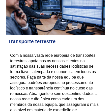
Transporte terrestre
Com a nossa vasta rede europeia de transportes
terrestres, apoiamos os nossos clientes na
satisfação das suas necessidades logísticas de
forma fiável, atempada e económica em todos os
sectores. Faça parte da nossa equipa que
assegura padrões europeus no processamento
logístico e transparência contínua no curso das
remessas. Abrangente e sem descontinuidades, a
nossa rede é tão única como cada um dos
membros da nossa equipa, que asseguram o mais
alto nível em matéria de expedição de