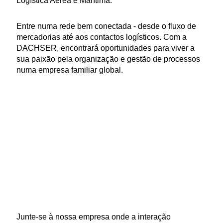
Logística Aérea e Marítima.
Entre numa rede bem conectada - desde o fluxo de
mercadorias até aos contactos logísticos. Com a
DACHSER, encontrará oportunidades para viver a
sua paixão pela organização e gestão de processos
numa empresa familiar global.
Junte-se à nossa empresa onde a interação