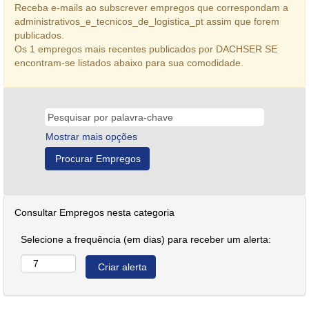
Receba e-mails ao subscrever empregos que correspondam a
administrativos_e_tecnicos_de_logistica_pt assim que forem
publicados.
Os 1 empregos mais recentes publicados por DACHSER SE
encontram-se listados abaixo para sua comodidade.
Mostrar mais opções
Consultar Empregos nesta categoria
Selecione a frequência (em dias) para receber um alerta: