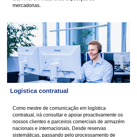
mercadorias.
Logística contratual
Como mestre de comunicação em logística
contratual, irá consultar e apoiar proactivamente os
nossos clientes e parceiros comerciais de armazém
nacionais e internacionais. Desde reservas
sistemáticas, passando pelo processamento de