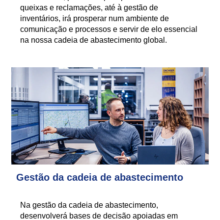
queixas e reclamações, até à gestão de
inventários, irá prosperar num ambiente de
comunicação e processos e servir de elo essencial
na nossa cadeia de abastecimento global.
Gestão da cadeia de abastecimento
Na gestão da cadeia de abastecimento,
desenvolverá bases de decisão apoiadas em