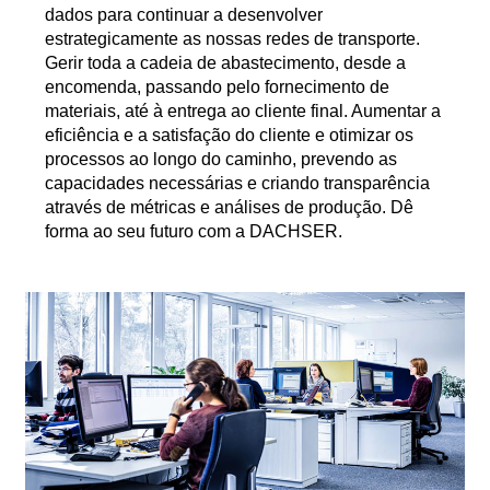
dados para continuar a desenvolver
estrategicamente as nossas redes de transporte.
Gerir toda a cadeia de abastecimento, desde a
encomenda, passando pelo fornecimento de
materiais, até à entrega ao cliente final. Aumentar a
eficiência e a satisfação do cliente e otimizar os
processos ao longo do caminho, prevendo as
capacidades necessárias e criando transparência
através de métricas e análises de produção. Dê
forma ao seu futuro com a DACHSER.