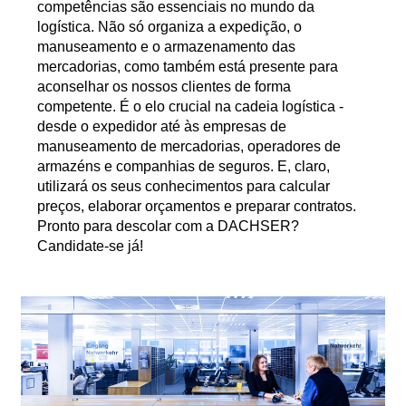
competências são essenciais no mundo da
logística. Não só organiza a expedição, o
manuseamento e o armazenamento das
mercadorias, como também está presente para
aconselhar os nossos clientes de forma
competente. É o elo crucial na cadeia logística -
desde o expedidor até às empresas de
manuseamento de mercadorias, operadores de
armazéns e companhias de seguros. E, claro,
utilizará os seus conhecimentos para calcular
preços, elaborar orçamentos e preparar contratos.
Pronto para descolar com a DACHSER?
Candidate-se já!