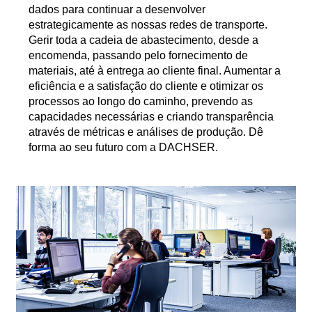
dados para continuar a desenvolver
estrategicamente as nossas redes de transporte.
Gerir toda a cadeia de abastecimento, desde a
encomenda, passando pelo fornecimento de
materiais, até à entrega ao cliente final. Aumentar a
eficiência e a satisfação do cliente e otimizar os
processos ao longo do caminho, prevendo as
capacidades necessárias e criando transparência
através de métricas e análises de produção. Dê
forma ao seu futuro com a DACHSER.