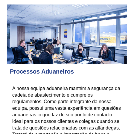
Processos Aduaneiros
A nossa equipa aduaneira mantém a segurança da
cadeia de abastecimento e cumpre os
regulamentos. Como parte integrante da nossa
equipa, possui uma vasta experiência em questões
aduaneiras, o que faz de si o ponto de contacto
ideal para os nossos clientes e colegas quando se
trata de questões relacionadas com as alfândegas.