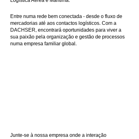
Logística Aérea e Marítima.
Entre numa rede bem conectada - desde o fluxo de
mercadorias até aos contactos logísticos. Com a
DACHSER, encontrará oportunidades para viver a
sua paixão pela organização e gestão de processos
numa empresa familiar global.
Junte-se à nossa empresa onde a interação