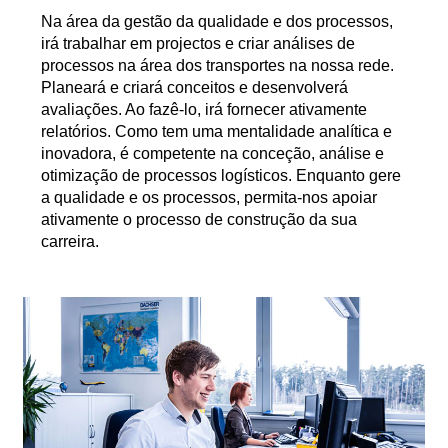
Na área da gestão da qualidade e dos processos,
irá trabalhar em projectos e criar análises de
processos na área dos transportes na nossa rede.
Planeará e criará conceitos e desenvolverá
avaliações. Ao fazê-lo, irá fornecer ativamente
relatórios. Como tem uma mentalidade analítica e
inovadora, é competente na conceção, análise e
otimização de processos logísticos. Enquanto gere
a qualidade e os processos, permita-nos apoiar
ativamente o processo de construção da sua
carreira.