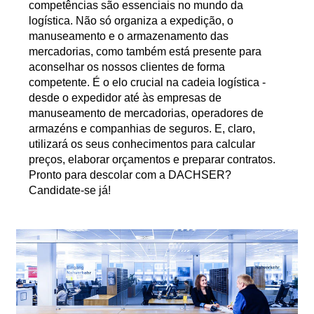
competências são essenciais no mundo da
logística. Não só organiza a expedição, o
manuseamento e o armazenamento das
mercadorias, como também está presente para
aconselhar os nossos clientes de forma
competente. É o elo crucial na cadeia logística -
desde o expedidor até às empresas de
manuseamento de mercadorias, operadores de
armazéns e companhias de seguros. E, claro,
utilizará os seus conhecimentos para calcular
preços, elaborar orçamentos e preparar contratos.
Pronto para descolar com a DACHSER?
Candidate-se já!