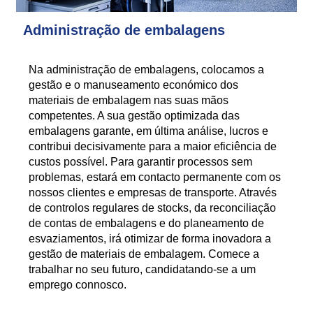
Administração de embalagens
Na administração de embalagens, colocamos a
gestão e o manuseamento económico dos
materiais de embalagem nas suas mãos
competentes. A sua gestão optimizada das
embalagens garante, em última análise, lucros e
contribui decisivamente para a maior eficiência de
custos possível. Para garantir processos sem
problemas, estará em contacto permanente com os
nossos clientes e empresas de transporte. Através
de controlos regulares de stocks, da reconciliação
de contas de embalagens e do planeamento de
esvaziamentos, irá otimizar de forma inovadora a
gestão de materiais de embalagem. Comece a
trabalhar no seu futuro, candidatando-se a um
emprego connosco.