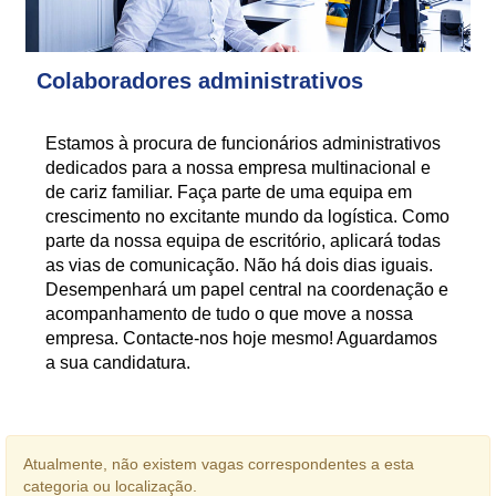
Colaboradores administrativos
Estamos à procura de funcionários administrativos
dedicados para a nossa empresa multinacional e
de cariz familiar. Faça parte de uma equipa em
crescimento no excitante mundo da logística. Como
parte da nossa equipa de escritório, aplicará todas
as vias de comunicação. Não há dois dias iguais.
Desempenhará um papel central na coordenação e
acompanhamento de tudo o que move a nossa
empresa. Contacte-nos hoje mesmo! Aguardamos
a sua candidatura.
Atualmente, não existem vagas correspondentes a esta
categoria ou localização.