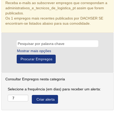
Receba e-mails ao subscrever empregos que correspondam a
administrativos_e_tecnicos_de_logistica_pt assim que forem
publicados.
Os 1 empregos mais recentes publicados por DACHSER SE
encontram-se listados abaixo para sua comodidade.
Mostrar mais opções
Consultar Empregos nesta categoria
Selecione a frequência (em dias) para receber um alerta: