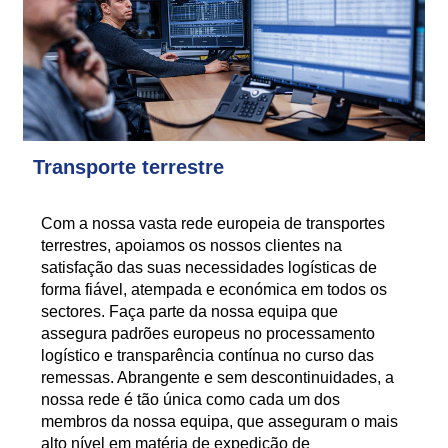
Transporte terrestre
Com a nossa vasta rede europeia de transportes
terrestres, apoiamos os nossos clientes na
satisfação das suas necessidades logísticas de
forma fiável, atempada e económica em todos os
sectores. Faça parte da nossa equipa que
assegura padrões europeus no processamento
logístico e transparência contínua no curso das
remessas. Abrangente e sem descontinuidades, a
nossa rede é tão única como cada um dos
membros da nossa equipa, que asseguram o mais
alto nível em matéria de expedição de