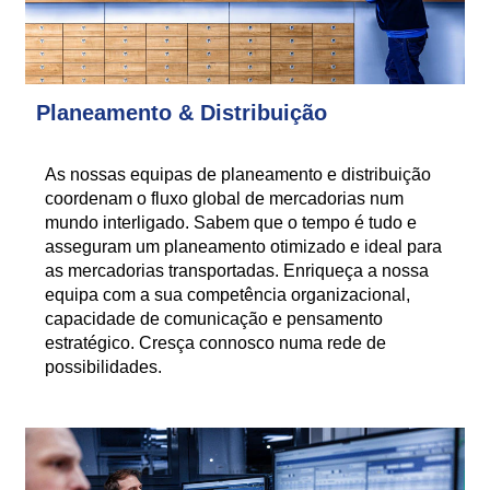
Planeamento & Distribuição
As nossas equipas de planeamento e distribuição
coordenam o fluxo global de mercadorias num
mundo interligado. Sabem que o tempo é tudo e
asseguram um planeamento otimizado e ideal para
as mercadorias transportadas. Enriqueça a nossa
equipa com a sua competência organizacional,
capacidade de comunicação e pensamento
estratégico. Cresça connosco numa rede de
possibilidades.