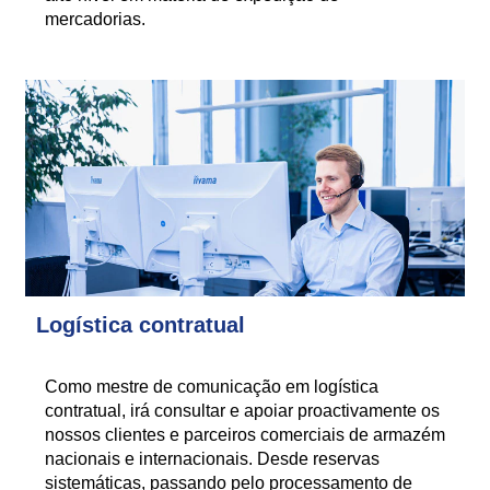
mercadorias.
Logística contratual
Como mestre de comunicação em logística
contratual, irá consultar e apoiar proactivamente os
nossos clientes e parceiros comerciais de armazém
nacionais e internacionais. Desde reservas
sistemáticas, passando pelo processamento de