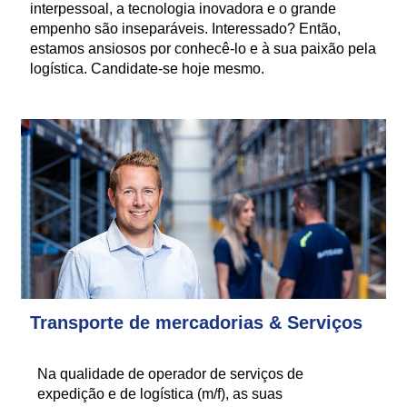
interpessoal, a tecnologia inovadora e o grande
empenho são inseparáveis. Interessado? Então,
estamos ansiosos por conhecê-lo e à sua paixão pela
logística. Candidate-se hoje mesmo.
Transporte de mercadorias & Serviços
Na qualidade de operador de serviços de
expedição e de logística (m/f), as suas