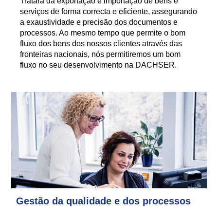
Tratará da exportação e importação de bens e
serviços de forma correcta e eficiente, assegurando
a exaustividade e precisão dos documentos e
processos. Ao mesmo tempo que permite o bom
fluxo dos bens dos nossos clientes através das
fronteiras nacionais, nós permitiremos um bom
fluxo no seu desenvolvimento na DACHSER.
Gestão da qualidade e dos processos