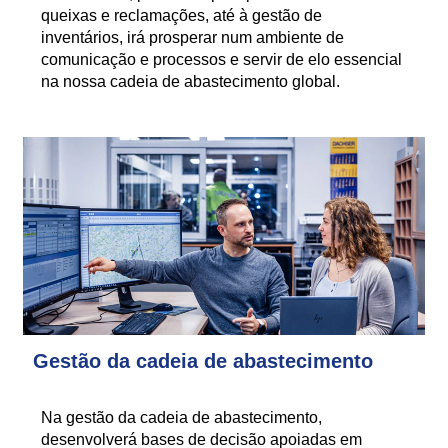
queixas e reclamações, até à gestão de
inventários, irá prosperar num ambiente de
comunicação e processos e servir de elo essencial
na nossa cadeia de abastecimento global.
Gestão da cadeia de abastecimento
Na gestão da cadeia de abastecimento,
desenvolverá bases de decisão apoiadas em