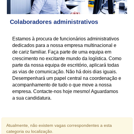
Colaboradores administrativos
Estamos à procura de funcionários administrativos
dedicados para a nossa empresa multinacional e
de cariz familiar. Faça parte de uma equipa em
crescimento no excitante mundo da logística. Como
parte da nossa equipa de escritório, aplicará todas
as vias de comunicação. Não há dois dias iguais.
Desempenhará um papel central na coordenação e
acompanhamento de tudo o que move a nossa
empresa. Contacte-nos hoje mesmo! Aguardamos
a sua candidatura.
Atualmente, não existem vagas correspondentes a esta
categoria ou localização.