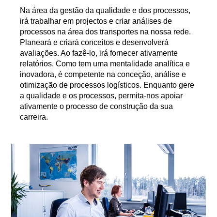
Na área da gestão da qualidade e dos processos,
irá trabalhar em projectos e criar análises de
processos na área dos transportes na nossa rede.
Planeará e criará conceitos e desenvolverá
avaliações. Ao fazê-lo, irá fornecer ativamente
relatórios. Como tem uma mentalidade analítica e
inovadora, é competente na conceção, análise e
otimização de processos logísticos. Enquanto gere
a qualidade e os processos, permita-nos apoiar
ativamente o processo de construção da sua
carreira.