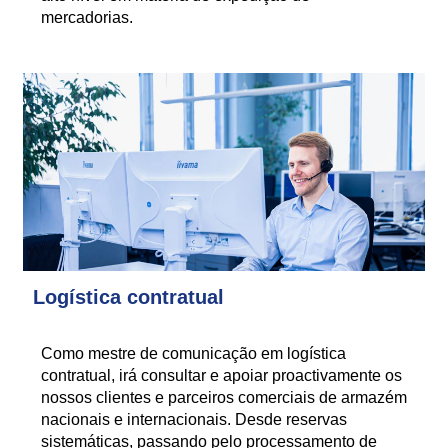
mercadorias.
Logística contratual
Como mestre de comunicação em logística
contratual, irá consultar e apoiar proactivamente os
nossos clientes e parceiros comerciais de armazém
nacionais e internacionais. Desde reservas
sistemáticas, passando pelo processamento de