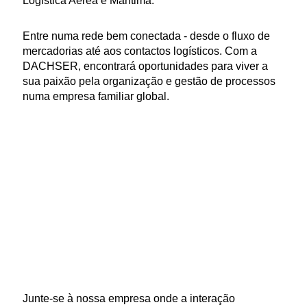
Logística Aérea e Marítima.
Entre numa rede bem conectada - desde o fluxo de
mercadorias até aos contactos logísticos. Com a
DACHSER, encontrará oportunidades para viver a
sua paixão pela organização e gestão de processos
numa empresa familiar global.
Junte-se à nossa empresa onde a interação