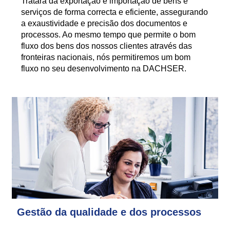
Tratará da exportação e importação de bens e
serviços de forma correcta e eficiente, assegurando
a exaustividade e precisão dos documentos e
processos. Ao mesmo tempo que permite o bom
fluxo dos bens dos nossos clientes através das
fronteiras nacionais, nós permitiremos um bom
fluxo no seu desenvolvimento na DACHSER.
Gestão da qualidade e dos processos