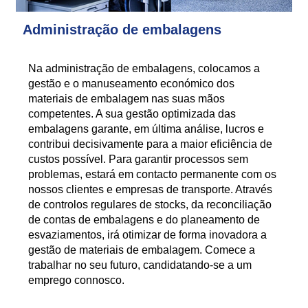
Administração de embalagens
Na administração de embalagens, colocamos a
gestão e o manuseamento económico dos
materiais de embalagem nas suas mãos
competentes. A sua gestão optimizada das
embalagens garante, em última análise, lucros e
contribui decisivamente para a maior eficiência de
custos possível. Para garantir processos sem
problemas, estará em contacto permanente com os
nossos clientes e empresas de transporte. Através
de controlos regulares de stocks, da reconciliação
de contas de embalagens e do planeamento de
esvaziamentos, irá otimizar de forma inovadora a
gestão de materiais de embalagem. Comece a
trabalhar no seu futuro, candidatando-se a um
emprego connosco.