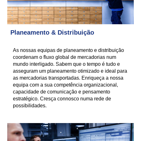
Planeamento & Distribuição
As nossas equipas de planeamento e distribuição
coordenam o fluxo global de mercadorias num
mundo interligado. Sabem que o tempo é tudo e
asseguram um planeamento otimizado e ideal para
as mercadorias transportadas. Enriqueça a nossa
equipa com a sua competência organizacional,
capacidade de comunicação e pensamento
estratégico. Cresça connosco numa rede de
possibilidades.