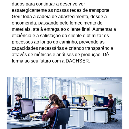
dados para continuar a desenvolver
estrategicamente as nossas redes de transporte.
Gerir toda a cadeia de abastecimento, desde a
encomenda, passando pelo fornecimento de
materiais, até à entrega ao cliente final. Aumentar a
eficiência e a satisfação do cliente e otimizar os
processos ao longo do caminho, prevendo as
capacidades necessárias e criando transparência
através de métricas e análises de produção. Dê
forma ao seu futuro com a DACHSER.