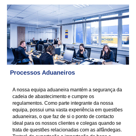
Processos Aduaneiros
A nossa equipa aduaneira mantém a segurança da
cadeia de abastecimento e cumpre os
regulamentos. Como parte integrante da nossa
equipa, possui uma vasta experiência em questões
aduaneiras, o que faz de si o ponto de contacto
ideal para os nossos clientes e colegas quando se
trata de questões relacionadas com as alfândegas.