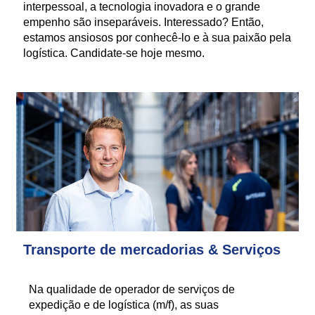
interpessoal, a tecnologia inovadora e o grande
empenho são inseparáveis. Interessado? Então,
estamos ansiosos por conhecê-lo e à sua paixão pela
logística. Candidate-se hoje mesmo.
Transporte de mercadorias & Serviços
Na qualidade de operador de serviços de
expedição e de logística (m/f), as suas