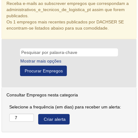
Receba e-mails ao subscrever empregos que correspondam a
administrativos_e_tecnicos_de_logistica_pt assim que forem
publicados.
Os 1 empregos mais recentes publicados por DACHSER SE
encontram-se listados abaixo para sua comodidade.
Mostrar mais opções
Consultar Empregos nesta categoria
Selecione a frequência (em dias) para receber um alerta: