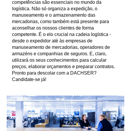
competências são essenciais no mundo da
logística. Não só organiza a expedição, o
manuseamento e o armazenamento das
mercadorias, como também está presente para
aconselhar os nossos clientes de forma
competente. É o elo crucial na cadeia logística -
desde o expedidor até às empresas de
manuseamento de mercadorias, operadores de
armazéns e companhias de seguros. E, claro,
utilizará os seus conhecimentos para calcular
preços, elaborar orçamentos e preparar contratos.
Pronto para descolar com a DACHSER?
Candidate-se já!