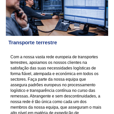
Transporte terrestre
Com a nossa vasta rede europeia de transportes
terrestres, apoiamos os nossos clientes na
satisfação das suas necessidades logísticas de
forma fiável, atempada e económica em todos os
sectores. Faça parte da nossa equipa que
assegura padrões europeus no processamento
logístico e transparência contínua no curso das
remessas. Abrangente e sem descontinuidades, a
nossa rede é tão única como cada um dos
membros da nossa equipa, que asseguram o mais
alto nível em matéria de expedição de