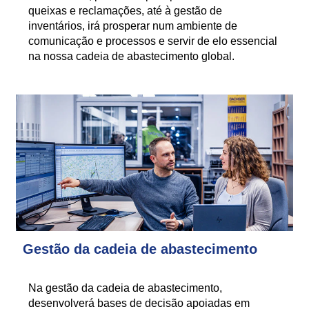
queixas e reclamações, até à gestão de
inventários, irá prosperar num ambiente de
comunicação e processos e servir de elo essencial
na nossa cadeia de abastecimento global.
Gestão da cadeia de abastecimento
Na gestão da cadeia de abastecimento,
desenvolverá bases de decisão apoiadas em