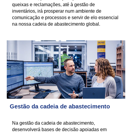
queixas e reclamações, até à gestão de
inventários, irá prosperar num ambiente de
comunicação e processos e servir de elo essencial
na nossa cadeia de abastecimento global.
Gestão da cadeia de abastecimento
Na gestão da cadeia de abastecimento,
desenvolverá bases de decisão apoiadas em