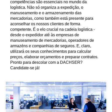
competências são essenciais no mundo da
logística. Não só organiza a expedição, o
manuseamento e o armazenamento das
mercadorias, como também está presente para
aconselhar os nossos clientes de forma
competente. É o elo crucial na cadeia logística -
desde o expedidor até às empresas de
manuseamento de mercadorias, operadores de
armazéns e companhias de seguros. E, claro,
utilizará os seus conhecimentos para calcular
preços, elaborar orçamentos e preparar contratos.
Pronto para descolar com a DACHSER?
Candidate-se já!