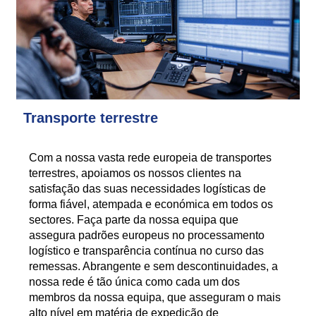
Transporte terrestre
Com a nossa vasta rede europeia de transportes
terrestres, apoiamos os nossos clientes na
satisfação das suas necessidades logísticas de
forma fiável, atempada e económica em todos os
sectores. Faça parte da nossa equipa que
assegura padrões europeus no processamento
logístico e transparência contínua no curso das
remessas. Abrangente e sem descontinuidades, a
nossa rede é tão única como cada um dos
membros da nossa equipa, que asseguram o mais
alto nível em matéria de expedição de