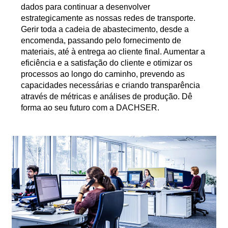
dados para continuar a desenvolver
estrategicamente as nossas redes de transporte.
Gerir toda a cadeia de abastecimento, desde a
encomenda, passando pelo fornecimento de
materiais, até à entrega ao cliente final. Aumentar a
eficiência e a satisfação do cliente e otimizar os
processos ao longo do caminho, prevendo as
capacidades necessárias e criando transparência
através de métricas e análises de produção. Dê
forma ao seu futuro com a DACHSER.