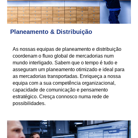
Planeamento & Distribuição
As nossas equipas de planeamento e distribuição
coordenam o fluxo global de mercadorias num
mundo interligado. Sabem que o tempo é tudo e
asseguram um planeamento otimizado e ideal para
as mercadorias transportadas. Enriqueça a nossa
equipa com a sua competência organizacional,
capacidade de comunicação e pensamento
estratégico. Cresça connosco numa rede de
possibilidades.