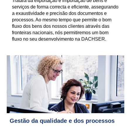
Tratará da exportação e importação de bens e
serviços de forma correcta e eficiente, assegurando
a exaustividade e precisão dos documentos e
processos. Ao mesmo tempo que permite o bom
fluxo dos bens dos nossos clientes através das
fronteiras nacionais, nós permitiremos um bom
fluxo no seu desenvolvimento na DACHSER.
Gestão da qualidade e dos processos