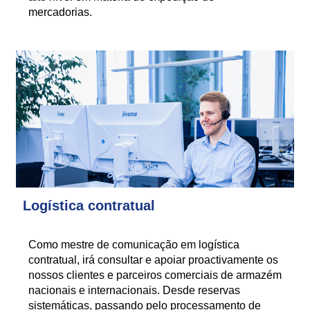
mercadorias.
Logística contratual
Como mestre de comunicação em logística
contratual, irá consultar e apoiar proactivamente os
nossos clientes e parceiros comerciais de armazém
nacionais e internacionais. Desde reservas
sistemáticas, passando pelo processamento de