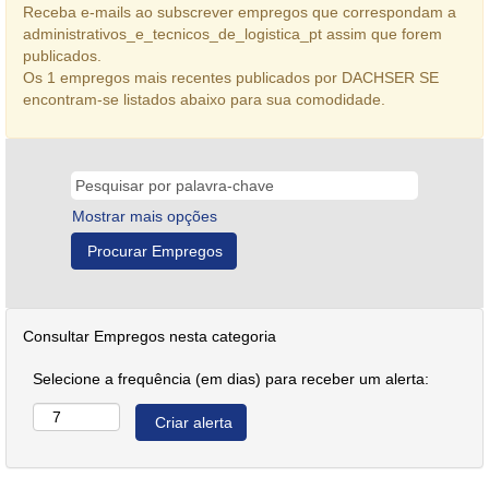
Receba e-mails ao subscrever empregos que correspondam a
administrativos_e_tecnicos_de_logistica_pt assim que forem
publicados.
Os 1 empregos mais recentes publicados por DACHSER SE
encontram-se listados abaixo para sua comodidade.
Mostrar mais opções
Consultar Empregos nesta categoria
Selecione a frequência (em dias) para receber um alerta: