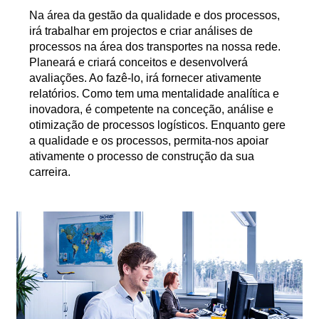
Na área da gestão da qualidade e dos processos,
irá trabalhar em projectos e criar análises de
processos na área dos transportes na nossa rede.
Planeará e criará conceitos e desenvolverá
avaliações. Ao fazê-lo, irá fornecer ativamente
relatórios. Como tem uma mentalidade analítica e
inovadora, é competente na conceção, análise e
otimização de processos logísticos. Enquanto gere
a qualidade e os processos, permita-nos apoiar
ativamente o processo de construção da sua
carreira.