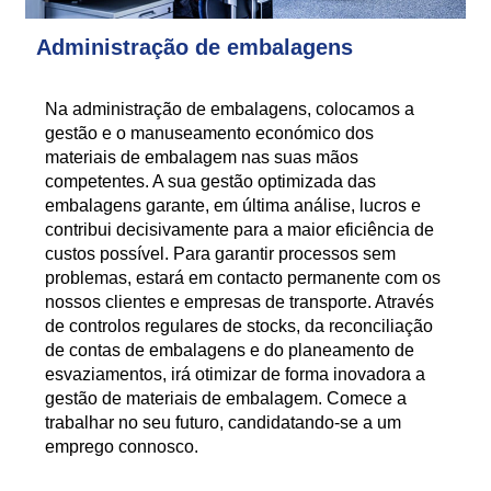
Administração de embalagens
Na administração de embalagens, colocamos a
gestão e o manuseamento económico dos
materiais de embalagem nas suas mãos
competentes. A sua gestão optimizada das
embalagens garante, em última análise, lucros e
contribui decisivamente para a maior eficiência de
custos possível. Para garantir processos sem
problemas, estará em contacto permanente com os
nossos clientes e empresas de transporte. Através
de controlos regulares de stocks, da reconciliação
de contas de embalagens e do planeamento de
esvaziamentos, irá otimizar de forma inovadora a
gestão de materiais de embalagem. Comece a
trabalhar no seu futuro, candidatando-se a um
emprego connosco.