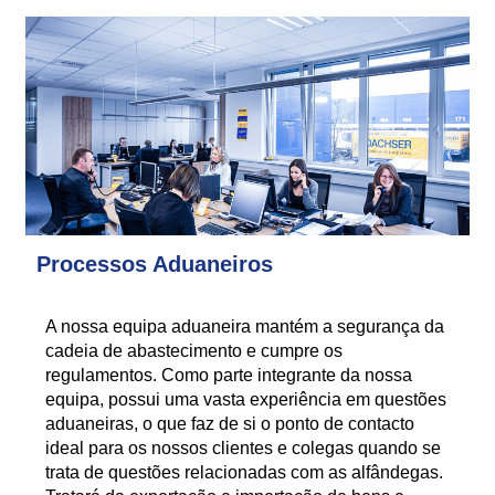
Processos Aduaneiros
A nossa equipa aduaneira mantém a segurança da
cadeia de abastecimento e cumpre os
regulamentos. Como parte integrante da nossa
equipa, possui uma vasta experiência em questões
aduaneiras, o que faz de si o ponto de contacto
ideal para os nossos clientes e colegas quando se
trata de questões relacionadas com as alfândegas.