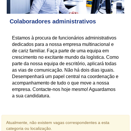
Colaboradores administrativos
Estamos à procura de funcionários administrativos
dedicados para a nossa empresa multinacional e
de cariz familiar. Faça parte de uma equipa em
crescimento no excitante mundo da logística. Como
parte da nossa equipa de escritório, aplicará todas
as vias de comunicação. Não há dois dias iguais.
Desempenhará um papel central na coordenação e
acompanhamento de tudo o que move a nossa
empresa. Contacte-nos hoje mesmo! Aguardamos
a sua candidatura.
Atualmente, não existem vagas correspondentes a esta
categoria ou localização.