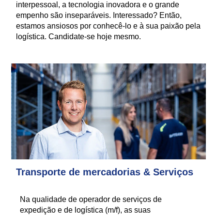
interpessoal, a tecnologia inovadora e o grande
empenho são inseparáveis. Interessado? Então,
estamos ansiosos por conhecê-lo e à sua paixão pela
logística. Candidate-se hoje mesmo.
Transporte de mercadorias & Serviços
Na qualidade de operador de serviços de
expedição e de logística (m/f), as suas