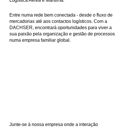
Logística Aérea e Marítima.
Entre numa rede bem conectada - desde o fluxo de
mercadorias até aos contactos logísticos. Com a
DACHSER, encontrará oportunidades para viver a
sua paixão pela organização e gestão de processos
numa empresa familiar global.
Junte-se à nossa empresa onde a interação