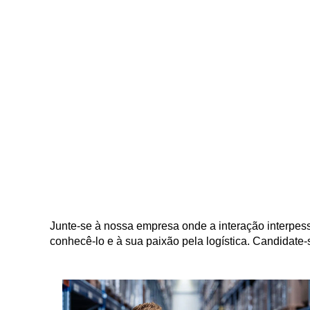
Junte-se à nossa empresa onde a interação interpes
conhecê-lo e à sua paixão pela logística. Candidate