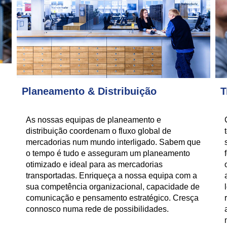
Planeamento & Distribuição
T
As nossas equipas de planeamento e
distribuição coordenam o fluxo global de
mercadorias num mundo interligado. Sabem que
o tempo é tudo e asseguram um planeamento
otimizado e ideal para as mercadorias
transportadas. Enriqueça a nossa equipa com a
sua competência organizacional, capacidade de
comunicação e pensamento estratégico. Cresça
connosco numa rede de possibilidades.