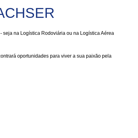
 DACHSER
seja na Logística Rodoviária ou na Logística Aérea
ntrará oportunidades para viver a sua paixão pela