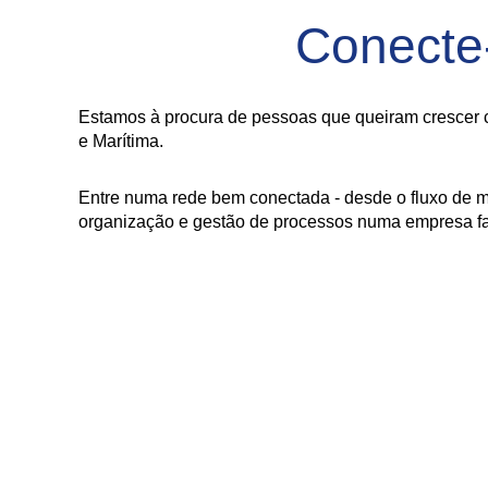
Conecte
Estamos à procura de pessoas que queiram crescer c
e Marítima.
Entre numa rede bem conectada - desde o fluxo de m
organização e gestão de processos numa empresa fam