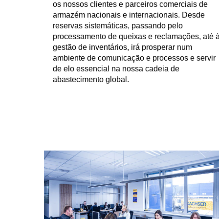
os nossos clientes e parceiros comerciais de
armazém nacionais e internacionais. Desde
reservas sistemáticas, passando pelo
processamento de queixas e reclamações, até 
gestão de inventários, irá prosperar num
ambiente de comunicação e processos e servir
de elo essencial na nossa cadeia de
abastecimento global.