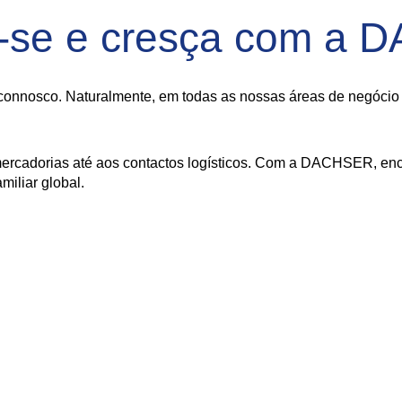
-se e cresça com a
onnosco. Naturalmente, em todas as nossas áreas de negócio - 
ercadorias até aos contactos logísticos. Com a DACHSER, enco
iliar global.