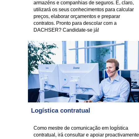
armazéns e companhias de seguros. E, claro,
utilizará os seus conhecimentos para calcular
preços, elaborar orçamentos e preparar
contratos. Pronto para descolar com a
DACHSER? Candidate-se já!
Logística contratual
Como mestre de comunicação em logística
contratual, irá consultar e apoiar proactivamente