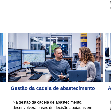
Gestão da cadeia de abastecimento
A
Na gestão da cadeia de abastecimento,
desenvolverá bases de decisão apoiadas em