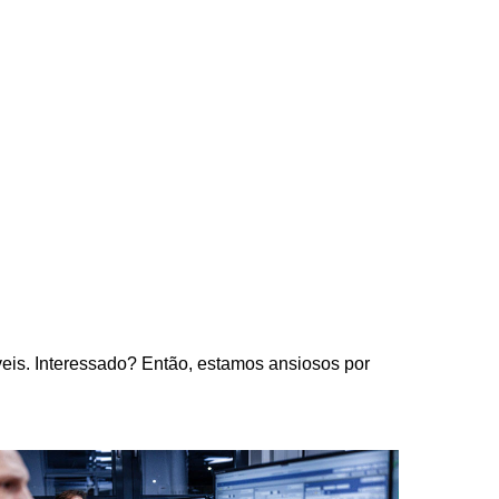
eis. Interessado? Então, estamos ansiosos por