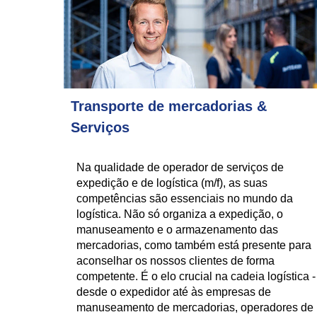
Transporte de mercadorias &
Serviços
Na qualidade de operador de serviços de
expedição e de logística (m/f), as suas
competências são essenciais no mundo da
logística. Não só organiza a expedição, o
manuseamento e o armazenamento das
mercadorias, como também está presente para
aconselhar os nossos clientes de forma
competente. É o elo crucial na cadeia logística -
desde o expedidor até às empresas de
manuseamento de mercadorias, operadores de