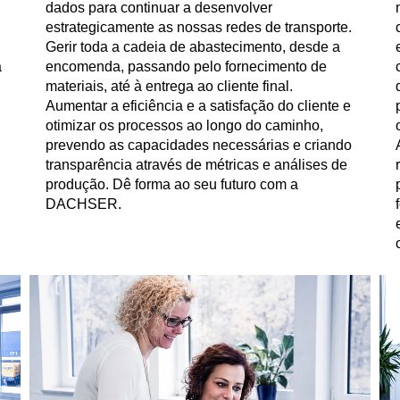
dados para continuar a desenvolver
estrategicamente as nossas redes de transporte.
Gerir toda a cadeia de abastecimento, desde a
à
encomenda, passando pelo fornecimento de
materiais, até à entrega ao cliente final.
Aumentar a eficiência e a satisfação do cliente e
otimizar os processos ao longo do caminho,
prevendo as capacidades necessárias e criando
transparência através de métricas e análises de
produção. Dê forma ao seu futuro com a
DACHSER.