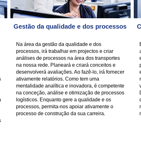
Gestão da qualidade e dos processos
C
Na área da gestão da qualidade e dos
processos, irá trabalhar em projectos e criar
análises de processos na área dos transportes
na nossa rede. Planeará e criará conceitos e
desenvolverá avaliações. Ao fazê-lo, irá fornecer
s
ativamente relatórios. Como tem uma
mentalidade analítica e inovadora, é competente
na conceção, análise e otimização de processos
a
logísticos. Enquanto gere a qualidade e os
processos, permita-nos apoiar ativamente o
processo de construção da sua carreira.
s