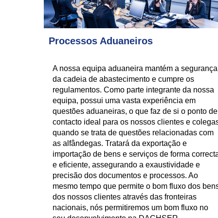
Processos Aduaneiros
A nossa equipa aduaneira mantém a segurança
da cadeia de abastecimento e cumpre os
regulamentos. Como parte integrante da nossa
equipa, possui uma vasta experiência em
questões aduaneiras, o que faz de si o ponto de
contacto ideal para os nossos clientes e colega
quando se trata de questões relacionadas com
as alfândegas. Tratará da exportação e
importação de bens e serviços de forma correct
e eficiente, assegurando a exaustividade e
precisão dos documentos e processos. Ao
mesmo tempo que permite o bom fluxo dos ben
dos nossos clientes através das fronteiras
nacionais, nós permitiremos um bom fluxo no