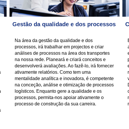
Gestão da qualidade e dos processos
C
Na área da gestão da qualidade e dos
processos, irá trabalhar em projectos e criar
análises de processos na área dos transportes
na nossa rede. Planeará e criará conceitos e
desenvolverá avaliações. Ao fazê-lo, irá fornecer
s
ativamente relatórios. Como tem uma
mentalidade analítica e inovadora, é competente
na conceção, análise e otimização de processos
a
logísticos. Enquanto gere a qualidade e os
processos, permita-nos apoiar ativamente o
processo de construção da sua carreira.
s