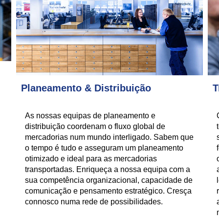
Planeamento & Distribuição
T
As nossas equipas de planeamento e
distribuição coordenam o fluxo global de
mercadorias num mundo interligado. Sabem que
o tempo é tudo e asseguram um planeamento
otimizado e ideal para as mercadorias
transportadas. Enriqueça a nossa equipa com a
sua competência organizacional, capacidade de
comunicação e pensamento estratégico. Cresça
connosco numa rede de possibilidades.