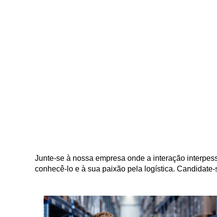
Junte-se à nossa empresa onde a interação interpes
conhecê-lo e à sua paixão pela logística. Candidate