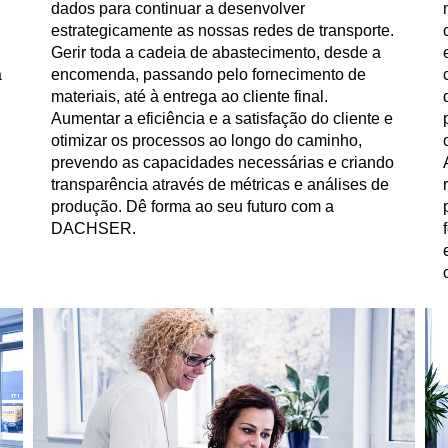
dados para continuar a desenvolver
estrategicamente as nossas redes de transporte.
Gerir toda a cadeia de abastecimento, desde a
à
encomenda, passando pelo fornecimento de
materiais, até à entrega ao cliente final.
Aumentar a eficiência e a satisfação do cliente e
otimizar os processos ao longo do caminho,
prevendo as capacidades necessárias e criando
transparência através de métricas e análises de
produção. Dê forma ao seu futuro com a
DACHSER.