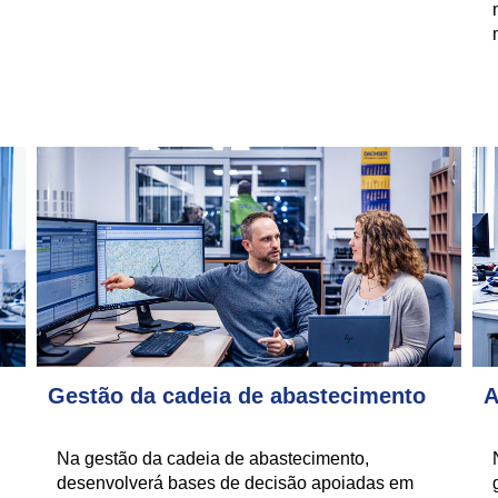
Gestão da cadeia de abastecimento
A
Na gestão da cadeia de abastecimento,
desenvolverá bases de decisão apoiadas em