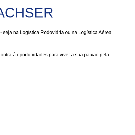
 DACHSER
seja na Logística Rodoviária ou na Logística Aérea
ntrará oportunidades para viver a sua paixão pela