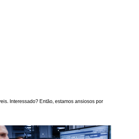
eis. Interessado? Então, estamos ansiosos por