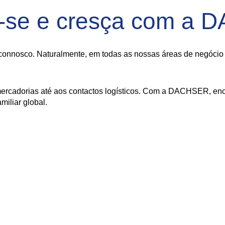
-se e cresça com a
onnosco. Naturalmente, em todas as nossas áreas de negócio - 
ercadorias até aos contactos logísticos. Com a DACHSER, enco
iliar global.