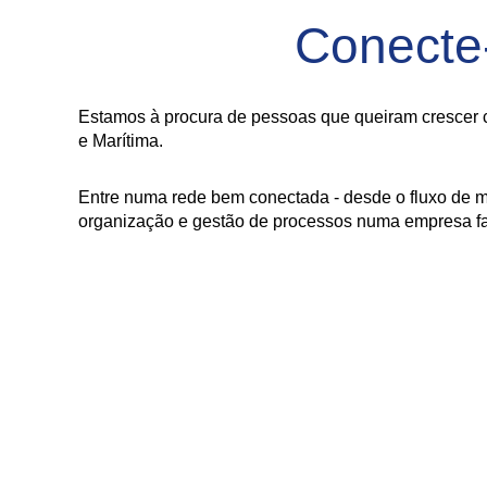
Conecte
Estamos à procura de pessoas que queiram crescer c
e Marítima.
Entre numa rede bem conectada - desde o fluxo de m
organização e gestão de processos numa empresa fam