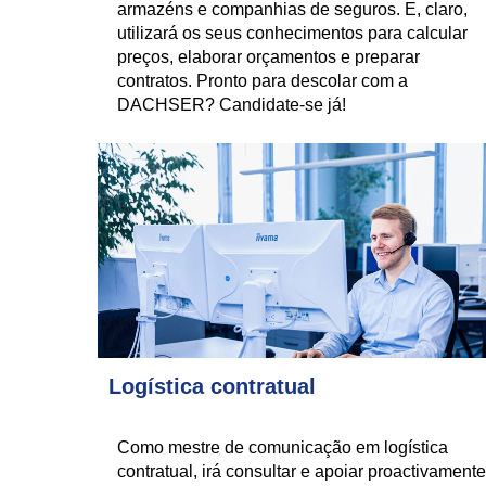
armazéns e companhias de seguros. E, claro,
utilizará os seus conhecimentos para calcular
preços, elaborar orçamentos e preparar
contratos. Pronto para descolar com a
DACHSER? Candidate-se já!
Logística contratual
Como mestre de comunicação em logística
contratual, irá consultar e apoiar proactivamente