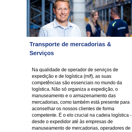
Transporte de mercadorias &
Serviços
Na qualidade de operador de serviços de
expedição e de logística (m/f), as suas
competências são essenciais no mundo da
logística. Não só organiza a expedição, o
manuseamento e o armazenamento das
mercadorias, como também está presente para
aconselhar os nossos clientes de forma
competente. É o elo crucial na cadeia logística -
desde o expedidor até às empresas de
manuseamento de mercadorias, operadores de