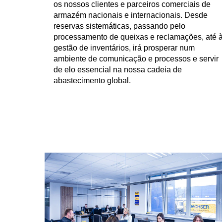
os nossos clientes e parceiros comerciais de
armazém nacionais e internacionais. Desde
reservas sistemáticas, passando pelo
processamento de queixas e reclamações, até 
gestão de inventários, irá prosperar num
ambiente de comunicação e processos e servir
de elo essencial na nossa cadeia de
abastecimento global.