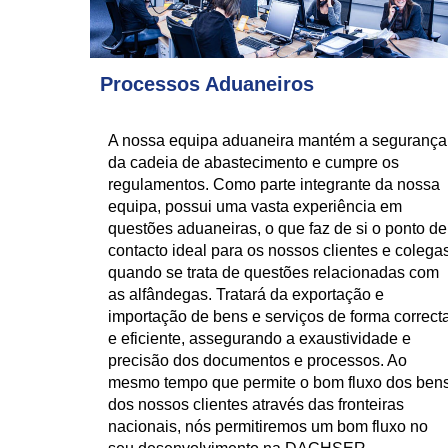
Processos Aduaneiros
A nossa equipa aduaneira mantém a segurança
da cadeia de abastecimento e cumpre os
regulamentos. Como parte integrante da nossa
equipa, possui uma vasta experiência em
questões aduaneiras, o que faz de si o ponto de
contacto ideal para os nossos clientes e colega
quando se trata de questões relacionadas com
as alfândegas. Tratará da exportação e
importação de bens e serviços de forma correct
e eficiente, assegurando a exaustividade e
precisão dos documentos e processos. Ao
mesmo tempo que permite o bom fluxo dos ben
dos nossos clientes através das fronteiras
nacionais, nós permitiremos um bom fluxo no