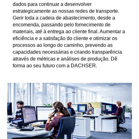
dados para continuar a desenvolver
estrategicamente as nossas redes de transporte.
Gerir toda a cadeia de abastecimento, desde a
encomenda, passando pelo fornecimento de
materiais, até à entrega ao cliente final. Aumentar a
eficiência e a satisfação do cliente e otimizar os
processos ao longo do caminho, prevendo as
capacidades necessárias e criando transparência
através de métricas e análises de produção. Dê
forma ao seu futuro com a DACHSER.