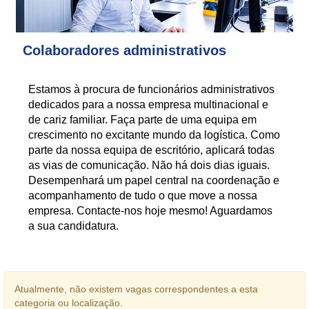
Colaboradores administrativos
Estamos à procura de funcionários administrativos
dedicados para a nossa empresa multinacional e
de cariz familiar. Faça parte de uma equipa em
crescimento no excitante mundo da logística. Como
parte da nossa equipa de escritório, aplicará todas
as vias de comunicação. Não há dois dias iguais.
Desempenhará um papel central na coordenação e
acompanhamento de tudo o que move a nossa
empresa. Contacte-nos hoje mesmo! Aguardamos
a sua candidatura.
Atualmente, não existem vagas correspondentes a esta
categoria ou localização.