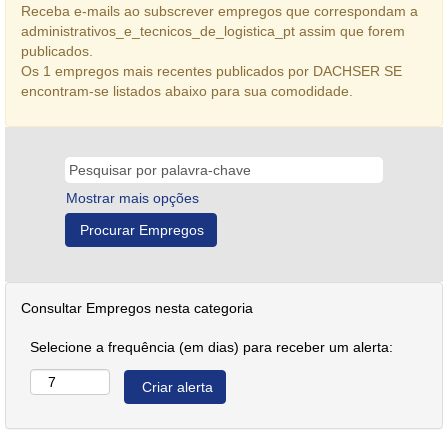
Receba e-mails ao subscrever empregos que correspondam a
administrativos_e_tecnicos_de_logistica_pt assim que forem
publicados.
Os 1 empregos mais recentes publicados por DACHSER SE
encontram-se listados abaixo para sua comodidade.
Mostrar mais opções
Consultar Empregos nesta categoria
Selecione a frequência (em dias) para receber um alerta: