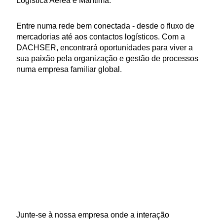
Logística Aérea e Marítima.
Entre numa rede bem conectada - desde o fluxo de
mercadorias até aos contactos logísticos. Com a
DACHSER, encontrará oportunidades para viver a
sua paixão pela organização e gestão de processos
numa empresa familiar global.
Junte-se à nossa empresa onde a interação