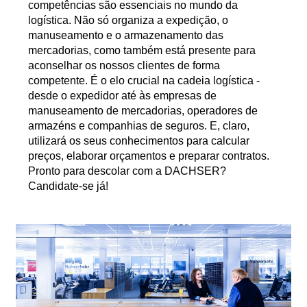
competências são essenciais no mundo da
logística. Não só organiza a expedição, o
manuseamento e o armazenamento das
mercadorias, como também está presente para
aconselhar os nossos clientes de forma
competente. É o elo crucial na cadeia logística -
desde o expedidor até às empresas de
manuseamento de mercadorias, operadores de
armazéns e companhias de seguros. E, claro,
utilizará os seus conhecimentos para calcular
preços, elaborar orçamentos e preparar contratos.
Pronto para descolar com a DACHSER?
Candidate-se já!