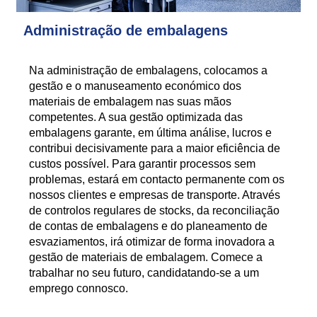
Administração de embalagens
Na administração de embalagens, colocamos a
gestão e o manuseamento económico dos
materiais de embalagem nas suas mãos
competentes. A sua gestão optimizada das
embalagens garante, em última análise, lucros e
contribui decisivamente para a maior eficiência de
custos possível. Para garantir processos sem
problemas, estará em contacto permanente com os
nossos clientes e empresas de transporte. Através
de controlos regulares de stocks, da reconciliação
de contas de embalagens e do planeamento de
esvaziamentos, irá otimizar de forma inovadora a
gestão de materiais de embalagem. Comece a
trabalhar no seu futuro, candidatando-se a um
emprego connosco.