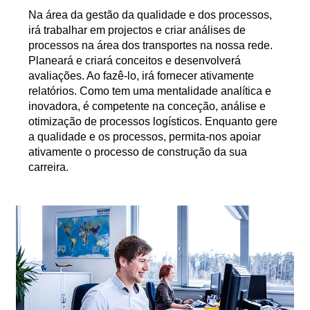
Na área da gestão da qualidade e dos processos,
irá trabalhar em projectos e criar análises de
processos na área dos transportes na nossa rede.
Planeará e criará conceitos e desenvolverá
avaliações. Ao fazê-lo, irá fornecer ativamente
relatórios. Como tem uma mentalidade analítica e
inovadora, é competente na conceção, análise e
otimização de processos logísticos. Enquanto gere
a qualidade e os processos, permita-nos apoiar
ativamente o processo de construção da sua
carreira.