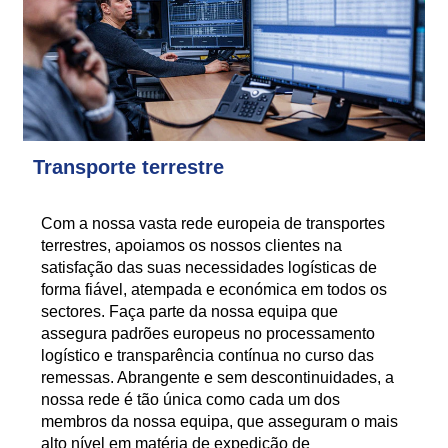
Transporte terrestre
Com a nossa vasta rede europeia de transportes
terrestres, apoiamos os nossos clientes na
satisfação das suas necessidades logísticas de
forma fiável, atempada e económica em todos os
sectores. Faça parte da nossa equipa que
assegura padrões europeus no processamento
logístico e transparência contínua no curso das
remessas. Abrangente e sem descontinuidades, a
nossa rede é tão única como cada um dos
membros da nossa equipa, que asseguram o mais
alto nível em matéria de expedição de