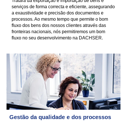
Tratará da exportação e importação de bens e
serviços de forma correcta e eficiente, assegurando
a exaustividade e precisão dos documentos e
processos. Ao mesmo tempo que permite o bom
fluxo dos bens dos nossos clientes através das
fronteiras nacionais, nós permitiremos um bom
fluxo no seu desenvolvimento na DACHSER.
Gestão da qualidade e dos processos