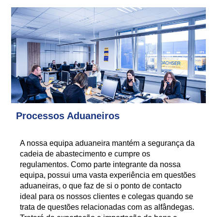
Processos Aduaneiros
A nossa equipa aduaneira mantém a segurança da
cadeia de abastecimento e cumpre os
regulamentos. Como parte integrante da nossa
equipa, possui uma vasta experiência em questões
aduaneiras, o que faz de si o ponto de contacto
ideal para os nossos clientes e colegas quando se
trata de questões relacionadas com as alfândegas.