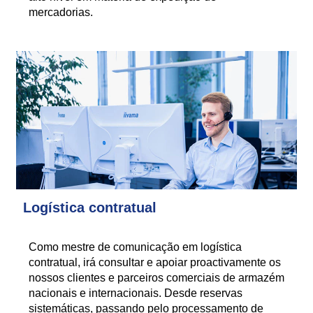
mercadorias.
Logística contratual
Como mestre de comunicação em logística
contratual, irá consultar e apoiar proactivamente os
nossos clientes e parceiros comerciais de armazém
nacionais e internacionais. Desde reservas
sistemáticas, passando pelo processamento de