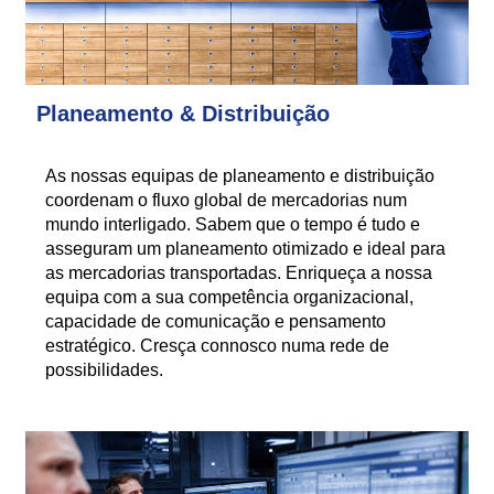
Planeamento & Distribuição
As nossas equipas de planeamento e distribuição
coordenam o fluxo global de mercadorias num
mundo interligado. Sabem que o tempo é tudo e
asseguram um planeamento otimizado e ideal para
as mercadorias transportadas. Enriqueça a nossa
equipa com a sua competência organizacional,
capacidade de comunicação e pensamento
estratégico. Cresça connosco numa rede de
possibilidades.