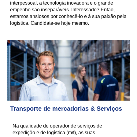
interpessoal, a tecnologia inovadora e o grande
empenho são inseparáveis. Interessado? Então,
estamos ansiosos por conhecê-lo e à sua paixão pela
logística. Candidate-se hoje mesmo.
Transporte de mercadorias & Serviços
Na qualidade de operador de serviços de
expedição e de logística (m/f), as suas