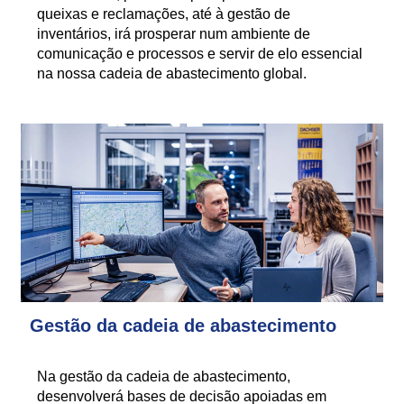
queixas e reclamações, até à gestão de
inventários, irá prosperar num ambiente de
comunicação e processos e servir de elo essencial
na nossa cadeia de abastecimento global.
Gestão da cadeia de abastecimento
Na gestão da cadeia de abastecimento,
desenvolverá bases de decisão apoiadas em