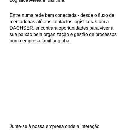
Logística Aérea e Marítima.
Entre numa rede bem conectada - desde o fluxo de
mercadorias até aos contactos logísticos. Com a
DACHSER, encontrará oportunidades para viver a
sua paixão pela organização e gestão de processos
numa empresa familiar global.
Junte-se à nossa empresa onde a interação