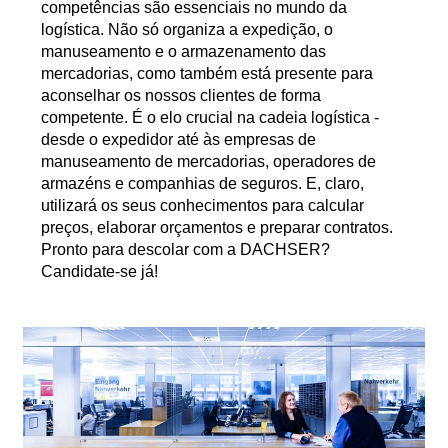
competências são essenciais no mundo da
logística. Não só organiza a expedição, o
manuseamento e o armazenamento das
mercadorias, como também está presente para
aconselhar os nossos clientes de forma
competente. É o elo crucial na cadeia logística -
desde o expedidor até às empresas de
manuseamento de mercadorias, operadores de
armazéns e companhias de seguros. E, claro,
utilizará os seus conhecimentos para calcular
preços, elaborar orçamentos e preparar contratos.
Pronto para descolar com a DACHSER?
Candidate-se já!