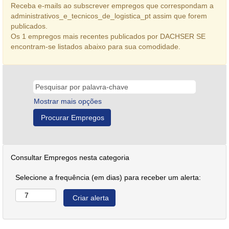
Receba e-mails ao subscrever empregos que correspondam a
administrativos_e_tecnicos_de_logistica_pt assim que forem
publicados.
Os 1 empregos mais recentes publicados por DACHSER SE
encontram-se listados abaixo para sua comodidade.
Mostrar mais opções
Consultar Empregos nesta categoria
Selecione a frequência (em dias) para receber um alerta: