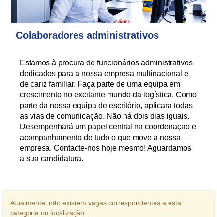
Colaboradores administrativos
Estamos à procura de funcionários administrativos
dedicados para a nossa empresa multinacional e
de cariz familiar. Faça parte de uma equipa em
crescimento no excitante mundo da logística. Como
parte da nossa equipa de escritório, aplicará todas
as vias de comunicação. Não há dois dias iguais.
Desempenhará um papel central na coordenação e
acompanhamento de tudo o que move a nossa
empresa. Contacte-nos hoje mesmo! Aguardamos
a sua candidatura.
Atualmente, não existem vagas correspondentes a esta
categoria ou localização.