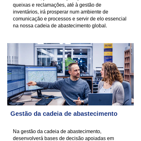
queixas e reclamações, até à gestão de
inventários, irá prosperar num ambiente de
comunicação e processos e servir de elo essencial
na nossa cadeia de abastecimento global.
Gestão da cadeia de abastecimento
Na gestão da cadeia de abastecimento,
desenvolverá bases de decisão apoiadas em