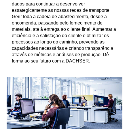
dados para continuar a desenvolver
estrategicamente as nossas redes de transporte.
Gerir toda a cadeia de abastecimento, desde a
encomenda, passando pelo fornecimento de
materiais, até à entrega ao cliente final. Aumentar a
eficiência e a satisfação do cliente e otimizar os
processos ao longo do caminho, prevendo as
capacidades necessárias e criando transparência
através de métricas e análises de produção. Dê
forma ao seu futuro com a DACHSER.