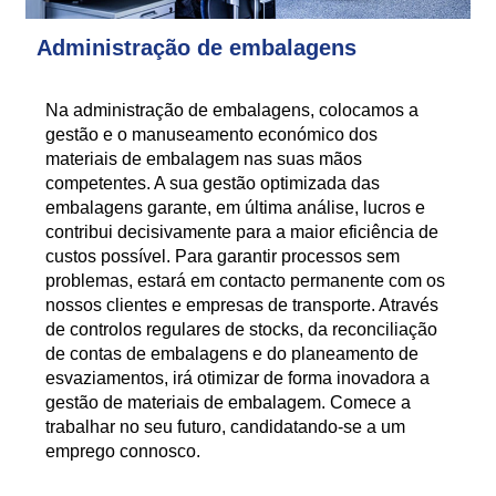
Administração de embalagens
Na administração de embalagens, colocamos a
gestão e o manuseamento económico dos
materiais de embalagem nas suas mãos
competentes. A sua gestão optimizada das
embalagens garante, em última análise, lucros e
contribui decisivamente para a maior eficiência de
custos possível. Para garantir processos sem
problemas, estará em contacto permanente com os
nossos clientes e empresas de transporte. Através
de controlos regulares de stocks, da reconciliação
de contas de embalagens e do planeamento de
esvaziamentos, irá otimizar de forma inovadora a
gestão de materiais de embalagem. Comece a
trabalhar no seu futuro, candidatando-se a um
emprego connosco.