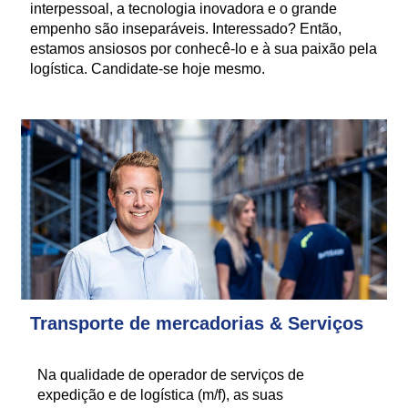
interpessoal, a tecnologia inovadora e o grande
empenho são inseparáveis. Interessado? Então,
estamos ansiosos por conhecê-lo e à sua paixão pela
logística. Candidate-se hoje mesmo.
Transporte de mercadorias & Serviços
Na qualidade de operador de serviços de
expedição e de logística (m/f), as suas