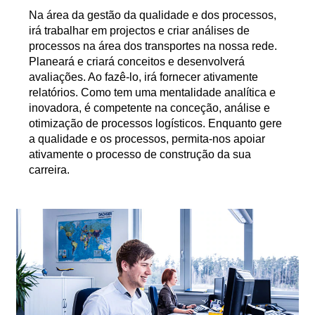
Na área da gestão da qualidade e dos processos,
irá trabalhar em projectos e criar análises de
processos na área dos transportes na nossa rede.
Planeará e criará conceitos e desenvolverá
avaliações. Ao fazê-lo, irá fornecer ativamente
relatórios. Como tem uma mentalidade analítica e
inovadora, é competente na conceção, análise e
otimização de processos logísticos. Enquanto gere
a qualidade e os processos, permita-nos apoiar
ativamente o processo de construção da sua
carreira.