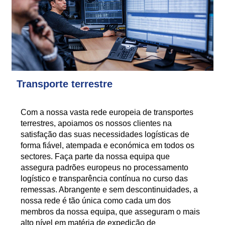
Transporte terrestre
Com a nossa vasta rede europeia de transportes
terrestres, apoiamos os nossos clientes na
satisfação das suas necessidades logísticas de
forma fiável, atempada e económica em todos os
sectores. Faça parte da nossa equipa que
assegura padrões europeus no processamento
logístico e transparência contínua no curso das
remessas. Abrangente e sem descontinuidades, a
nossa rede é tão única como cada um dos
membros da nossa equipa, que asseguram o mais
alto nível em matéria de expedição de