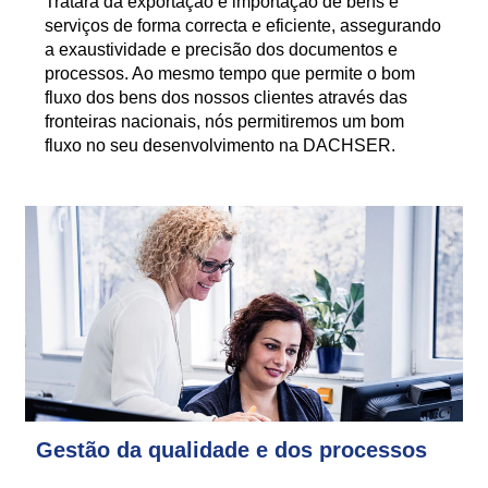
Tratará da exportação e importação de bens e
serviços de forma correcta e eficiente, assegurando
a exaustividade e precisão dos documentos e
processos. Ao mesmo tempo que permite o bom
fluxo dos bens dos nossos clientes através das
fronteiras nacionais, nós permitiremos um bom
fluxo no seu desenvolvimento na DACHSER.
Gestão da qualidade e dos processos