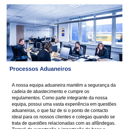
Processos Aduaneiros
A nossa equipa aduaneira mantém a segurança da
cadeia de abastecimento e cumpre os
regulamentos. Como parte integrante da nossa
equipa, possui uma vasta experiência em questões
aduaneiras, o que faz de si o ponto de contacto
ideal para os nossos clientes e colegas quando se
trata de questões relacionadas com as alfândegas.