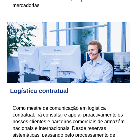
mercadorias.
Logística contratual
Como mestre de comunicação em logística
contratual, irá consultar e apoiar proactivamente os
nossos clientes e parceiros comerciais de armazém
nacionais e internacionais. Desde reservas
sistemáticas, passando pelo processamento de