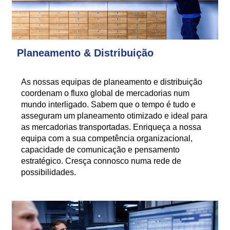
Planeamento & Distribuição
As nossas equipas de planeamento e distribuição
coordenam o fluxo global de mercadorias num
mundo interligado. Sabem que o tempo é tudo e
asseguram um planeamento otimizado e ideal para
as mercadorias transportadas. Enriqueça a nossa
equipa com a sua competência organizacional,
capacidade de comunicação e pensamento
estratégico. Cresça connosco numa rede de
possibilidades.