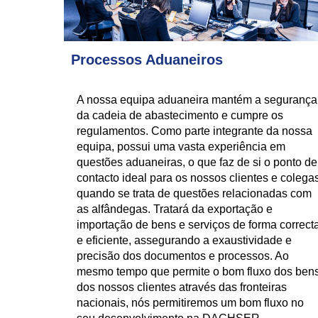
Processos Aduaneiros
A nossa equipa aduaneira mantém a segurança
da cadeia de abastecimento e cumpre os
regulamentos. Como parte integrante da nossa
equipa, possui uma vasta experiência em
questões aduaneiras, o que faz de si o ponto de
contacto ideal para os nossos clientes e colega
quando se trata de questões relacionadas com
as alfândegas. Tratará da exportação e
importação de bens e serviços de forma correct
e eficiente, assegurando a exaustividade e
precisão dos documentos e processos. Ao
mesmo tempo que permite o bom fluxo dos ben
dos nossos clientes através das fronteiras
nacionais, nós permitiremos um bom fluxo no