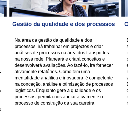
Gestão da qualidade e dos processos
C
Na área da gestão da qualidade e dos
processos, irá trabalhar em projectos e criar
análises de processos na área dos transportes
na nossa rede. Planeará e criará conceitos e
desenvolverá avaliações. Ao fazê-lo, irá fornecer
s
ativamente relatórios. Como tem uma
mentalidade analítica e inovadora, é competente
na conceção, análise e otimização de processos
a
logísticos. Enquanto gere a qualidade e os
processos, permita-nos apoiar ativamente o
processo de construção da sua carreira.
s