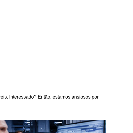
eis. Interessado? Então, estamos ansiosos por