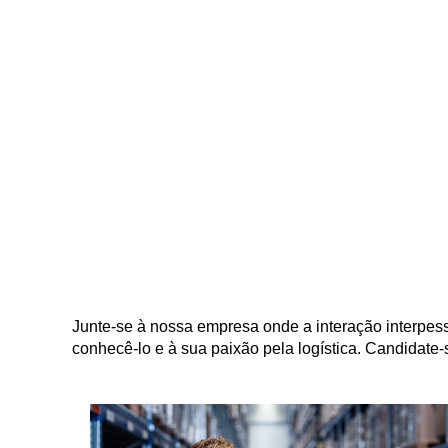
Junte-se à nossa empresa onde a interação interpes
conhecê-lo e à sua paixão pela logística. Candidate