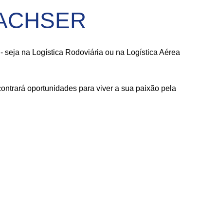
 DACHSER
seja na Logística Rodoviária ou na Logística Aérea
ntrará oportunidades para viver a sua paixão pela