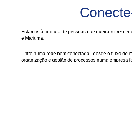
Conecte
Estamos à procura de pessoas que queiram crescer c
e Marítima.
Entre numa rede bem conectada - desde o fluxo de m
organização e gestão de processos numa empresa fam