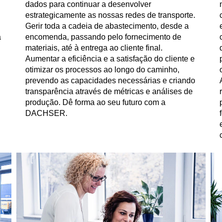
dados para continuar a desenvolver
estrategicamente as nossas redes de transporte.
Gerir toda a cadeia de abastecimento, desde a
à
encomenda, passando pelo fornecimento de
materiais, até à entrega ao cliente final.
Aumentar a eficiência e a satisfação do cliente e
otimizar os processos ao longo do caminho,
prevendo as capacidades necessárias e criando
transparência através de métricas e análises de
produção. Dê forma ao seu futuro com a
DACHSER.