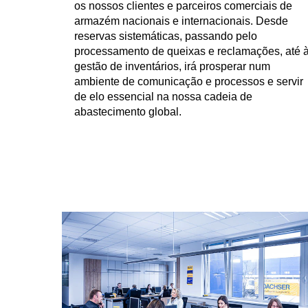
os nossos clientes e parceiros comerciais de
armazém nacionais e internacionais. Desde
reservas sistemáticas, passando pelo
processamento de queixas e reclamações, até 
gestão de inventários, irá prosperar num
ambiente de comunicação e processos e servir
de elo essencial na nossa cadeia de
abastecimento global.