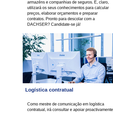
armazéns e companhias de seguros. E, claro,
utilizará os seus conhecimentos para calcular
preços, elaborar orçamentos e preparar
contratos. Pronto para descolar com a
DACHSER? Candidate-se já!
Logística contratual
Como mestre de comunicação em logística
contratual, irá consultar e apoiar proactivamente