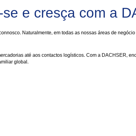
-se e cresça com a
onnosco. Naturalmente, em todas as nossas áreas de negócio - 
ercadorias até aos contactos logísticos. Com a DACHSER, enco
iliar global.