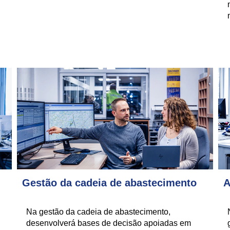
Gestão da cadeia de abastecimento
A
Na gestão da cadeia de abastecimento,
desenvolverá bases de decisão apoiadas em