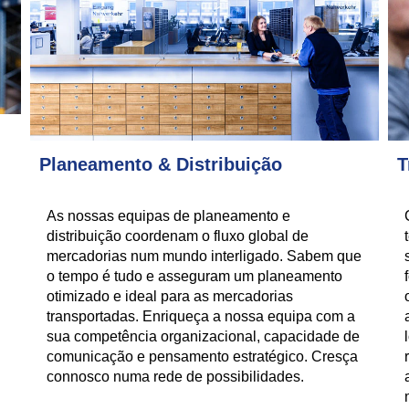
Planeamento & Distribuição
T
As nossas equipas de planeamento e
distribuição coordenam o fluxo global de
mercadorias num mundo interligado. Sabem que
o tempo é tudo e asseguram um planeamento
otimizado e ideal para as mercadorias
transportadas. Enriqueça a nossa equipa com a
sua competência organizacional, capacidade de
comunicação e pensamento estratégico. Cresça
connosco numa rede de possibilidades.