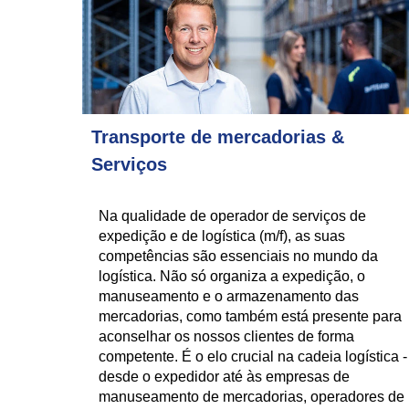
Transporte de mercadorias &
Serviços
Na qualidade de operador de serviços de
expedição e de logística (m/f), as suas
competências são essenciais no mundo da
logística. Não só organiza a expedição, o
manuseamento e o armazenamento das
mercadorias, como também está presente para
aconselhar os nossos clientes de forma
competente. É o elo crucial na cadeia logística -
desde o expedidor até às empresas de
manuseamento de mercadorias, operadores de