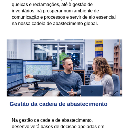
queixas e reclamações, até à gestão de
inventários, irá prosperar num ambiente de
comunicação e processos e servir de elo essencial
na nossa cadeia de abastecimento global.
Gestão da cadeia de abastecimento
Na gestão da cadeia de abastecimento,
desenvolverá bases de decisão apoiadas em