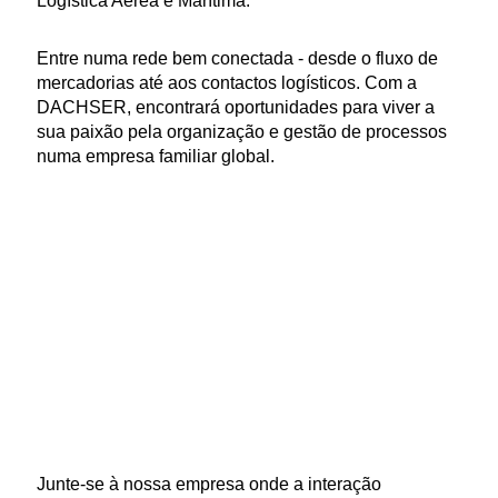
Logística Aérea e Marítima.
Entre numa rede bem conectada - desde o fluxo de
mercadorias até aos contactos logísticos. Com a
DACHSER, encontrará oportunidades para viver a
sua paixão pela organização e gestão de processos
numa empresa familiar global.
Junte-se à nossa empresa onde a interação