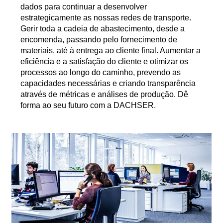
dados para continuar a desenvolver
estrategicamente as nossas redes de transporte.
Gerir toda a cadeia de abastecimento, desde a
encomenda, passando pelo fornecimento de
materiais, até à entrega ao cliente final. Aumentar a
eficiência e a satisfação do cliente e otimizar os
processos ao longo do caminho, prevendo as
capacidades necessárias e criando transparência
através de métricas e análises de produção. Dê
forma ao seu futuro com a DACHSER.