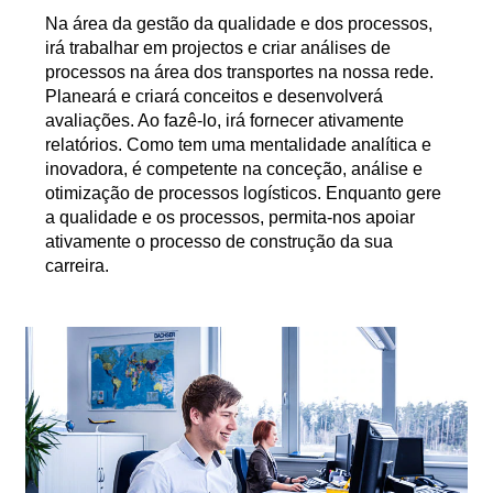
Na área da gestão da qualidade e dos processos,
irá trabalhar em projectos e criar análises de
processos na área dos transportes na nossa rede.
Planeará e criará conceitos e desenvolverá
avaliações. Ao fazê-lo, irá fornecer ativamente
relatórios. Como tem uma mentalidade analítica e
inovadora, é competente na conceção, análise e
otimização de processos logísticos. Enquanto gere
a qualidade e os processos, permita-nos apoiar
ativamente o processo de construção da sua
carreira.