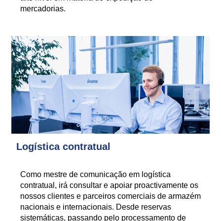
mercadorias.
Logística contratual
Como mestre de comunicação em logística
contratual, irá consultar e apoiar proactivamente os
nossos clientes e parceiros comerciais de armazém
nacionais e internacionais. Desde reservas
sistemáticas, passando pelo processamento de