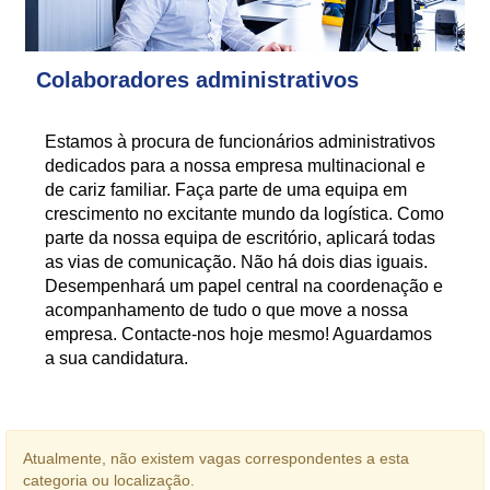
Colaboradores administrativos
Estamos à procura de funcionários administrativos
dedicados para a nossa empresa multinacional e
de cariz familiar. Faça parte de uma equipa em
crescimento no excitante mundo da logística. Como
parte da nossa equipa de escritório, aplicará todas
as vias de comunicação. Não há dois dias iguais.
Desempenhará um papel central na coordenação e
acompanhamento de tudo o que move a nossa
empresa. Contacte-nos hoje mesmo! Aguardamos
a sua candidatura.
Atualmente, não existem vagas correspondentes a esta
categoria ou localização.