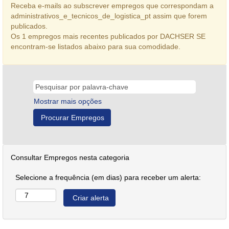
Receba e-mails ao subscrever empregos que correspondam a
administrativos_e_tecnicos_de_logistica_pt assim que forem
publicados.
Os 1 empregos mais recentes publicados por DACHSER SE
encontram-se listados abaixo para sua comodidade.
Mostrar mais opções
Consultar Empregos nesta categoria
Selecione a frequência (em dias) para receber um alerta: