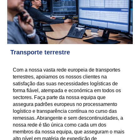
Transporte terrestre
Com a nossa vasta rede europeia de transportes
terrestres, apoiamos os nossos clientes na
satisfação das suas necessidades logísticas de
forma fiável, atempada e económica em todos os
sectores. Faça parte da nossa equipa que
assegura padrões europeus no processamento
logístico e transparência contínua no curso das
remessas. Abrangente e sem descontinuidades, a
nossa rede é tão única como cada um dos
membros da nossa equipa, que asseguram o mais
alto nível em matéria de expedição de