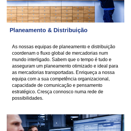
Planeamento & Distribuição
As nossas equipas de planeamento e distribuição
coordenam o fluxo global de mercadorias num
mundo interligado. Sabem que o tempo é tudo e
asseguram um planeamento otimizado e ideal para
as mercadorias transportadas. Enriqueça a nossa
equipa com a sua competência organizacional,
capacidade de comunicação e pensamento
estratégico. Cresça connosco numa rede de
possibilidades.