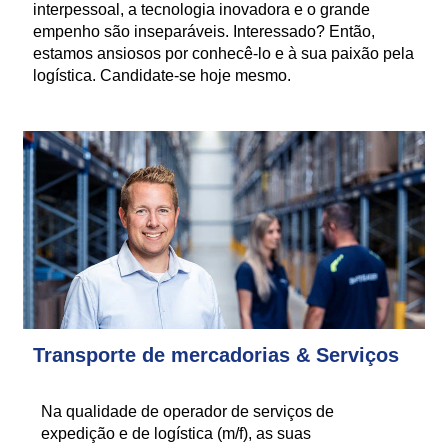
interpessoal, a tecnologia inovadora e o grande
empenho são inseparáveis. Interessado? Então,
estamos ansiosos por conhecê-lo e à sua paixão pela
logística. Candidate-se hoje mesmo.
Transporte de mercadorias & Serviços
Na qualidade de operador de serviços de
expedição e de logística (m/f), as suas