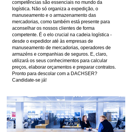
competências são essenciais no mundo da
logística. Não só organiza a expedição, o
manuseamento e o armazenamento das
mercadorias, como também está presente para
aconselhar os nossos clientes de forma
competente. É o elo crucial na cadeia logística -
desde o expedidor até às empresas de
manuseamento de mercadorias, operadores de
armazéns e companhias de seguros. E, claro,
utilizará os seus conhecimentos para calcular
preços, elaborar orçamentos e preparar contratos.
Pronto para descolar com a DACHSER?
Candidate-se já!