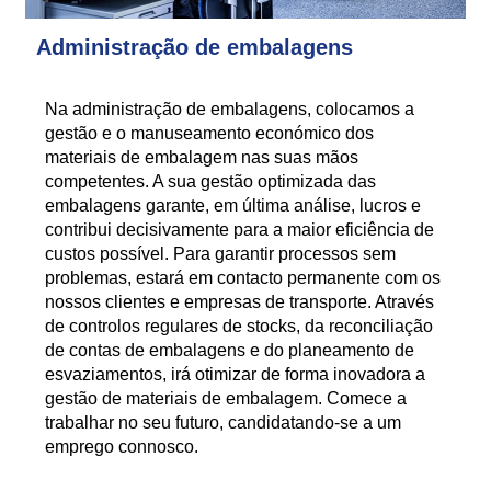
Administração de embalagens
Na administração de embalagens, colocamos a
gestão e o manuseamento económico dos
materiais de embalagem nas suas mãos
competentes. A sua gestão optimizada das
embalagens garante, em última análise, lucros e
contribui decisivamente para a maior eficiência de
custos possível. Para garantir processos sem
problemas, estará em contacto permanente com os
nossos clientes e empresas de transporte. Através
de controlos regulares de stocks, da reconciliação
de contas de embalagens e do planeamento de
esvaziamentos, irá otimizar de forma inovadora a
gestão de materiais de embalagem. Comece a
trabalhar no seu futuro, candidatando-se a um
emprego connosco.