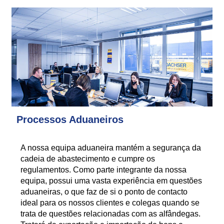
Processos Aduaneiros
A nossa equipa aduaneira mantém a segurança da
cadeia de abastecimento e cumpre os
regulamentos. Como parte integrante da nossa
equipa, possui uma vasta experiência em questões
aduaneiras, o que faz de si o ponto de contacto
ideal para os nossos clientes e colegas quando se
trata de questões relacionadas com as alfândegas.