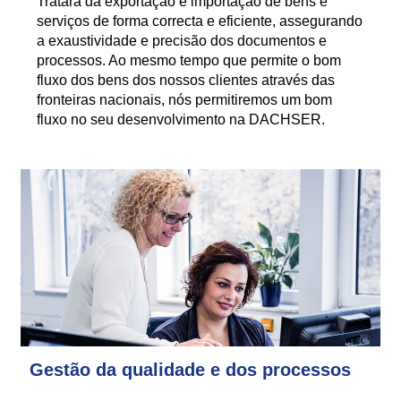
Tratará da exportação e importação de bens e
serviços de forma correcta e eficiente, assegurando
a exaustividade e precisão dos documentos e
processos. Ao mesmo tempo que permite o bom
fluxo dos bens dos nossos clientes através das
fronteiras nacionais, nós permitiremos um bom
fluxo no seu desenvolvimento na DACHSER.
Gestão da qualidade e dos processos