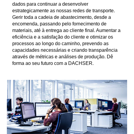
dados para continuar a desenvolver
estrategicamente as nossas redes de transporte.
Gerir toda a cadeia de abastecimento, desde a
encomenda, passando pelo fornecimento de
materiais, até à entrega ao cliente final. Aumentar a
eficiência e a satisfação do cliente e otimizar os
processos ao longo do caminho, prevendo as
capacidades necessárias e criando transparência
através de métricas e análises de produção. Dê
forma ao seu futuro com a DACHSER.