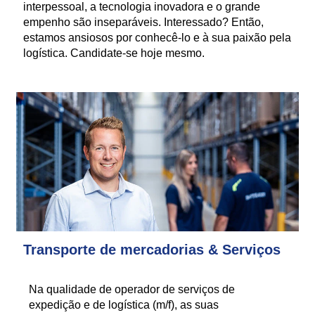
interpessoal, a tecnologia inovadora e o grande
empenho são inseparáveis. Interessado? Então,
estamos ansiosos por conhecê-lo e à sua paixão pela
logística. Candidate-se hoje mesmo.
Transporte de mercadorias & Serviços
Na qualidade de operador de serviços de
expedição e de logística (m/f), as suas