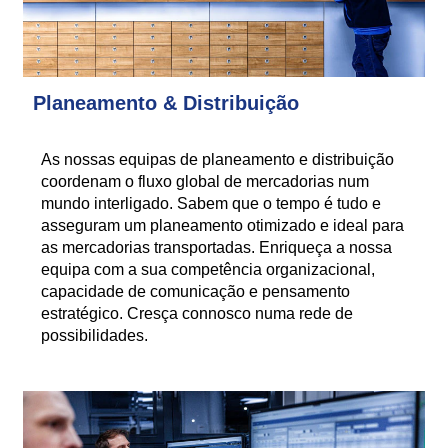
Planeamento & Distribuição
As nossas equipas de planeamento e distribuição
coordenam o fluxo global de mercadorias num
mundo interligado. Sabem que o tempo é tudo e
asseguram um planeamento otimizado e ideal para
as mercadorias transportadas. Enriqueça a nossa
equipa com a sua competência organizacional,
capacidade de comunicação e pensamento
estratégico. Cresça connosco numa rede de
possibilidades.