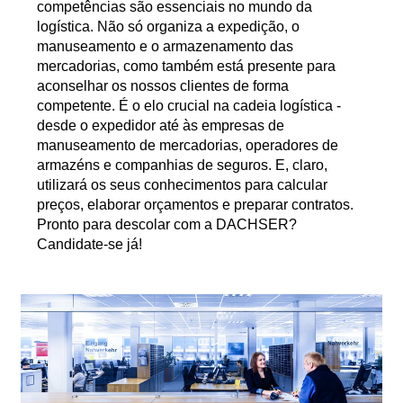
competências são essenciais no mundo da
logística. Não só organiza a expedição, o
manuseamento e o armazenamento das
mercadorias, como também está presente para
aconselhar os nossos clientes de forma
competente. É o elo crucial na cadeia logística -
desde o expedidor até às empresas de
manuseamento de mercadorias, operadores de
armazéns e companhias de seguros. E, claro,
utilizará os seus conhecimentos para calcular
preços, elaborar orçamentos e preparar contratos.
Pronto para descolar com a DACHSER?
Candidate-se já!