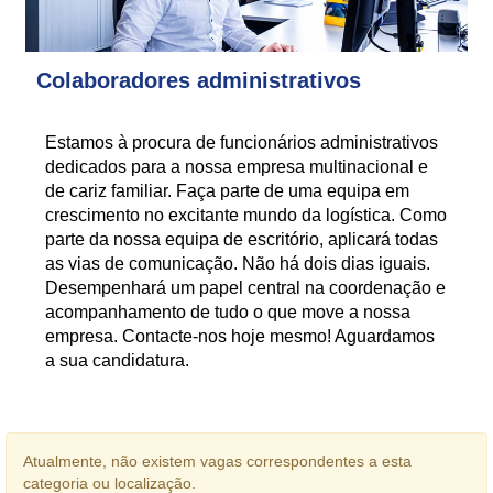
Colaboradores administrativos
Estamos à procura de funcionários administrativos
dedicados para a nossa empresa multinacional e
de cariz familiar. Faça parte de uma equipa em
crescimento no excitante mundo da logística. Como
parte da nossa equipa de escritório, aplicará todas
as vias de comunicação. Não há dois dias iguais.
Desempenhará um papel central na coordenação e
acompanhamento de tudo o que move a nossa
empresa. Contacte-nos hoje mesmo! Aguardamos
a sua candidatura.
Atualmente, não existem vagas correspondentes a esta
categoria ou localização.