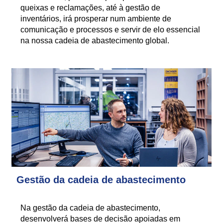
queixas e reclamações, até à gestão de
inventários, irá prosperar num ambiente de
comunicação e processos e servir de elo essencial
na nossa cadeia de abastecimento global.
Gestão da cadeia de abastecimento
Na gestão da cadeia de abastecimento,
desenvolverá bases de decisão apoiadas em