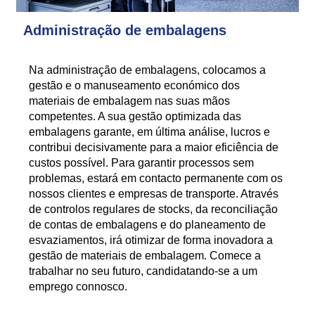
Administração de embalagens
Na administração de embalagens, colocamos a
gestão e o manuseamento económico dos
materiais de embalagem nas suas mãos
competentes. A sua gestão optimizada das
embalagens garante, em última análise, lucros e
contribui decisivamente para a maior eficiência de
custos possível. Para garantir processos sem
problemas, estará em contacto permanente com os
nossos clientes e empresas de transporte. Através
de controlos regulares de stocks, da reconciliação
de contas de embalagens e do planeamento de
esvaziamentos, irá otimizar de forma inovadora a
gestão de materiais de embalagem. Comece a
trabalhar no seu futuro, candidatando-se a um
emprego connosco.