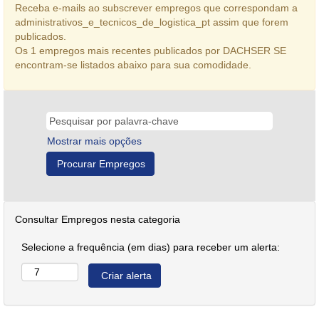
Receba e-mails ao subscrever empregos que correspondam a
administrativos_e_tecnicos_de_logistica_pt assim que forem
publicados.
Os 1 empregos mais recentes publicados por DACHSER SE
encontram-se listados abaixo para sua comodidade.
Mostrar mais opções
Consultar Empregos nesta categoria
Selecione a frequência (em dias) para receber um alerta: