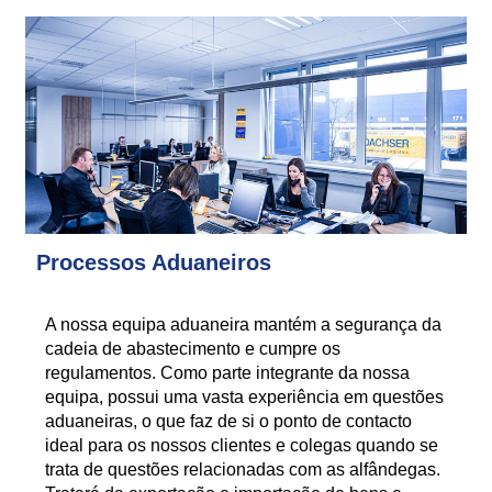
Processos Aduaneiros
A nossa equipa aduaneira mantém a segurança da
cadeia de abastecimento e cumpre os
regulamentos. Como parte integrante da nossa
equipa, possui uma vasta experiência em questões
aduaneiras, o que faz de si o ponto de contacto
ideal para os nossos clientes e colegas quando se
trata de questões relacionadas com as alfândegas.