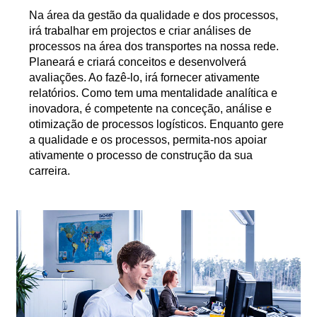
Na área da gestão da qualidade e dos processos,
irá trabalhar em projectos e criar análises de
processos na área dos transportes na nossa rede.
Planeará e criará conceitos e desenvolverá
avaliações. Ao fazê-lo, irá fornecer ativamente
relatórios. Como tem uma mentalidade analítica e
inovadora, é competente na conceção, análise e
otimização de processos logísticos. Enquanto gere
a qualidade e os processos, permita-nos apoiar
ativamente o processo de construção da sua
carreira.