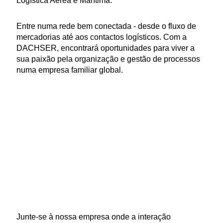
Logística Aérea e Marítima.
Entre numa rede bem conectada - desde o fluxo de
mercadorias até aos contactos logísticos. Com a
DACHSER, encontrará oportunidades para viver a
sua paixão pela organização e gestão de processos
numa empresa familiar global.
Junte-se à nossa empresa onde a interação