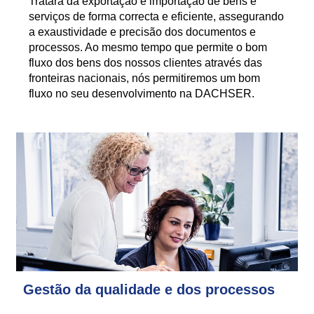
Tratará da exportação e importação de bens e
serviços de forma correcta e eficiente, assegurando
a exaustividade e precisão dos documentos e
processos. Ao mesmo tempo que permite o bom
fluxo dos bens dos nossos clientes através das
fronteiras nacionais, nós permitiremos um bom
fluxo no seu desenvolvimento na DACHSER.
Gestão da qualidade e dos processos