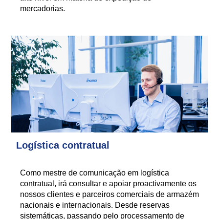
mercadorias.
Logística contratual
Como mestre de comunicação em logística
contratual, irá consultar e apoiar proactivamente os
nossos clientes e parceiros comerciais de armazém
nacionais e internacionais. Desde reservas
sistemáticas, passando pelo processamento de