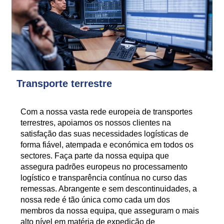
Transporte terrestre
Com a nossa vasta rede europeia de transportes
terrestres, apoiamos os nossos clientes na
satisfação das suas necessidades logísticas de
forma fiável, atempada e económica em todos os
sectores. Faça parte da nossa equipa que
assegura padrões europeus no processamento
logístico e transparência contínua no curso das
remessas. Abrangente e sem descontinuidades, a
nossa rede é tão única como cada um dos
membros da nossa equipa, que asseguram o mais
alto nível em matéria de expedição de