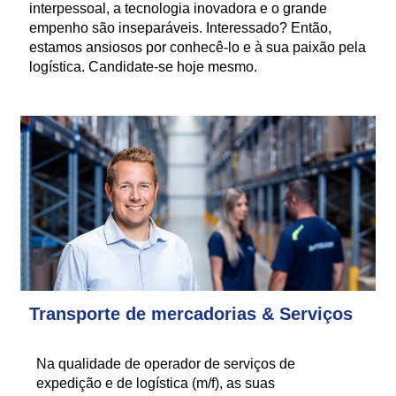
interpessoal, a tecnologia inovadora e o grande
empenho são inseparáveis. Interessado? Então,
estamos ansiosos por conhecê-lo e à sua paixão pela
logística. Candidate-se hoje mesmo.
Transporte de mercadorias & Serviços
Na qualidade de operador de serviços de
expedição e de logística (m/f), as suas