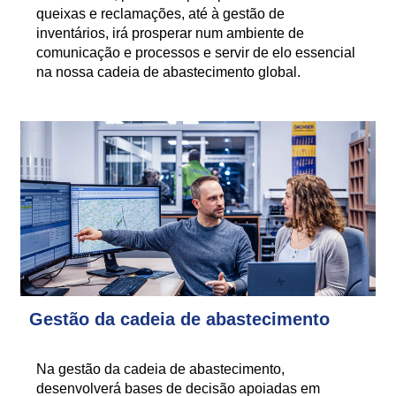
queixas e reclamações, até à gestão de
inventários, irá prosperar num ambiente de
comunicação e processos e servir de elo essencial
na nossa cadeia de abastecimento global.
Gestão da cadeia de abastecimento
Na gestão da cadeia de abastecimento,
desenvolverá bases de decisão apoiadas em