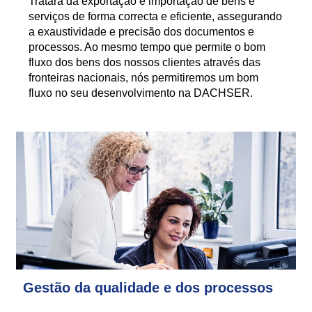
Tratará da exportação e importação de bens e
serviços de forma correcta e eficiente, assegurando
a exaustividade e precisão dos documentos e
processos. Ao mesmo tempo que permite o bom
fluxo dos bens dos nossos clientes através das
fronteiras nacionais, nós permitiremos um bom
fluxo no seu desenvolvimento na DACHSER.
Gestão da qualidade e dos processos