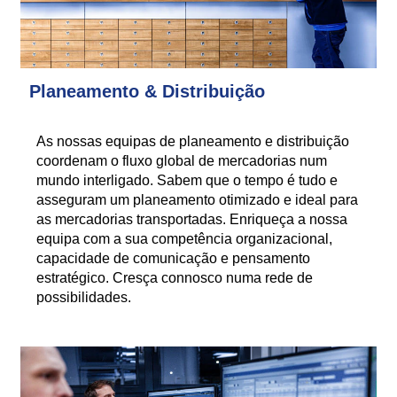
Planeamento & Distribuição
As nossas equipas de planeamento e distribuição
coordenam o fluxo global de mercadorias num
mundo interligado. Sabem que o tempo é tudo e
asseguram um planeamento otimizado e ideal para
as mercadorias transportadas. Enriqueça a nossa
equipa com a sua competência organizacional,
capacidade de comunicação e pensamento
estratégico. Cresça connosco numa rede de
possibilidades.