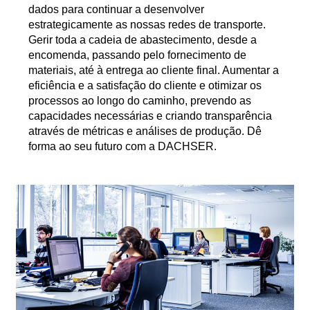
dados para continuar a desenvolver
estrategicamente as nossas redes de transporte.
Gerir toda a cadeia de abastecimento, desde a
encomenda, passando pelo fornecimento de
materiais, até à entrega ao cliente final. Aumentar a
eficiência e a satisfação do cliente e otimizar os
processos ao longo do caminho, prevendo as
capacidades necessárias e criando transparência
através de métricas e análises de produção. Dê
forma ao seu futuro com a DACHSER.