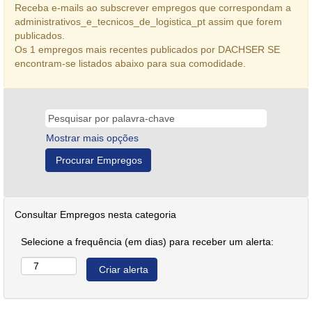
Receba e-mails ao subscrever empregos que correspondam a
administrativos_e_tecnicos_de_logistica_pt assim que forem
publicados.
Os 1 empregos mais recentes publicados por DACHSER SE
encontram-se listados abaixo para sua comodidade.
Mostrar mais opções
Consultar Empregos nesta categoria
Selecione a frequência (em dias) para receber um alerta: