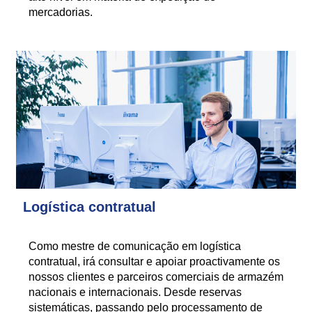
mercadorias.
Logística contratual
Como mestre de comunicação em logística
contratual, irá consultar e apoiar proactivamente os
nossos clientes e parceiros comerciais de armazém
nacionais e internacionais. Desde reservas
sistemáticas, passando pelo processamento de