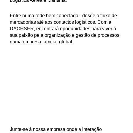
Logística Aérea e Marítima.
Entre numa rede bem conectada - desde o fluxo de
mercadorias até aos contactos logísticos. Com a
DACHSER, encontrará oportunidades para viver a
sua paixão pela organização e gestão de processos
numa empresa familiar global.
Junte-se à nossa empresa onde a interação