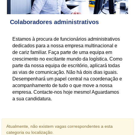
Colaboradores administrativos
Estamos à procura de funcionários administrativos
dedicados para a nossa empresa multinacional e
de cariz familiar. Faça parte de uma equipa em
crescimento no excitante mundo da logística. Como
parte da nossa equipa de escritório, aplicará todas
as vias de comunicação. Não há dois dias iguais.
Desempenhará um papel central na coordenação e
acompanhamento de tudo o que move a nossa
empresa. Contacte-nos hoje mesmo! Aguardamos
a sua candidatura.
Atualmente, não existem vagas correspondentes a esta
categoria ou localização.