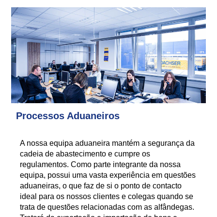
Processos Aduaneiros
A nossa equipa aduaneira mantém a segurança da
cadeia de abastecimento e cumpre os
regulamentos. Como parte integrante da nossa
equipa, possui uma vasta experiência em questões
aduaneiras, o que faz de si o ponto de contacto
ideal para os nossos clientes e colegas quando se
trata de questões relacionadas com as alfândegas.