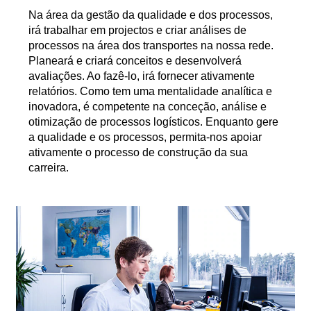
Na área da gestão da qualidade e dos processos,
irá trabalhar em projectos e criar análises de
processos na área dos transportes na nossa rede.
Planeará e criará conceitos e desenvolverá
avaliações. Ao fazê-lo, irá fornecer ativamente
relatórios. Como tem uma mentalidade analítica e
inovadora, é competente na conceção, análise e
otimização de processos logísticos. Enquanto gere
a qualidade e os processos, permita-nos apoiar
ativamente o processo de construção da sua
carreira.