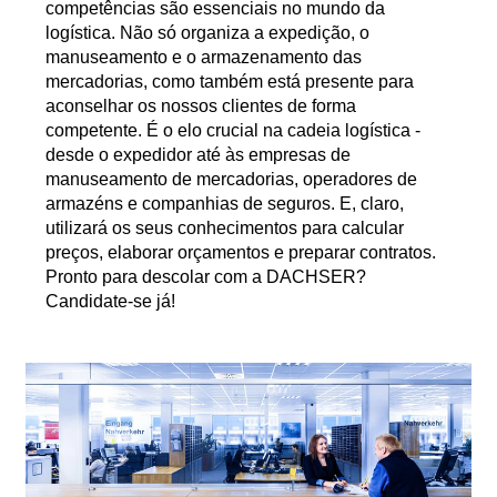
competências são essenciais no mundo da
logística. Não só organiza a expedição, o
manuseamento e o armazenamento das
mercadorias, como também está presente para
aconselhar os nossos clientes de forma
competente. É o elo crucial na cadeia logística -
desde o expedidor até às empresas de
manuseamento de mercadorias, operadores de
armazéns e companhias de seguros. E, claro,
utilizará os seus conhecimentos para calcular
preços, elaborar orçamentos e preparar contratos.
Pronto para descolar com a DACHSER?
Candidate-se já!