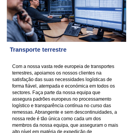
Transporte terrestre
Com a nossa vasta rede europeia de transportes
terrestres, apoiamos os nossos clientes na
satisfação das suas necessidades logísticas de
forma fiável, atempada e económica em todos os
sectores. Faça parte da nossa equipa que
assegura padrões europeus no processamento
logístico e transparência contínua no curso das
remessas. Abrangente e sem descontinuidades, a
nossa rede é tão única como cada um dos
membros da nossa equipa, que asseguram o mais
alto nível em matéria de expedição de