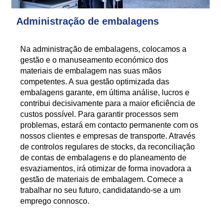
Administração de embalagens
Na administração de embalagens, colocamos a
gestão e o manuseamento económico dos
materiais de embalagem nas suas mãos
competentes. A sua gestão optimizada das
embalagens garante, em última análise, lucros e
contribui decisivamente para a maior eficiência de
custos possível. Para garantir processos sem
problemas, estará em contacto permanente com os
nossos clientes e empresas de transporte. Através
de controlos regulares de stocks, da reconciliação
de contas de embalagens e do planeamento de
esvaziamentos, irá otimizar de forma inovadora a
gestão de materiais de embalagem. Comece a
trabalhar no seu futuro, candidatando-se a um
emprego connosco.