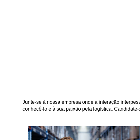
Junte-se à nossa empresa onde a interação interpes
conhecê-lo e à sua paixão pela logística. Candidate