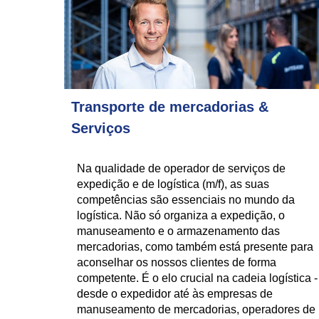
Transporte de mercadorias &
Serviços
Na qualidade de operador de serviços de
expedição e de logística (m/f), as suas
competências são essenciais no mundo da
logística. Não só organiza a expedição, o
manuseamento e o armazenamento das
mercadorias, como também está presente para
aconselhar os nossos clientes de forma
competente. É o elo crucial na cadeia logística -
desde o expedidor até às empresas de
manuseamento de mercadorias, operadores de