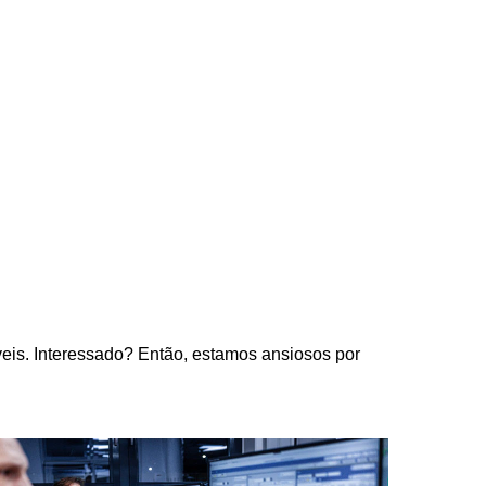
eis. Interessado? Então, estamos ansiosos por