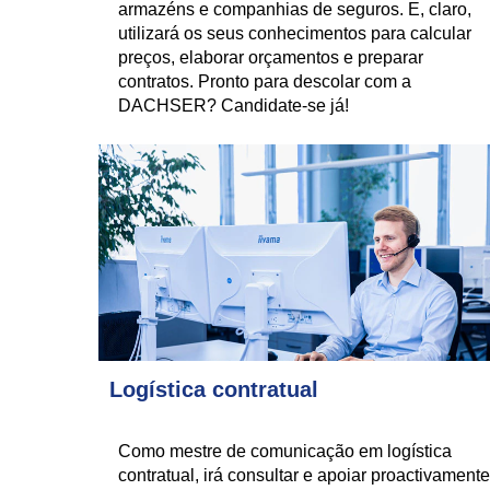
armazéns e companhias de seguros. E, claro,
utilizará os seus conhecimentos para calcular
preços, elaborar orçamentos e preparar
contratos. Pronto para descolar com a
DACHSER? Candidate-se já!
Logística contratual
Como mestre de comunicação em logística
contratual, irá consultar e apoiar proactivamente