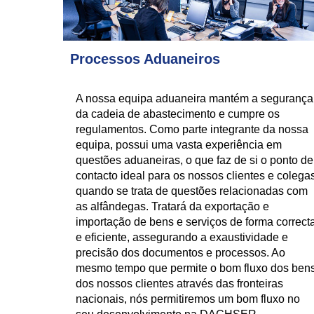
Processos Aduaneiros
A nossa equipa aduaneira mantém a segurança
da cadeia de abastecimento e cumpre os
regulamentos. Como parte integrante da nossa
equipa, possui uma vasta experiência em
questões aduaneiras, o que faz de si o ponto de
contacto ideal para os nossos clientes e colega
quando se trata de questões relacionadas com
as alfândegas. Tratará da exportação e
importação de bens e serviços de forma correct
e eficiente, assegurando a exaustividade e
precisão dos documentos e processos. Ao
mesmo tempo que permite o bom fluxo dos ben
dos nossos clientes através das fronteiras
nacionais, nós permitiremos um bom fluxo no