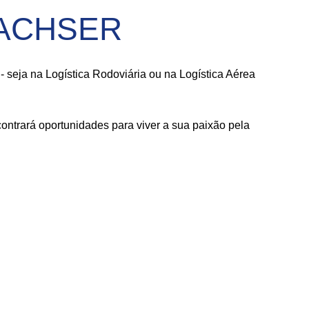
 DACHSER
seja na Logística Rodoviária ou na Logística Aérea
ntrará oportunidades para viver a sua paixão pela