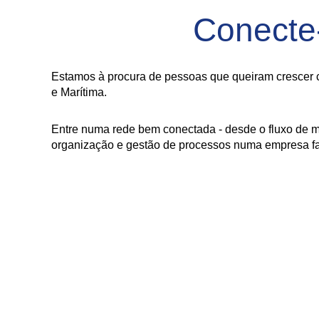
Conecte
Estamos à procura de pessoas que queiram crescer c
e Marítima.
Entre numa rede bem conectada - desde o fluxo de m
organização e gestão de processos numa empresa fam