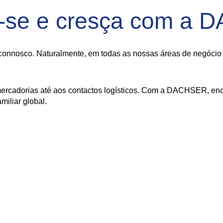
-se e cresça com a
onnosco. Naturalmente, em todas as nossas áreas de negócio - 
ercadorias até aos contactos logísticos. Com a DACHSER, enco
iliar global.