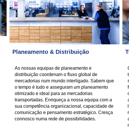
Planeamento & Distribuição
T
As nossas equipas de planeamento e
distribuição coordenam o fluxo global de
mercadorias num mundo interligado. Sabem que
o tempo é tudo e asseguram um planeamento
otimizado e ideal para as mercadorias
transportadas. Enriqueça a nossa equipa com a
sua competência organizacional, capacidade de
comunicação e pensamento estratégico. Cresça
connosco numa rede de possibilidades.