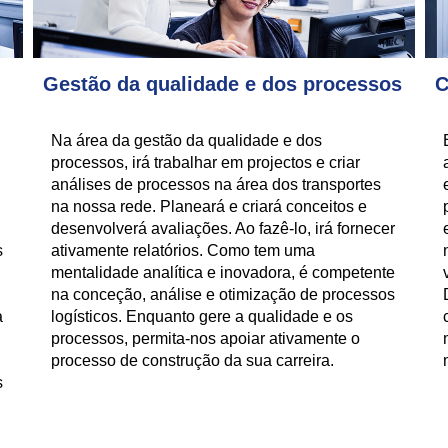
Gestão da qualidade e dos processos
C
Na área da gestão da qualidade e dos
processos, irá trabalhar em projectos e criar
análises de processos na área dos transportes
na nossa rede. Planeará e criará conceitos e
desenvolverá avaliações. Ao fazê-lo, irá fornecer
s
ativamente relatórios. Como tem uma
mentalidade analítica e inovadora, é competente
na conceção, análise e otimização de processos
a
logísticos. Enquanto gere a qualidade e os
processos, permita-nos apoiar ativamente o
processo de construção da sua carreira.
s